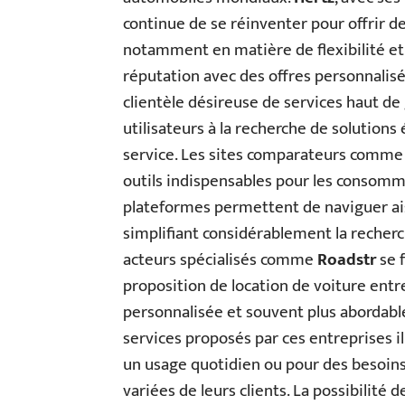
continue de se réinventer pour offrir de
notamment en matière de flexibilité et 
réputation avec des offres personnalisé
clientèle désireuse de services haut 
utilisateurs à la recherche de solution
service. Les sites comparateurs comm
outils indispensables pour les consomm
plateformes permettent de naviguer ais
simplifiant considérablement la recherch
acteurs spécialisés comme
Roadstr
se f
proposition de location de voiture entre 
personnalisée et souvent plus abordable 
services proposés par ces entreprises i
un usage quotidien ou pour des besoins
variées de leurs clients. La possibilité