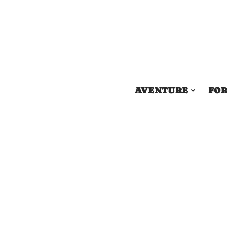
AVENTURE
FOR