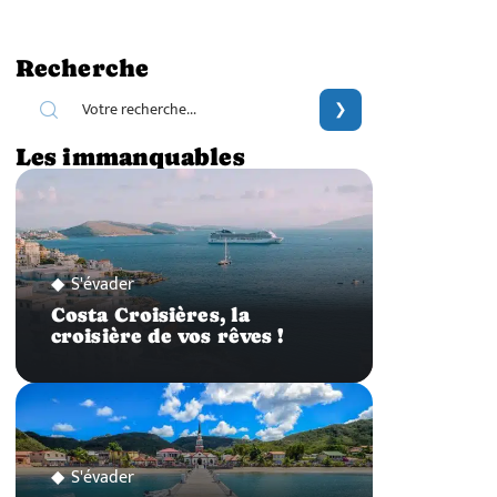
Recherche
Les immanquables
S'évader
Costa Croisières, la
croisière de vos rêves !
S'évader