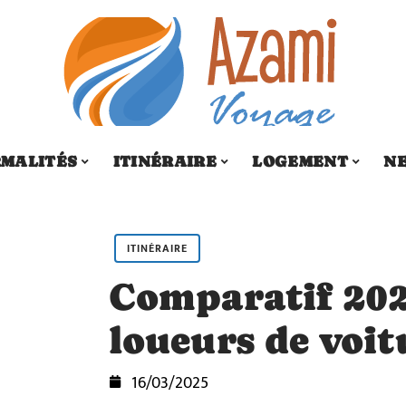
MALITÉS
ITINÉRAIRE
LOGEMENT
N
ITINÉRAIRE
Comparatif 2024
loueurs de voit
16/03/2025