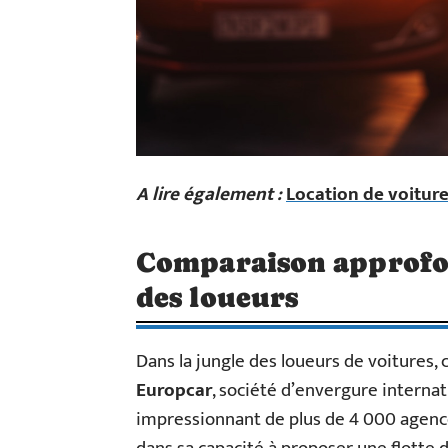
A lire également :
Location de voiture
Comparaison approfond
des loueurs
Dans la jungle des loueurs de voitures, 
Europcar
, société d’envergure internat
impressionnant de plus de 4 000 agence