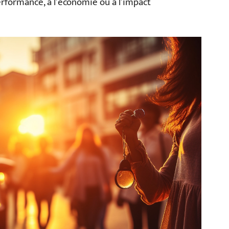
 performance, à l’économie ou à l’impact