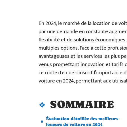
En 2024, le marché de la location de vo
par une demande en constante augment
flexibilité et de solutions économiques
multiples options. Face à cette profusion,
avantageuses et les services les plus 
venus promettant innovation et tarifs c
ce contexte que s’inscrit l’importance d
voiture en 2024, permettant aux utilisat
SOMMAIRE
Évaluation détaillée des meilleurs
loueurs de voiture en 2024