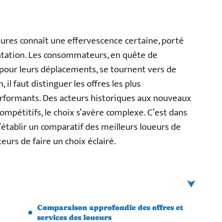
itures connaît une effervescence certaine, porté
ation. Les consommateurs, en quête de
 pour leurs déplacements, se tournent vers de
 il faut distinguer les offres les plus
performants. Des acteurs historiques aux nouveaux
ompétitifs, le choix s’avère complexe. C’est dans
’établir un comparatif des meilleurs loueurs de
eurs de faire un choix éclairé.
Comparaison approfondie des offres et
services des loueurs