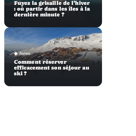
Fuyez la grisaille de l’hiver
: où partir dans les îles à la
dernière minute ?
News
Comment réserver
efficacement son séjour au
ski ?