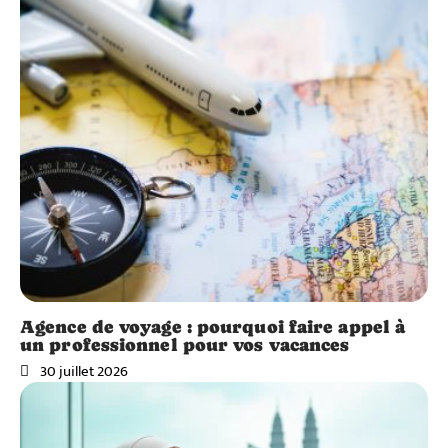
Agence de voyage : pourquoi faire appel à
un professionnel pour vos vacances
30 juillet 2026