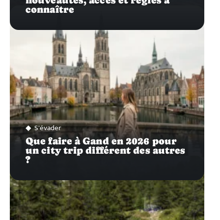
connaître
S'évader
Que faire à Gand en 2026 pour
un city trip différent des autres
?