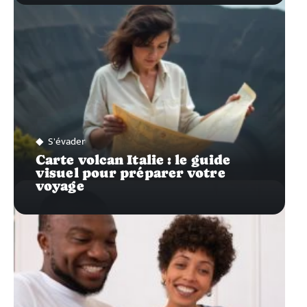
S'évader
Carte volcan Italie : le guide
visuel pour préparer votre
voyage