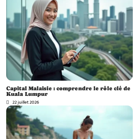
Capital Malaisie : comprendre le rôle clé de
Kuala Lumpur
22 juillet 2026