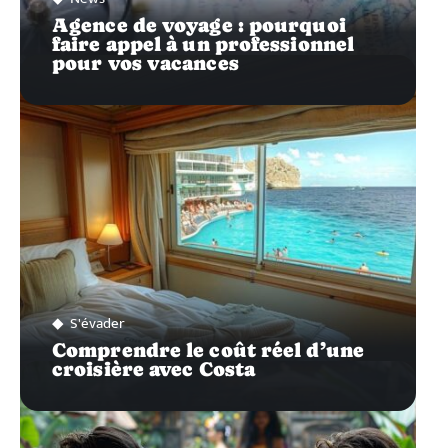
Agence de voyage : pourquoi
faire appel à un professionnel
pour vos vacances
S'évader
Comprendre le coût réel d’une
croisière avec Costa