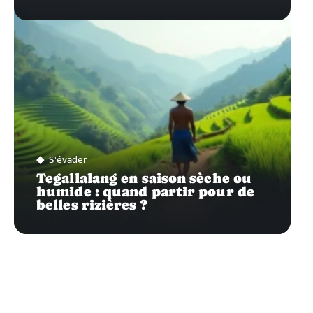
S'évader
Tegallalang en saison sèche ou
humide : quand partir pour de
belles rizières ?