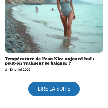
Température de l’eau Nice aujourd hui :
peut-on vraiment se baigner ?
10 juillet 2026
LIRE LA SUITE