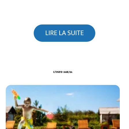
LIRE LA SUITE
L'INFO 24H/24