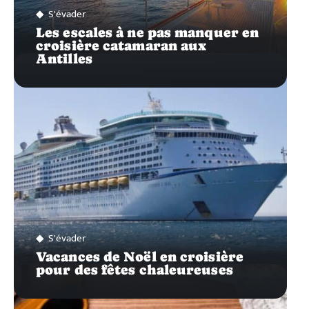
S'évader
Les escales à ne pas manquer en
croisière catamaran aux
Antilles
S'évader
Vacances de Noël en croisière
pour des fêtes chaleureuses