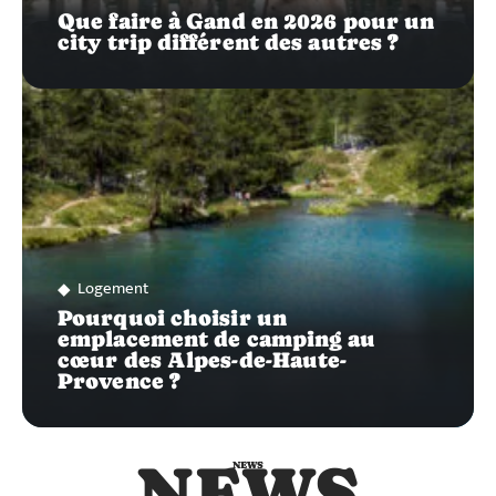
Que faire à Gand en 2026 pour un
city trip différent des autres ?
Logement
Pourquoi choisir un
emplacement de camping au
cœur des Alpes-de-Haute-
Provence ?
NEWS
NEWS