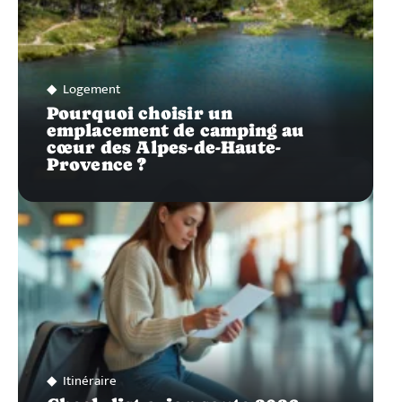
Logement
Pourquoi choisir un
emplacement de camping au
cœur des Alpes-de-Haute-
Provence ?
Itinéraire