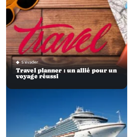
S'évader
Travel planner : un allié pour un
voyage réussi