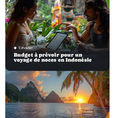
S'évader
Budget à prévoir pour un
voyage de noces en Indonésie