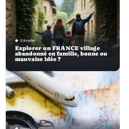
S'évader
Explorer un FRANCE village
abandonné en famille, bonne ou
mauvaise idée ?
News