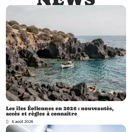
Les îles Éoliennes en 2026 : nouveautés,
accès et règles à connaître
6 août 2026