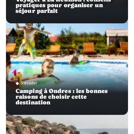
pratiques pour organiser un
séjour parfait
S'évader
Camping à Ondres : les bonnes
raisons de choisir cette
destination