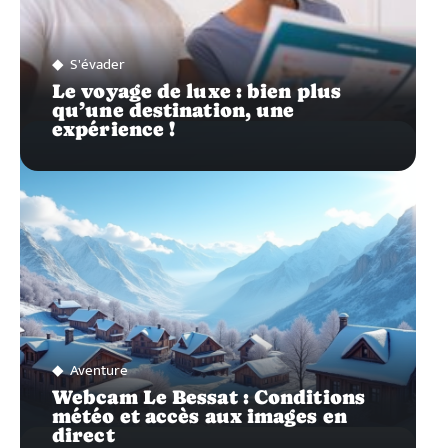
S'évader
Le voyage de luxe : bien plus
qu’une destination, une
expérience !
Aventure
Webcam Le Bessat : Conditions
météo et accès aux images en
direct