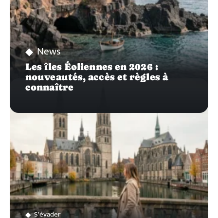
News
Les îles Éoliennes en 2026 :
nouveautés, accès et règles à
connaître
S'évader