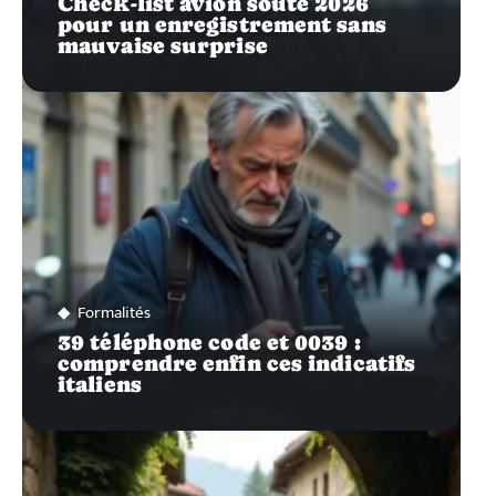
Check-list avion soute 2026
pour un enregistrement sans
mauvaise surprise
Formalités
39 téléphone code et 0039 :
comprendre enfin ces indicatifs
italiens