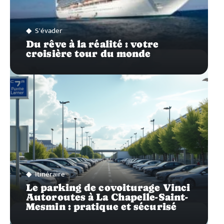
S'évader
Du rêve à la réalité : votre
croisière tour du monde
Itinéraire
Le parking de covoiturage Vinci
Autoroutes à La Chapelle-Saint-
Mesmin : pratique et sécurisé