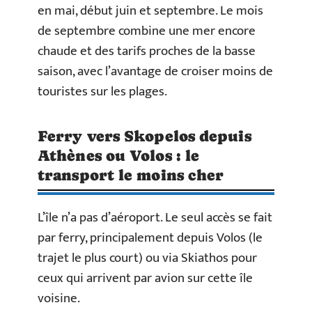
en mai, début juin et septembre. Le mois
de septembre combine une mer encore
chaude et des tarifs proches de la basse
saison, avec l’avantage de croiser moins de
touristes sur les plages.
Ferry vers Skopelos depuis
Athènes ou Volos : le
transport le moins cher
L’île n’a pas d’aéroport. Le seul accès se fait
par ferry, principalement depuis Volos (le
trajet le plus court) ou via Skiathos pour
ceux qui arrivent par avion sur cette île
voisine.