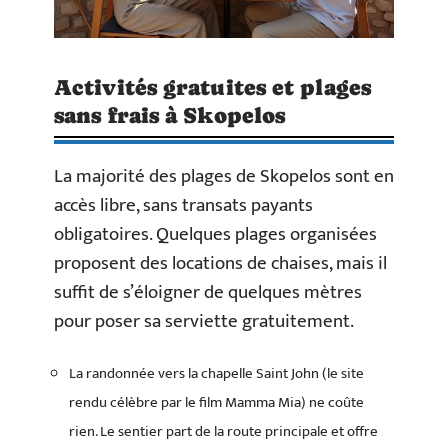
Activités gratuites et plages
sans frais à Skopelos
La majorité des plages de Skopelos sont en
accès libre, sans transats payants
obligatoires. Quelques plages organisées
proposent des locations de chaises, mais il
suffit de s’éloigner de quelques mètres
pour poser sa serviette gratuitement.
La randonnée vers la chapelle Saint John (le site
rendu célèbre par le film Mamma Mia) ne coûte
rien. Le sentier part de la route principale et offre