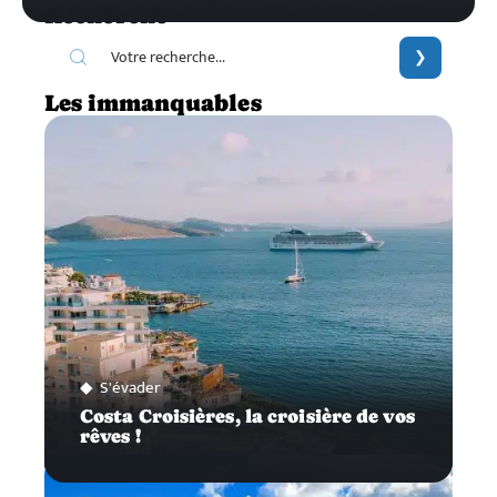
Recherche
Les immanquables
S'évader
Costa Croisières, la croisière de vos
rêves !