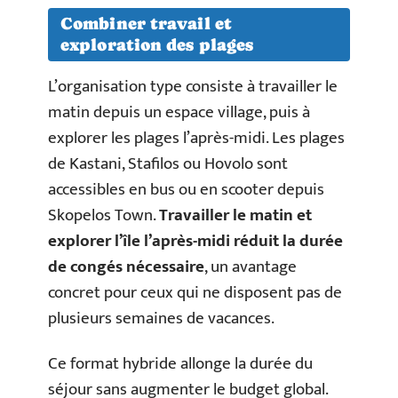
Combiner travail et
exploration des plages
L’organisation type consiste à travailler le
matin depuis un espace village, puis à
explorer les plages l’après-midi. Les plages
de Kastani, Stafilos ou Hovolo sont
accessibles en bus ou en scooter depuis
Skopelos Town.
Travailler le matin et
explorer l’île l’après-midi réduit la durée
de congés nécessaire
, un avantage
concret pour ceux qui ne disposent pas de
plusieurs semaines de vacances.
Ce format hybride allonge la durée du
séjour sans augmenter le budget global.