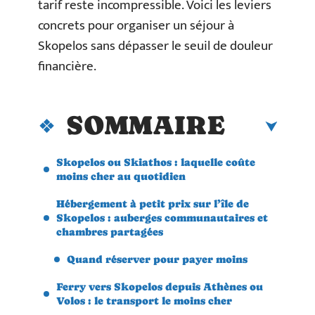
tarif reste incompressible. Voici les leviers
concrets pour organiser un séjour à
Skopelos sans dépasser le seuil de douleur
financière.
SOMMAIRE
Skopelos ou Skiathos : laquelle coûte
moins cher au quotidien
Hébergement à petit prix sur l’île de
Skopelos : auberges communautaires et
chambres partagées
Quand réserver pour payer moins
Ferry vers Skopelos depuis Athènes ou
Volos : le transport le moins cher