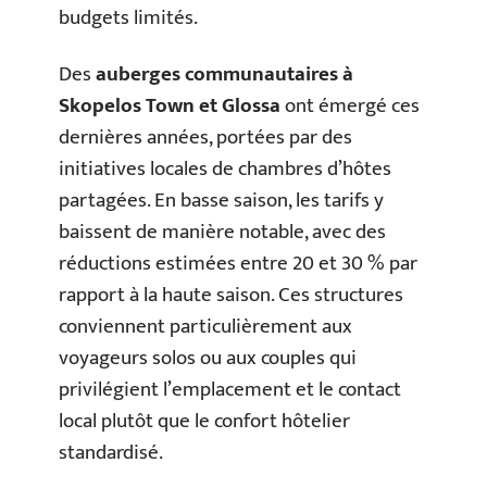
budgets limités.
Des
auberges communautaires à
Skopelos Town et Glossa
ont émergé ces
dernières années, portées par des
initiatives locales de chambres d’hôtes
partagées. En basse saison, les tarifs y
baissent de manière notable, avec des
réductions estimées entre 20 et 30 % par
rapport à la haute saison. Ces structures
conviennent particulièrement aux
voyageurs solos ou aux couples qui
privilégient l’emplacement et le contact
local plutôt que le confort hôtelier
standardisé.