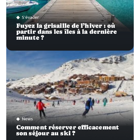
S'évader
Fuyez la grisaille de l’hiver : où
partir dans les îles à la dernière
minute ?
News
Comment réserver efficacement
son séjour au ski ?