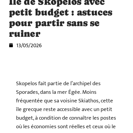
Île de Skopelos avec
petit budget : astuces
pour partir sans se
ruiner
13/05/2026
Skopelos fait partie de l’archipel des
Sporades, dans la mer Égée. Moins
fréquentée que sa voisine Skiathos, cette
île grecque reste accessible avec un petit
budget, à condition de connaître les postes
où les économies sont réelles et ceux où le