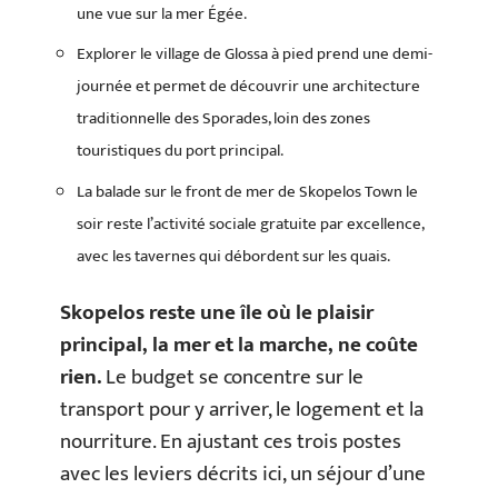
une vue sur la mer Égée.
Explorer le village de Glossa à pied prend une demi-
journée et permet de découvrir une architecture
traditionnelle des Sporades, loin des zones
touristiques du port principal.
La balade sur le front de mer de Skopelos Town le
soir reste l’activité sociale gratuite par excellence,
avec les tavernes qui débordent sur les quais.
Skopelos reste une île où le plaisir
principal, la mer et la marche, ne coûte
rien.
Le budget se concentre sur le
transport pour y arriver, le logement et la
nourriture. En ajustant ces trois postes
avec les leviers décrits ici, un séjour d’une