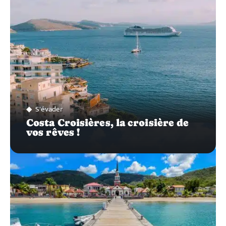
S'évader
Costa Croisières, la croisière de
vos rêves !