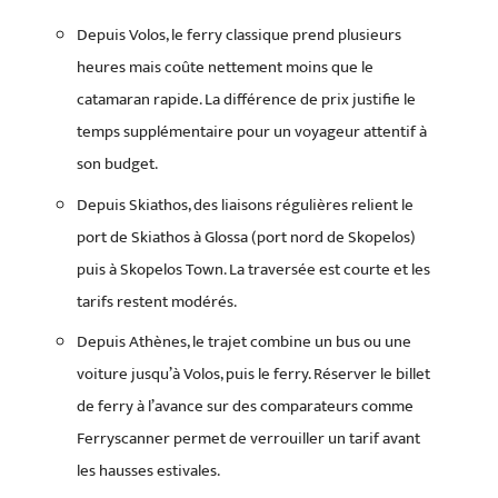
Depuis Volos, le ferry classique prend plusieurs
heures mais coûte nettement moins que le
catamaran rapide. La différence de prix justifie le
temps supplémentaire pour un voyageur attentif à
son budget.
Depuis Skiathos, des liaisons régulières relient le
port de Skiathos à Glossa (port nord de Skopelos)
puis à Skopelos Town. La traversée est courte et les
tarifs restent modérés.
Depuis Athènes, le trajet combine un bus ou une
voiture jusqu’à Volos, puis le ferry. Réserver le billet
de ferry à l’avance sur des comparateurs comme
Ferryscanner permet de verrouiller un tarif avant
les hausses estivales.