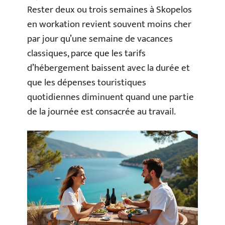
Rester deux ou trois semaines à Skopelos
en workation revient souvent moins cher
par jour qu’une semaine de vacances
classiques, parce que les tarifs
d’hébergement baissent avec la durée et
que les dépenses touristiques
quotidiennes diminuent quand une partie
de la journée est consacrée au travail.