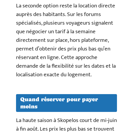
La seconde option reste la location directe
auprès des habitants. Sur les forums
spécialisés, plusieurs voyageurs signalent
que négocier un tarif à la semaine
directement sur place, hors plateforme,
permet d’obtenir des prix plus bas qu’en
réservant en ligne. Cette approche
demande de la flexibilité sur les dates et la
localisation exacte du logement.
Quand réserver pour payer
moins
La haute saison à Skopelos court de mi-juin
à fin août. Les prix les plus bas se trouvent