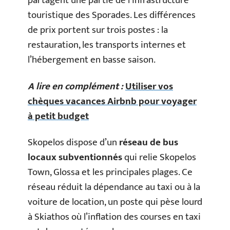
partagent une partie de l’infrastructure
touristique des Sporades. Les différences
de prix portent sur trois postes : la
restauration, les transports internes et
l’hébergement en basse saison.
A lire en complément :
Utiliser vos
chèques vacances Airbnb pour voyager
à petit budget
Skopelos dispose d’un
réseau de bus
locaux subventionnés
qui relie Skopelos
Town, Glossa et les principales plages. Ce
réseau réduit la dépendance au taxi ou à la
voiture de location, un poste qui pèse lourd
à Skiathos où l’inflation des courses en taxi