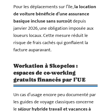
Pour les déplacements sur l’île,
la location
de voiture bénéficie d’une assurance
basique incluse sans surcoût
depuis
janvier 2026, une obligation imposée aux
loueurs locaux. Cette mesure réduit le
risque de frais cachés qui gonflaient la
facture auparavant.
Workation à Skopelos :
espaces de co-working
gratuits financés par l’UE
Un cas d’usage encore peu documenté par
les guides de voyage classiques concerne
le
séjour hybride travail et vacances à