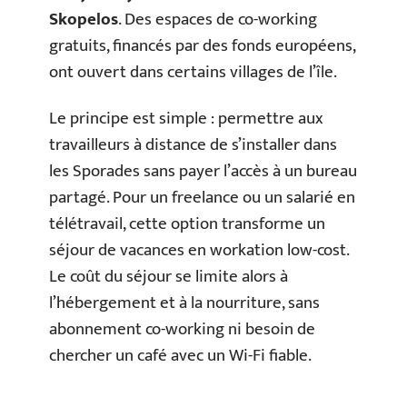
Skopelos
. Des espaces de co-working
gratuits, financés par des fonds européens,
ont ouvert dans certains villages de l’île.
Le principe est simple : permettre aux
travailleurs à distance de s’installer dans
les Sporades sans payer l’accès à un bureau
partagé. Pour un freelance ou un salarié en
télétravail, cette option transforme un
séjour de vacances en workation low-cost.
Le coût du séjour se limite alors à
l’hébergement et à la nourriture, sans
abonnement co-working ni besoin de
chercher un café avec un Wi-Fi fiable.