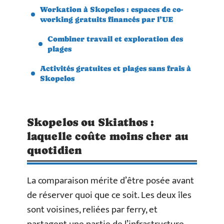
Workation à Skopelos : espaces de co-
working gratuits financés par l’UE
Combiner travail et exploration des
plages
Activités gratuites et plages sans frais à
Skopelos
Skopelos ou Skiathos :
laquelle coûte moins cher au
quotidien
La comparaison mérite d’être posée avant
de réserver quoi que ce soit. Les deux îles
sont voisines, reliées par ferry, et