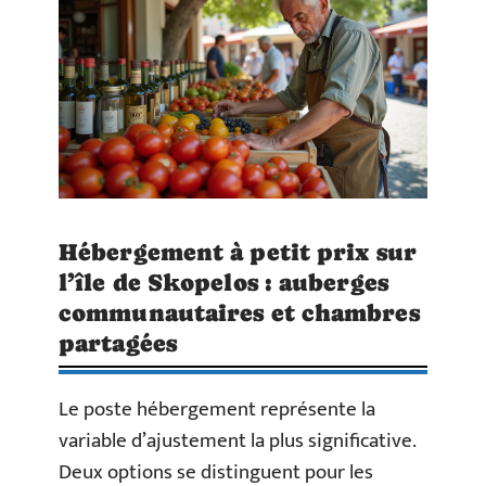
Hébergement à petit prix sur
l’île de Skopelos : auberges
communautaires et chambres
partagées
Le poste hébergement représente la
variable d’ajustement la plus significative.
Deux options se distinguent pour les