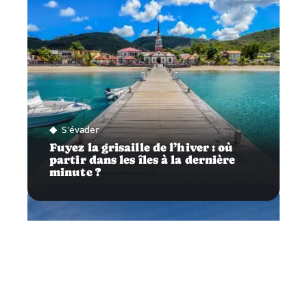
S'évader
Fuyez la grisaille de l’hiver : où
partir dans les îles à la dernière
minute ?