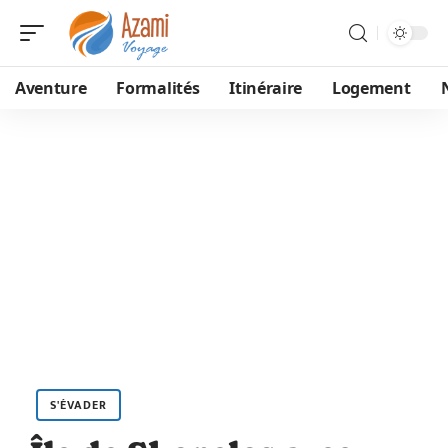
Aventure
Formalités
Itinéraire
Logement
S'ÉVADER