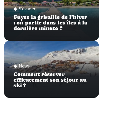
S'évader
Fuyez la grisaille de l’hiver
: où partir dans les îles à la
dernière minute ?
News
Comment réserver
efficacement son séjour au
ski ?