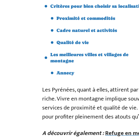
Critères pour bien choisir sa localisat
Proximité et commodités
Cadre naturel et activités
Qualité de vie
Les meilleures villes et villages de
montagne
Annecy
Les Pyrénées, quant à elles, attirent par
riche. Vivre en montagne implique souve
services de proximité et qualité de vie. 
pour profiter pleinement des atouts qu
A découvrir également :
Refuge en mo