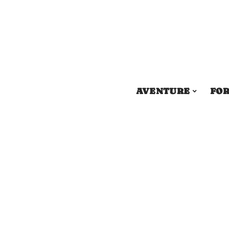
AVENTURE
FOR