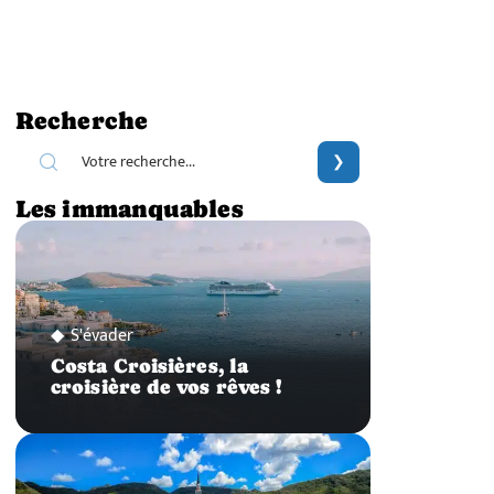
Recherche
Les immanquables
S'évader
Costa Croisières, la
croisière de vos rêves !