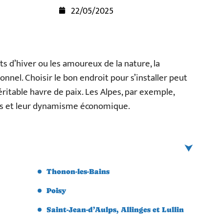
22/05/2025
s d’hiver ou les amoureux de la nature, la
nnel. Choisir le bon endroit pour s’installer peut
itable havre de paix. Les Alpes, par exemple,
ges et leur dynamisme économique.
Thonon-les-Bains
Poisy
Saint-Jean-d’Aulps, Allinges et Lullin