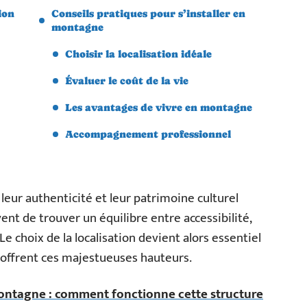
ion
Conseils pratiques pour s’installer en
montagne
Choisir la localisation idéale
Évaluer le coût de la vie
Les avantages de vivre en montagne
Accompagnement professionnel
 leur authenticité et leur patrimoine culturel
nt de trouver un équilibre entre accessibilité,
Le choix de la localisation devient alors essentiel
’offrent ces majestueuses hauteurs.
ntagne : comment fonctionne cette structure