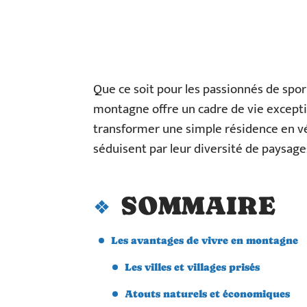
Que ce soit pour les passionnés de sport
montagne offre un cadre de vie exceptio
transformer une simple résidence en vér
séduisent par leur diversité de paysa
SOMMAIRE
Les avantages de vivre en montagne
Les villes et villages prisés
Atouts naturels et économiques