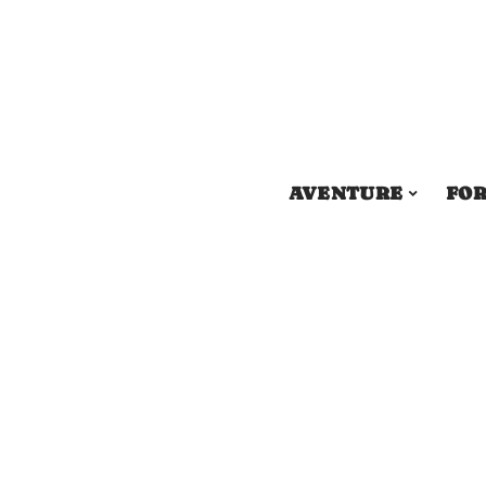
AVENTURE
FOR