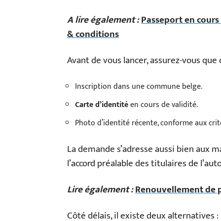
A lire également :
Passeport en cours 
& conditions
Avant de vous lancer, assurez-vous que 
Inscription dans une commune belge.
Carte d’identité
en cours de validité.
Photo d’identité récente, conforme aux cri
La demande s’adresse aussi bien aux ma
l’accord préalable des titulaires de l’aut
Lire également :
Renouvellement de p
Côté délais, il existe deux alternatives :