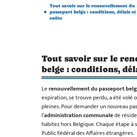
Tout savoir sur le renouvellement du
passeport belge : conditions, délais et
coûts
Tout savoir sur le re
belge : conditions, dél
Le
renouvellement du passeport bel
expiration, se trouve perdu, a été volé
pleines. Pour demander un nouveau pas
l’
administration communale
de réside
habitez hors Belgique. Chaque étape à s
Public Fédéral des Affaires étrangères.