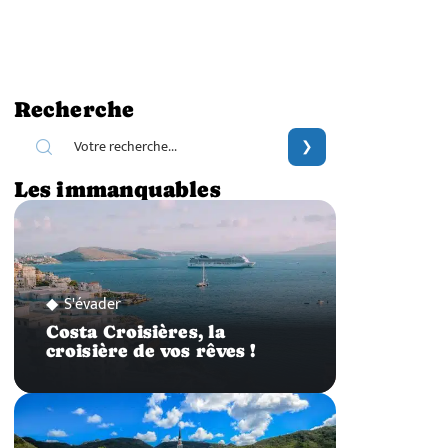
Recherche
Les immanquables
S'évader
Costa Croisières, la
croisière de vos rêves !