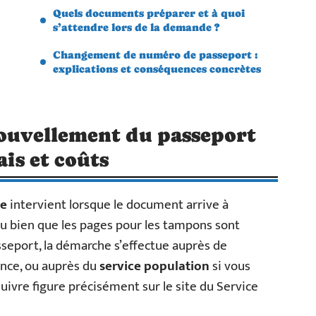
Quels documents préparer et à quoi
s’attendre lors de la demande ?
Changement de numéro de passeport :
explications et conséquences concrètes
nouvellement du passeport
ais et coûts
ge
intervient lorsque le document arrive à
 ou bien que les pages pour les tampons sont
seport, la démarche s’effectue auprès de
nce, ou auprès du
service population
si vous
uivre figure précisément sur le site du Service