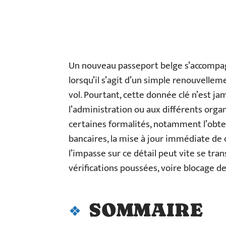
Un nouveau passeport belge s’accompa
lorsqu’il s’agit d’un simple renouvell
vol. Pourtant, cette donnée clé n’est 
l’administration ou aux différents orga
certaines formalités, notamment l’obten
bancaires, la mise à jour immédiate de 
l’impasse sur ce détail peut vite se tran
vérifications poussées, voire blocage 
SOMMAIRE