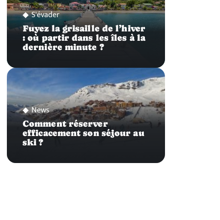
S'évader
Fuyez la grisaille de l’hiver
: où partir dans les îles à la
dernière minute ?
News
Comment réserver
efficacement son séjour au
ski ?