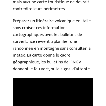
mais aucune carte touristique ne devrait
contredire leurs périmètres.
Préparer un itinéraire volcanique en Italie
sans croiser ces informations
cartographiques avec les bulletins de
surveillance revient à planifier une
randonnée en montagne sans consulter la
météo. La carte donne le cadre
géographique, les bulletins de l’INGV
donnent le feu vert, ou le signal d’attente.