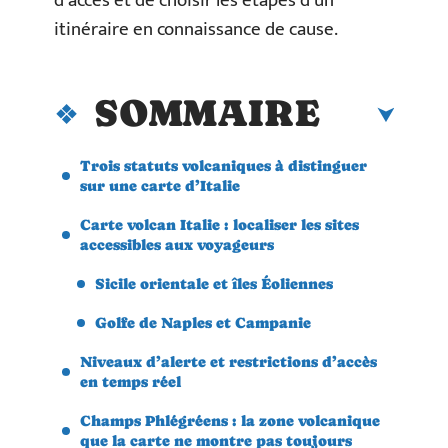
d’accès et de choisir les étapes d’un
itinéraire en connaissance de cause.
SOMMAIRE
Trois statuts volcaniques à distinguer
sur une carte d’Italie
Carte volcan Italie : localiser les sites
accessibles aux voyageurs
Sicile orientale et îles Éoliennes
Golfe de Naples et Campanie
Niveaux d’alerte et restrictions d’accès
en temps réel
Champs Phlégréens : la zone volcanique
que la carte ne montre pas toujours