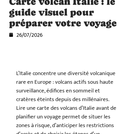
Carte volcan Italie : le
guide visuel pour
préparer votre voyage
26/07/2026
L’Italie concentre une diversité volcanique
rare en Europe : volcans actifs sous haute
surveillance, édifices en sommeil et
cratères éteints depuis des millénaires.
Lire une carte des volcans d’Italie avant de
planifier un voyage permet de situer les
zones à risque, d’anticiper les restrictions