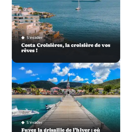
S'évader
Costa Croisières, la croisière de vos
rêves !
S'évader
Fuyez la grisaille de l’hiver : où