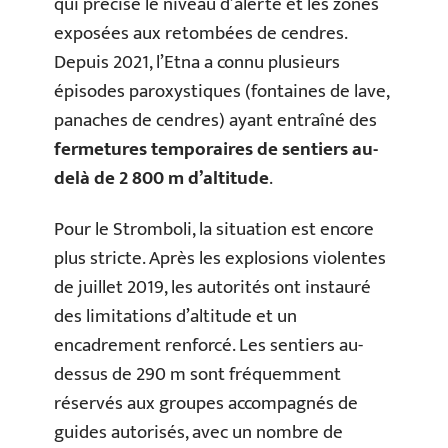
qui précise le niveau d’alerte et les zones
exposées aux retombées de cendres.
Depuis 2021, l’Etna a connu plusieurs
épisodes paroxystiques (fontaines de lave,
panaches de cendres) ayant entraîné des
fermetures temporaires de sentiers au-
delà de 2 800 m d’altitude
.
Pour le Stromboli, la situation est encore
plus stricte. Après les explosions violentes
de juillet 2019, les autorités ont instauré
des limitations d’altitude et un
encadrement renforcé. Les sentiers au-
dessus de 290 m sont fréquemment
réservés aux groupes accompagnés de
guides autorisés, avec un nombre de