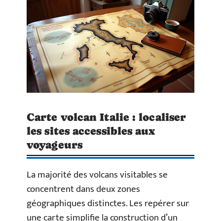
Carte volcan Italie : localiser
les sites accessibles aux
voyageurs
La majorité des volcans visitables se
concentrent dans deux zones
géographiques distinctes. Les repérer sur
une carte simplifie la construction d’un