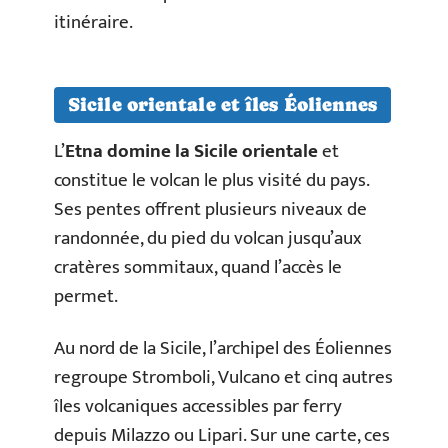
itinéraire.
Sicile orientale et îles Éoliennes
L’
Etna domine la Sicile orientale
et
constitue le volcan le plus visité du pays.
Ses pentes offrent plusieurs niveaux de
randonnée, du pied du volcan jusqu’aux
cratères sommitaux, quand l’accès le
permet.
Au nord de la Sicile, l’archipel des Éoliennes
regroupe Stromboli, Vulcano et cinq autres
îles volcaniques accessibles par ferry
depuis Milazzo ou Lipari. Sur une carte, ces