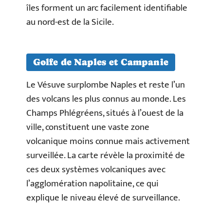
îles forment un arc facilement identifiable
au nord-est de la Sicile.
Golfe de Naples et Campanie
Le Vésuve surplombe Naples et reste l’un
des volcans les plus connus au monde. Les
Champs Phlégréens, situés à l’ouest de la
ville, constituent une vaste zone
volcanique moins connue mais activement
surveillée. La carte révèle la proximité de
ces deux systèmes volcaniques avec
l’agglomération napolitaine, ce qui
explique le niveau élevé de surveillance.