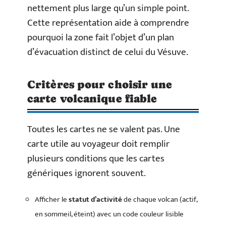
nettement plus large qu’un simple point.
Cette représentation aide à comprendre
pourquoi la zone fait l’objet d’un plan
d’évacuation distinct de celui du Vésuve.
Critères pour choisir une
carte volcanique fiable
Toutes les cartes ne se valent pas. Une
carte utile au voyageur doit remplir
plusieurs conditions que les cartes
génériques ignorent souvent.
Afficher le
statut d’activité
de chaque volcan (actif,
en sommeil, éteint) avec un code couleur lisible