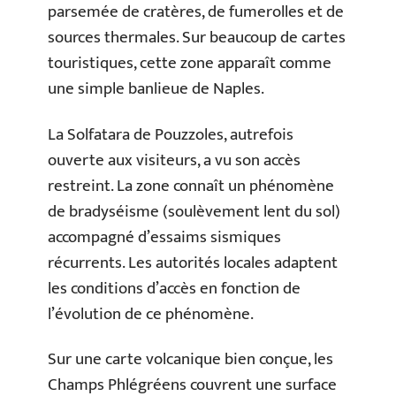
parsemée de cratères, de fumerolles et de
sources thermales. Sur beaucoup de cartes
touristiques, cette zone apparaît comme
une simple banlieue de Naples.
La Solfatara de Pouzzoles, autrefois
ouverte aux visiteurs, a vu son accès
restreint. La zone connaît un phénomène
de bradyséisme (soulèvement lent du sol)
accompagné d’essaims sismiques
récurrents. Les autorités locales adaptent
les conditions d’accès en fonction de
l’évolution de ce phénomène.
Sur une carte volcanique bien conçue, les
Champs Phlégréens couvrent une surface