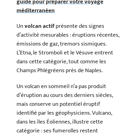
guide pour préparer votre voyage
méditerranéen
Un
volcan actif
présente des signes
d’activité mesurables : éruptions récentes,
émissions de gaz, tremors sismiques.
L’Etna, le Stromboli et le Vésuve entrent
dans cette catégorie, tout comme les
Champs Phlégréens près de Naples.
Un volcan en sommeil n’a pas produit
d’éruption au cours des derniers siècles,
mais conserve un potentiel éruptif
identifié par les géophysiciens. Vulcano,
dans les îles Éoliennes, illustre cette
catégorie : ses fumerolles restent