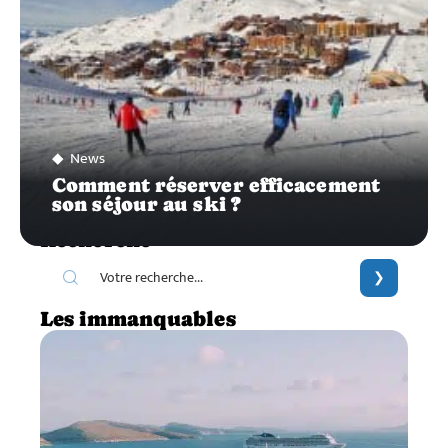
News
Comment réserver efficacement
son séjour au ski ?
Recherche
Les immanquables