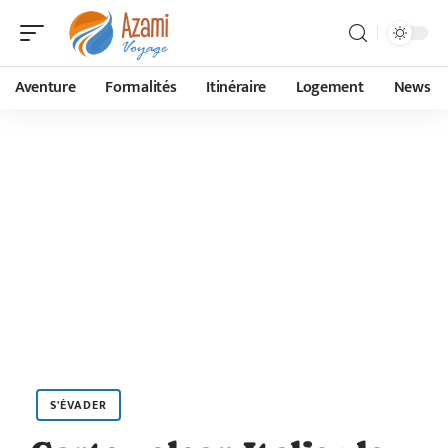
Aventure
Formalités
Itinéraire
Logement
News
S'ÉVADER