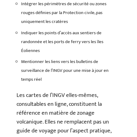
Intégrer les périmètres de sécurité ou zones
rouges définies par la Protection civile, pas
uniquement les cratères
Indiquer les points d’accès aux sentiers de
randonnée et les ports de ferry vers les îles
Éoliennes
Mentionner les liens vers les bulletins de
surveillance de l’INGV pour une mise à jour en
temps réel
Les cartes de l’INGV elles-mêmes,
consultables en ligne, constituent la
référence en matière de zonage
volcanique. Elles ne remplacent pas un
guide de voyage pour l’aspect pratique,