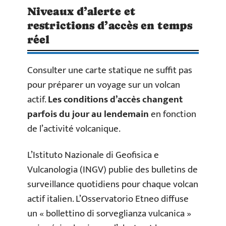
Niveaux d’alerte et
restrictions d’accès en temps
réel
Consulter une carte statique ne suffit pas
pour préparer un voyage sur un volcan
actif.
Les conditions d’accès changent
parfois du jour au lendemain
en fonction
de l’activité volcanique.
L’Istituto Nazionale di Geofisica e
Vulcanologia (INGV) publie des bulletins de
surveillance quotidiens pour chaque volcan
actif italien. L’Osservatorio Etneo diffuse
un « bollettino di sorveglianza vulcanica »