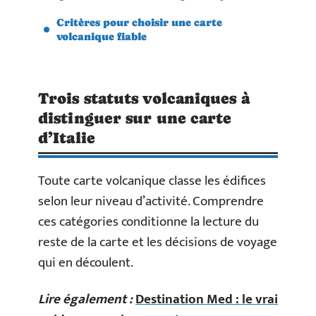
Critères pour choisir une carte
volcanique fiable
Trois statuts volcaniques à
distinguer sur une carte
d’Italie
Toute carte volcanique classe les édifices
selon leur niveau d’activité. Comprendre
ces catégories conditionne la lecture du
reste de la carte et les décisions de voyage
qui en découlent.
Lire également :
Destination Med : le vrai