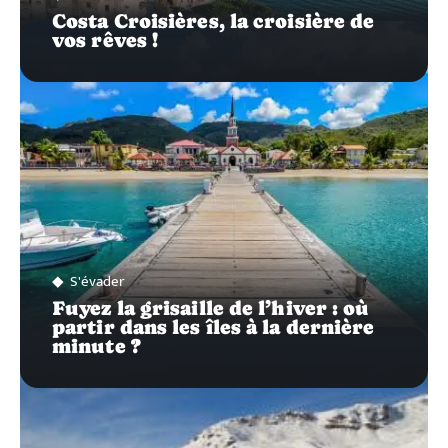
Costa Croisières, la croisière de
vos rêves !
S'évader
Fuyez la grisaille de l’hiver : où
partir dans les îles à la dernière
minute ?