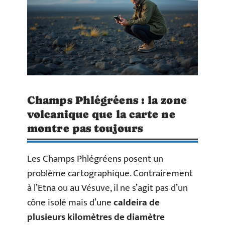
Champs Phlégréens : la zone
volcanique que la carte ne
montre pas toujours
Les Champs Phlégréens posent un
problème cartographique. Contrairement
à l’Etna ou au Vésuve, il ne s’agit pas d’un
cône isolé mais d’une
caldeira de
plusieurs kilomètres de diamètre