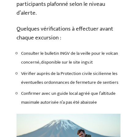
participants plafonné selon le niveau
d’alerte.
Quelques vérifications à effectuer avant
chaque excursion :
Consulter le bulletin INGV de la veille pour le volcan
concerné, disponible sur le site ingv.it
Vérifier auprès de la Protection civile sicilienne les
éventuelles ordonnances de fermeture de sentiers
Confirmer avec un guide local agréé que l’altitude
maximale autorisée n’a pas été abaissée