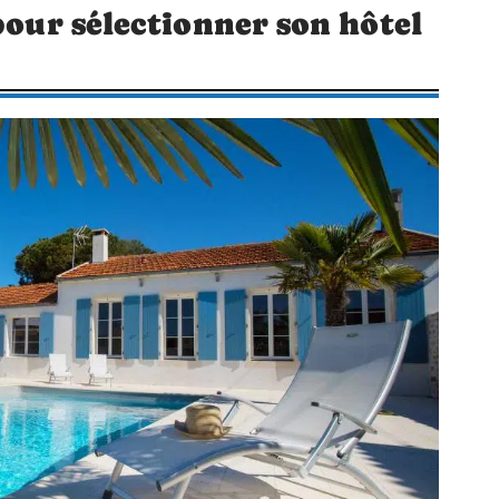
pour sélectionner son hôtel