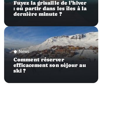
Fuyez la grisaille de l’hiver
: où partir dans les îles à la
dernière minute ?
News
Comment réserver
efficacement son séjour au
ski ?