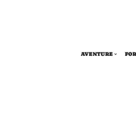
AVENTURE
FOR