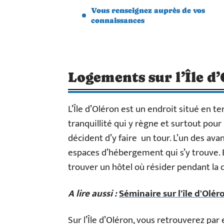
Vous renseignez auprès de vos
connaissances
Logements sur l’Île d
L’Île d’Oléron est un endroit situé en te
tranquillité qui y règne et surtout pour
décident d’y faire un tour. L’un des ava
espaces d’hébergement qui s’y trouve. En
trouver un hôtel où résider pendant la 
A lire aussi :
Séminaire sur l'île d'Olér
Sur l’Île d’Oléron, vous retrouverez par 