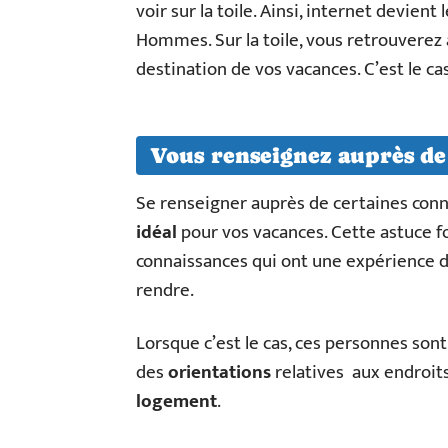
voir sur la toile. Ainsi, internet devien
Hommes. Sur la toile, vous retrouverez a
destination de vos vacances. C’est le c
Vous renseignez auprès de
Se renseigner auprès de certaines conn
idéal
pour vos vacances. Cette astuce 
connaissances qui ont une expérience d
rendre.
Lorsque c’est le cas, ces personnes so
des
orientations
relatives aux endroit
logement
.