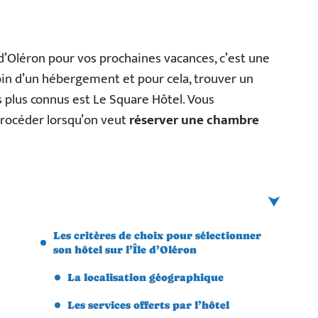
 d’Oléron pour vos prochaines vacances, c’est une
in d’un hébergement et pour cela, trouver un
es plus connus est Le Square Hôtel. Vous
procéder lorsqu’on veut
réserver une chambre
Les critères de choix pour sélectionner
son hôtel sur l’Île d’Oléron
La localisation géographique
Les services offerts par l’hôtel