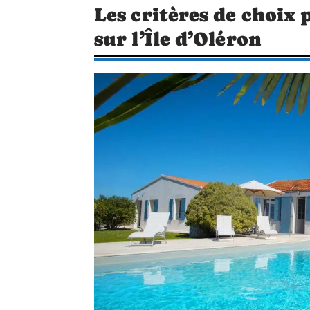
Les critères de choix 
sur l’Île d’Oléron