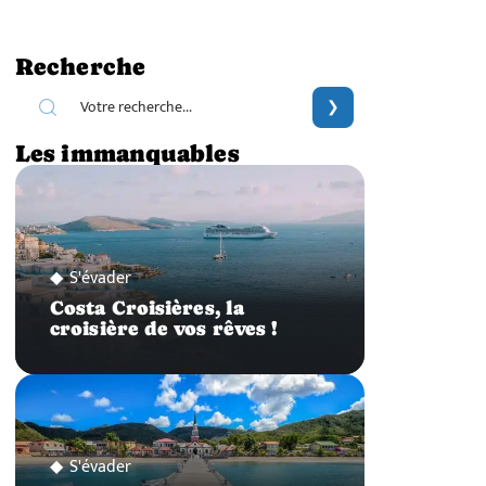
Recherche
Les immanquables
S'évader
Costa Croisières, la
croisière de vos rêves !
S'évader