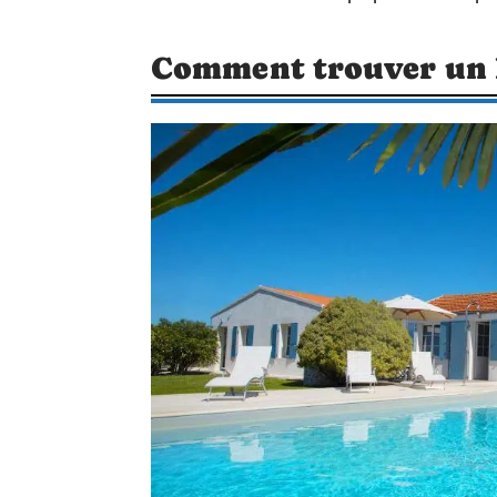
Comment trouver un h