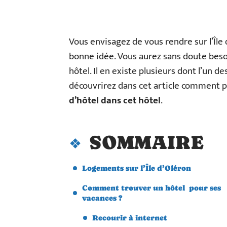
Vous envisagez de vous rendre sur l’Île
bonne idée. Vous aurez sans doute beso
hôtel. Il en existe plusieurs dont l’un d
découvrirez dans cet article comment 
d’hôtel dans cet hôtel
.
SOMMAIRE
Logements sur l’Île d’Oléron
Comment trouver un hôtel pour ses
vacances ?
Recourir à internet