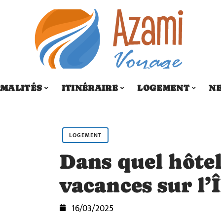
MALITÉS
ITINÉRAIRE
LOGEMENT
N
LOGEMENT
Dans quel hôtel
vacances sur l’Î
16/03/2025