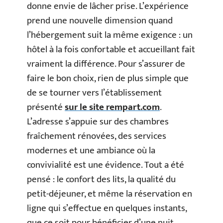
donne envie de lâcher prise. L’expérience
prend une nouvelle dimension quand
l’hébergement suit la même exigence : un
hôtel à la fois confortable et accueillant fait
vraiment la différence. Pour s’assurer de
faire le bon choix, rien de plus simple que
de se tourner vers l’établissement
présenté
sur le site rempart.com
.
L’adresse s’appuie sur des chambres
fraîchement rénovées, des services
modernes et une ambiance où la
convivialité est une évidence. Tout a été
pensé : le confort des lits, la qualité du
petit-déjeuner, et même la réservation en
ligne qui s’effectue en quelques instants,
que ce soit pour bénéficier d’une nuit