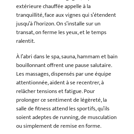
extérieure chauffée appelle à la
tranquillité, face aux vignes qui s’étendent
jusqu’à l’horizon. On s’installe sur un
transat, on ferme les yeux, et le temps
ralentit.
À l’abri dans le spa, sauna, hammam et bain
bouillonnant offrent une pause salutaire.
Les massages, dispensés par une équipe
attentionnée, aident à se recentrer, à
relâcher tensions et fatigue. Pour
prolonger ce sentiment de légèreté, la
salle de fitness attend les sportifs, qu’ils
soient adeptes de running, de musculation
ou simplement de remise en forme.