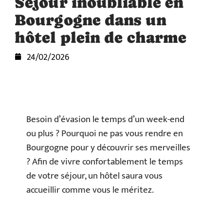
Séjour inoubliable en
Bourgogne dans un
hôtel plein de charme
24/02/2026
Besoin d’évasion le temps d’un week-end
ou plus ? Pourquoi ne pas vous rendre en
Bourgogne pour y découvrir ses merveilles
? Afin de vivre confortablement le temps
de votre séjour, un hôtel saura vous
accueillir comme vous le méritez.