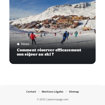
News
Comment réserver efficacement
son séjour au ski ?
Contact
Mentions Légales
Sitemap
© 2025 | azamivoyage.com