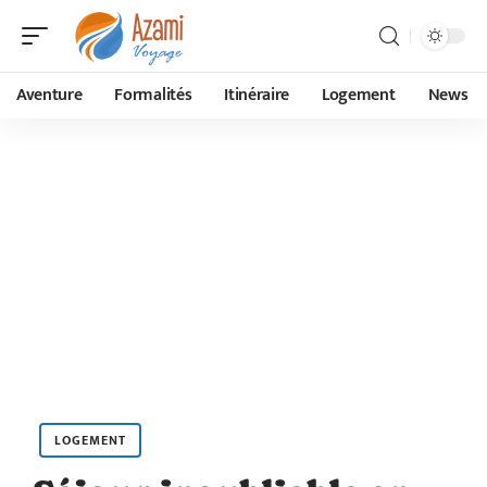
Aventure
Formalités
Itinéraire
Logement
News
LOGEMENT