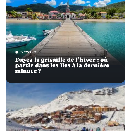
S'évader
Fuyez la grisaille de l’hiver : où
partir dans les îles à la dernière
minute ?