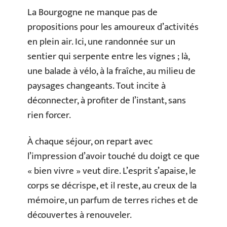
La Bourgogne ne manque pas de
propositions pour les amoureux d’activités
en plein air. Ici, une randonnée sur un
sentier qui serpente entre les vignes ; là,
une balade à vélo, à la fraîche, au milieu de
paysages changeants. Tout incite à
déconnecter, à profiter de l’instant, sans
rien forcer.
À chaque séjour, on repart avec
l’impression d’avoir touché du doigt ce que
« bien vivre » veut dire. L’esprit s’apaise, le
corps se décrispe, et il reste, au creux de la
mémoire, un parfum de terres riches et de
découvertes à renouveler.