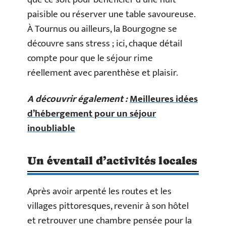
paisible ou réserver une table savoureuse.
À Tournus ou ailleurs, la Bourgogne se
découvre sans stress ; ici, chaque détail
compte pour que le séjour rime
réellement avec parenthèse et plaisir.
A découvrir également :
Meilleures idées
d’hébergement pour un séjour
inoubliable
Un éventail d’activités locales
Après avoir arpenté les routes et les
villages pittoresques, revenir à son hôtel
et retrouver une chambre pensée pour la