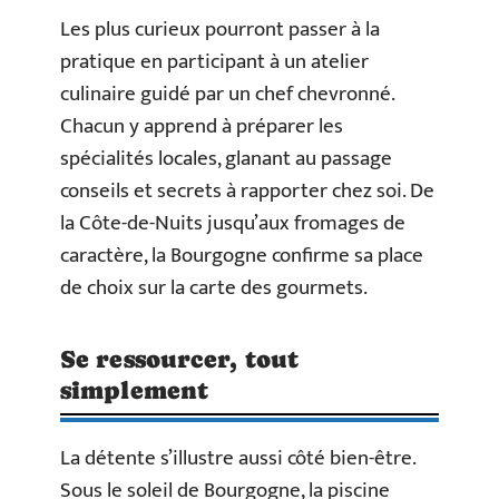
Les plus curieux pourront passer à la
pratique en participant à un atelier
culinaire guidé par un chef chevronné.
Chacun y apprend à préparer les
spécialités locales, glanant au passage
conseils et secrets à rapporter chez soi. De
la Côte-de-Nuits jusqu’aux fromages de
caractère, la Bourgogne confirme sa place
de choix sur la carte des gourmets.
Se ressourcer, tout
simplement
La détente s’illustre aussi côté bien-être.
Sous le soleil de Bourgogne, la piscine