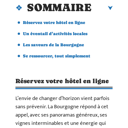
SOMMAIRE
Réservez votre hôtel en ligne
Un éventail d’activités locales
Les saveurs de la Bourgogne
Se ressourcer, tout simplement
Réservez votre hôtel en ligne
L’envie de changer d’horizon vient parfois
sans prévenir. La Bourgogne répond à cet
appel, avec ses panoramas généreux, ses
vignes interminables et une énergie qui