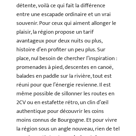
détente, voilà ce qui fait la différence
entre une escapade ordinaire et un vrai
souvenir. Pour ceux qui aiment allonger le
plaisir, la région propose un tarif
avantageux pour deux nuits ou plus,
histoire d’en profiter un peu plus. Sur
place, nul besoin de chercher l’inspiration :
promenades à pied, descentes en canoë,
balades en paddle sur la rivière, tout est
réuni pour que l’énergie revienne. Il est
même possible de sillonner les routes en
2CV ou en estafette rétro, un clin d’œil
authentique pour découvrir les coins
moins connus de Bourgogne. Et pour vivre
la région sous un angle nouveau, rien de tel