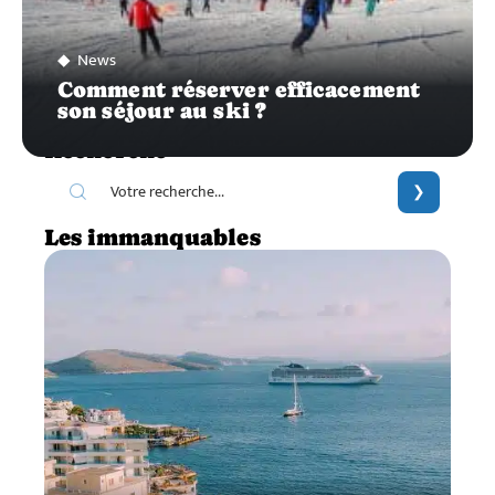
News
Comment réserver efficacement
son séjour au ski ?
Recherche
Les immanquables