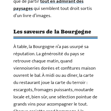
que de partir
tout en admirant des
paysages
qui semblent tout droit sortis
d’un livre d’images.
Les saveurs de la Bourgogne
À table, la Bourgogne n’a pas usurpé sa
réputation. La générosité du pays se
retrouve chaque matin, quand
viennoiseries dorées et confitures maison
ouvrent le bal. À midi ou au dîner, la carte
du restaurant joue la carte du terroir :
escargots, fromages puissants, moutarde
locale et, bien sûr, une sélection pointue de
grands vins pour accompagner le tout.