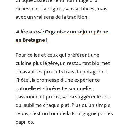
Chaque assiette rend hommage à la
richesse de la région, sans artifices, mais
avec un vrai sens de la tradition.
A lire aussi :
Organisez un séjour pêche
en Bretagne !
Pour celles et ceux qui préfèrent une
cuisine plus légère, un restaurant bio met
en avant les produits frais du potager de
l’hôtel, la promesse d’une expérience
naturelle et sincère. Le sommelier,
passionné et précis, saura suggérer le cru
qui sublime chaque plat. Plus qu’un simple
repas, c’est un tour de la Bourgogne par les
papilles.