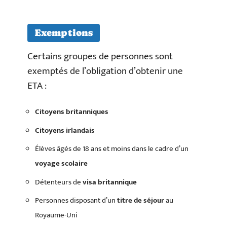
Exemptions
Certains groupes de personnes sont
exemptés de l’obligation d’obtenir une
ETA :
Citoyens britanniques
Citoyens irlandais
Élèves âgés de 18 ans et moins dans le cadre d’un
voyage scolaire
Détenteurs de
visa britannique
Personnes disposant d’un
titre de séjour
au
Royaume-Uni