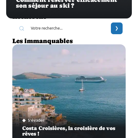
son séjour au ski ?
Recherche
Les immanquables
S'évader
Costa Croisières, la croisière de vos
rêves !