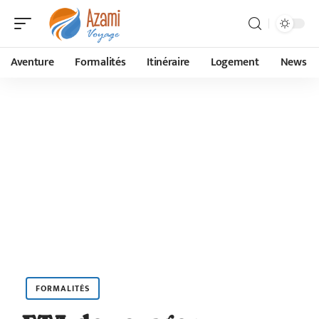
Aventure
Formalités
Itinéraire
Logement
News
FORMALITÉS