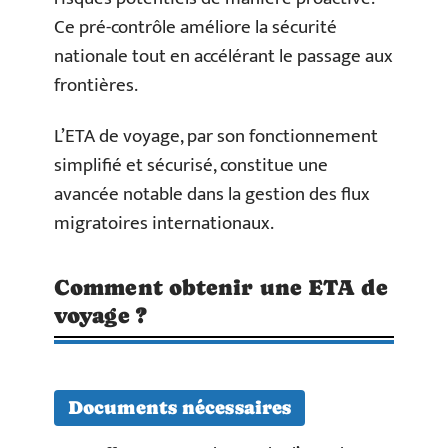
Ce pré-contrôle améliore la sécurité
nationale tout en accélérant le passage aux
frontières.
L’ETA de voyage, par son fonctionnement
simplifié et sécurisé, constitue une
avancée notable dans la gestion des flux
migratoires internationaux.
Comment obtenir une ETA de
voyage ?
Documents nécessaires