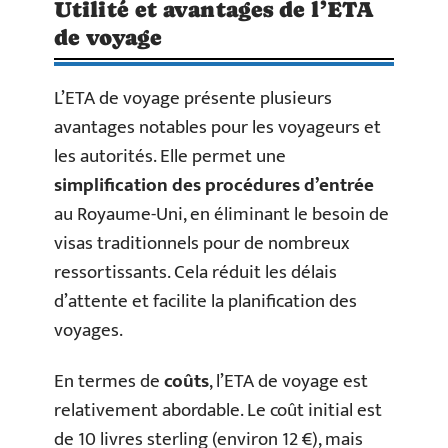
Utilité et avantages de l’ETA
de voyage
L’ETA de voyage présente plusieurs
avantages notables pour les voyageurs et
les autorités. Elle permet une
simplification des procédures d’entrée
au Royaume-Uni, en éliminant le besoin de
visas traditionnels pour de nombreux
ressortissants. Cela réduit les délais
d’attente et facilite la planification des
voyages.
En termes de
coûts
, l’ETA de voyage est
relativement abordable. Le coût initial est
de 10 livres sterling (environ 12 €), mais