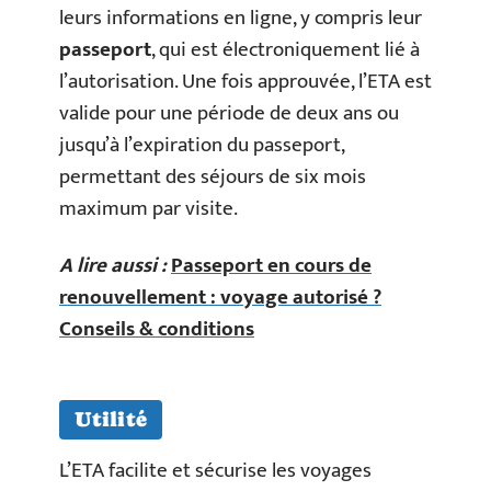
leurs informations en ligne, y compris leur
passeport
, qui est électroniquement lié à
l’autorisation. Une fois approuvée, l’ETA est
valide pour une période de deux ans ou
jusqu’à l’expiration du passeport,
permettant des séjours de six mois
maximum par visite.
A lire aussi :
Passeport en cours de
renouvellement : voyage autorisé ?
Conseils & conditions
Utilité
L’ETA facilite et sécurise les voyages