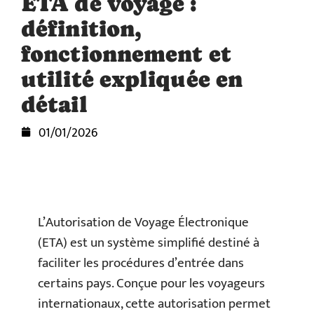
ETA de voyage :
définition,
fonctionnement et
utilité expliquée en
détail
01/01/2026
L’Autorisation de Voyage Électronique
(ETA) est un système simplifié destiné à
faciliter les procédures d’entrée dans
certains pays. Conçue pour les voyageurs
internationaux, cette autorisation permet