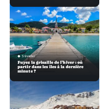
S'évader
Fuyez la grisaille de l’hiver : où
partir dans les îles à la dernière
minute ?