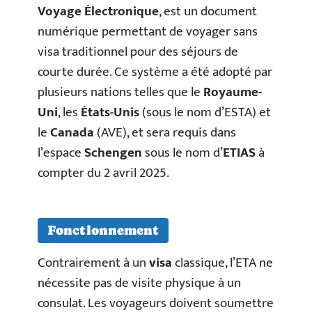
Voyage Électronique
, est un document
numérique permettant de voyager sans
visa traditionnel pour des séjours de
courte durée. Ce système a été adopté par
plusieurs nations telles que le
Royaume-
Uni
, les
États-Unis
(sous le nom d’ESTA) et
le
Canada
(AVE), et sera requis dans
l’espace
Schengen
sous le nom d’
ETIAS
à
compter du 2 avril 2025.
Fonctionnement
Contrairement à un
visa
classique, l’ETA ne
nécessite pas de visite physique à un
consulat. Les voyageurs doivent soumettre