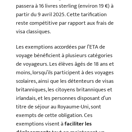
passera à 16 livres sterling (environ 19 €) à
partir du 9 avril 2025. Cette tarification
reste compétitive par rapport aux frais de
visa classiques.
Les exemptions accordées par l’ETA de
voyage bénéficient à plusieurs catégories
de voyageurs. Les élèves âgés de 18 ans et
moins, lorsqu’ils participent à des voyages
scolaires, ainsi que les détenteurs de visas
britanniques, les citoyens britanniques et
irlandais, et les personnes disposant d’un
titre de séjour au Royaume-Uni, sont
exempts de cette obligation. Ces
exemptions visent à
faciliter les