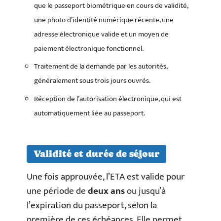
que le passeport biométrique en cours de validité,
une photo d’identité numérique récente, une
adresse électronique valide et un moyen de
paiement électronique fonctionnel.
Traitement de la demande par les autorités,
généralement sous trois jours ouvrés.
Réception de l’autorisation électronique, qui est
automatiquement liée au passeport.
Validité et durée de séjour
Une fois approuvée, l’ETA est valide pour
une période de
deux ans
ou jusqu’à
l’expiration du passeport, selon la
première de ces échéances. Elle permet