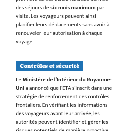
des séjours de
six mois maximum
par
visite. Les voyageurs peuvent ainsi
planifier leurs déplacements sans avoir à
renouveler leur autorisation à chaque
voyage.
Contrôles et sécurité
Le
Ministère de l’Intérieur du Royaume-
Uni
a annoncé que l’ETA s’inscrit dans une
stratégie de renforcement des contrôles
frontaliers. En vérifiant les informations
des voyageurs avant leur arrivée, les
autorités peuvent identifier et gérer les
risques potentiels de manière proactive.