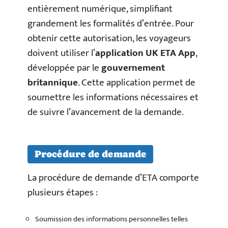
entièrement numérique, simplifiant
grandement les formalités d’entrée. Pour
obtenir cette autorisation, les voyageurs
doivent utiliser l’
application UK ETA App
,
développée par le
gouvernement
britannique
. Cette application permet de
soumettre les informations nécessaires et
de suivre l’avancement de la demande.
Procédure de demande
La procédure de demande d’ETA comporte
plusieurs étapes :
Soumission des informations personnelles telles