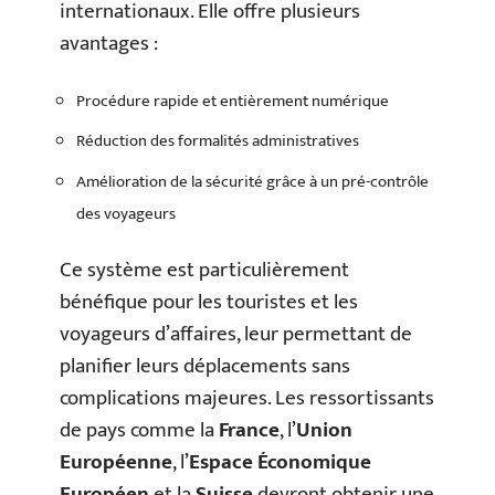
internationaux. Elle offre plusieurs
avantages :
Procédure rapide et entièrement numérique
Réduction des formalités administratives
Amélioration de la sécurité grâce à un pré-contrôle
des voyageurs
Ce système est particulièrement
bénéfique pour les touristes et les
voyageurs d’affaires, leur permettant de
planifier leurs déplacements sans
complications majeures. Les ressortissants
de pays comme la
France
, l’
Union
Européenne
, l’
Espace Économique
Européen
et la
Suisse
devront obtenir une