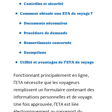
Contrôles et sécurité
Comment obtenir une ETA de voyage ?
Documents nécessaires
Procédure de demande
Ressortissants concernés
Exemptions
Utilité et avantages de l’ETA de voyage
Fonctionnant principalement en ligne,
l’ETA nécessite que les voyageurs
remplissent un formulaire contenant des
informations personnelles et de voyage.
Une fois approuvée, l’ETA est liée
électroniquement au passeport du