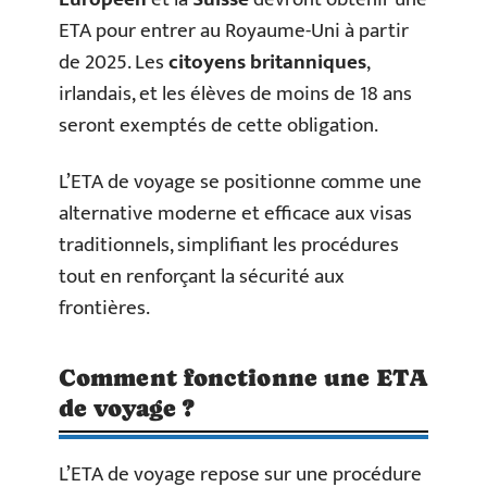
ETA pour entrer au Royaume-Uni à partir
de 2025. Les
citoyens britanniques
,
irlandais, et les élèves de moins de 18 ans
seront exemptés de cette obligation.
L’ETA de voyage se positionne comme une
alternative moderne et efficace aux visas
traditionnels, simplifiant les procédures
tout en renforçant la sécurité aux
frontières.
Comment fonctionne une ETA
de voyage ?
L’ETA de voyage repose sur une procédure