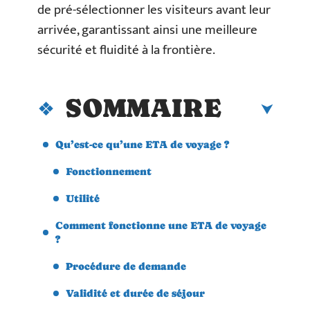
de pré-sélectionner les visiteurs avant leur
arrivée, garantissant ainsi une meilleure
sécurité et fluidité à la frontière.
SOMMAIRE
Qu’est-ce qu’une ETA de voyage ?
Fonctionnement
Utilité
Comment fonctionne une ETA de voyage
?
Procédure de demande
Validité et durée de séjour