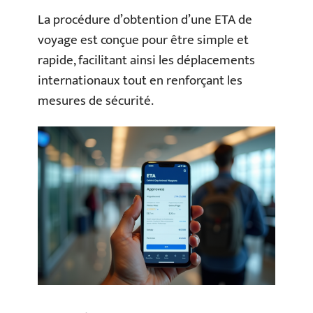
La procédure d’obtention d’une ETA de
voyage est conçue pour être simple et
rapide, facilitant ainsi les déplacements
internationaux tout en renforçant les
mesures de sécurité.