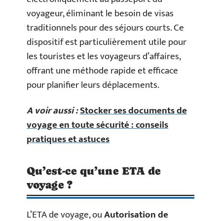
voyageur, éliminant le besoin de visas
traditionnels pour des séjours courts. Ce
dispositif est particulièrement utile pour
les touristes et les voyageurs d’affaires,
offrant une méthode rapide et efficace
pour planifier leurs déplacements.
A voir aussi :
Stocker ses documents de
voyage en toute sécurité : conseils
pratiques et astuces
Qu’est-ce qu’une ETA de
voyage ?
L’ETA de voyage, ou
Autorisation de