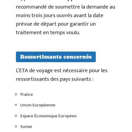
recommandé de soumettre la demande au
moins trois jours ouvrés avant la date
prévue de départ pour garantir un
traitement en temps voulu.
Ressortissants concernés
L’ETA de voyage est nécessaire pour les
ressortissants des pays suivants :
France
Union Européenne
Espace Économique Européen
Suisse