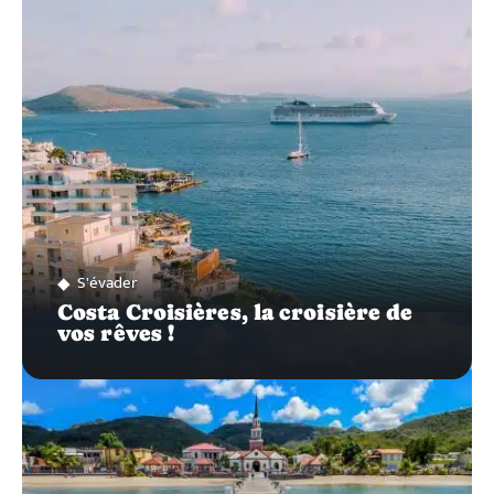
SUR…
S'évader
Costa Croisières, la croisière de
vos rêves !