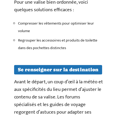
Pour une valise bien ordonnée, voici
quelques solutions efficaces :
Compresser les vêtements pour optimiser leur
volume
Regrouper les accessoires et produits de toilette
dans des pochettes distinctes
Se renseigner sur la destination
Avant le départ, un coup d’œil à la météo et
aux spécificités du lieu permet d’ajuster le
contenu de sa valise. Les forums
spécialisés et les guides de voyage
regorgent d’astuces pour adapter ses