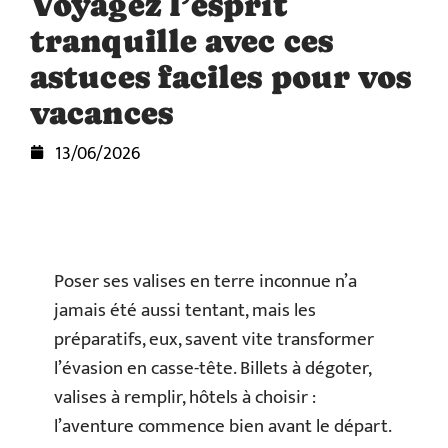
Voyagez l’esprit
tranquille avec ces
astuces faciles pour vos
vacances
13/06/2026
Poser ses valises en terre inconnue n’a
jamais été aussi tentant, mais les
préparatifs, eux, savent vite transformer
l’évasion en casse-tête. Billets à dégoter,
valises à remplir, hôtels à choisir :
l’aventure commence bien avant le départ.