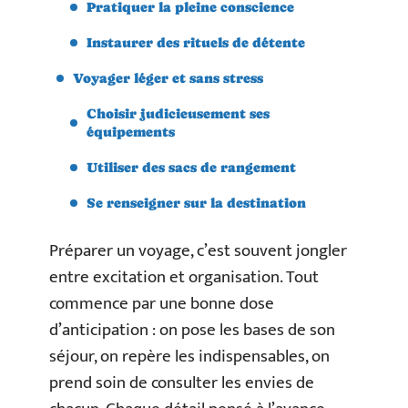
Pratiquer la pleine conscience
Instaurer des rituels de détente
Voyager léger et sans stress
Choisir judicieusement ses
équipements
Utiliser des sacs de rangement
Se renseigner sur la destination
Préparer un voyage, c’est souvent jongler
entre excitation et organisation. Tout
commence par une bonne dose
d’anticipation : on pose les bases de son
séjour, on repère les indispensables, on
prend soin de consulter les envies de