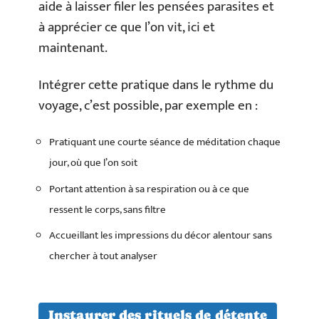
aide à laisser filer les pensées parasites et
à apprécier ce que l’on vit, ici et
maintenant.
Intégrer cette pratique dans le rythme du
voyage, c’est possible, par exemple en :
Pratiquant une courte séance de méditation chaque
jour, où que l’on soit
Portant attention à sa respiration ou à ce que
ressent le corps, sans filtre
Accueillant les impressions du décor alentour sans
chercher à tout analyser
Instaurer des rituels de détente