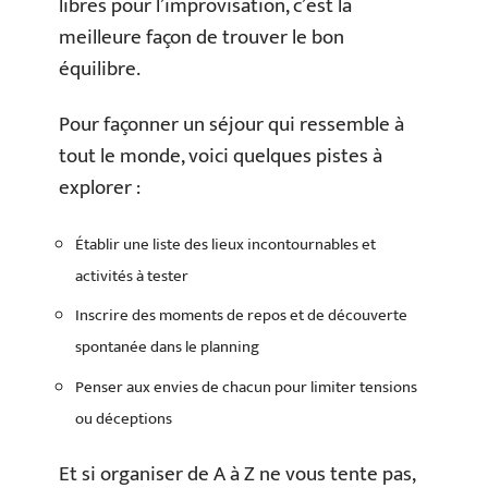
libres pour l’improvisation, c’est la
meilleure façon de trouver le bon
équilibre.
Pour façonner un séjour qui ressemble à
tout le monde, voici quelques pistes à
explorer :
Établir une liste des lieux incontournables et
activités à tester
Inscrire des moments de repos et de découverte
spontanée dans le planning
Penser aux envies de chacun pour limiter tensions
ou déceptions
Et si organiser de A à Z ne vous tente pas,