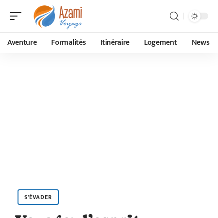
Aventure
Formalités
Itinéraire
Logement
News
S'ÉVADER