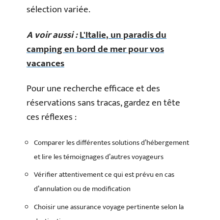
sélection variée.
A voir aussi :
L'Italie, un paradis du
camping en bord de mer pour vos
vacances
Pour une recherche efficace et des
réservations sans tracas, gardez en tête
ces réflexes :
Comparer les différentes solutions d’hébergement
et lire les témoignages d’autres voyageurs
Vérifier attentivement ce qui est prévu en cas
d’annulation ou de modification
Choisir une assurance voyage pertinente selon la