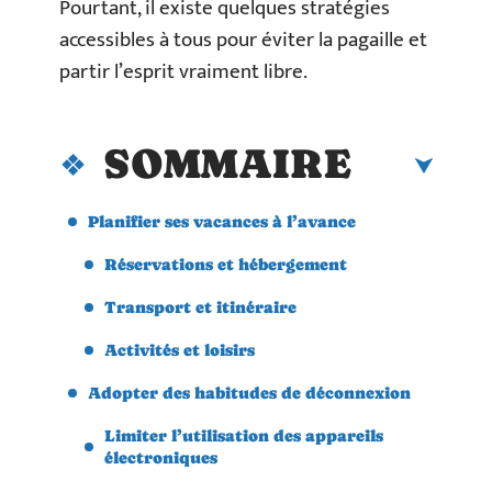
Pourtant, il existe quelques stratégies
accessibles à tous pour éviter la pagaille et
partir l’esprit vraiment libre.
SOMMAIRE
Planifier ses vacances à l’avance
Réservations et hébergement
Transport et itinéraire
Activités et loisirs
Adopter des habitudes de déconnexion
Limiter l’utilisation des appareils
électroniques