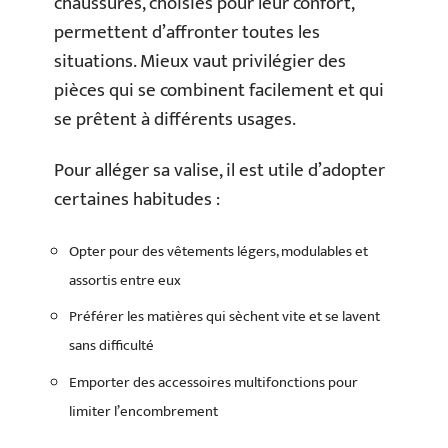
chaussures, choisies pour leur confort,
permettent d’affronter toutes les
situations. Mieux vaut privilégier des
pièces qui se combinent facilement et qui
se prêtent à différents usages.
Pour alléger sa valise, il est utile d’adopter
certaines habitudes :
Opter pour des vêtements légers, modulables et
assortis entre eux
Préférer les matières qui sèchent vite et se lavent
sans difficulté
Emporter des accessoires multifonctions pour
limiter l’encombrement