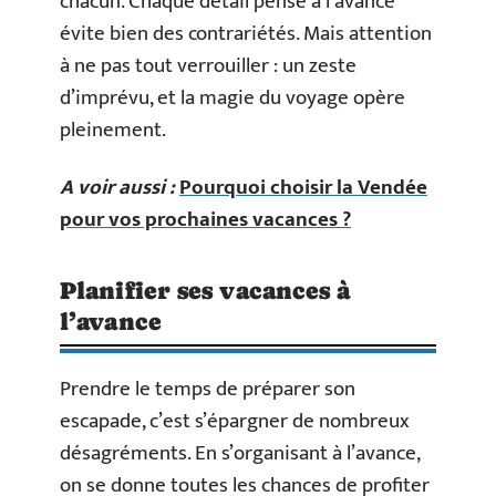
chacun. Chaque détail pensé à l’avance
évite bien des contrariétés. Mais attention
à ne pas tout verrouiller : un zeste
d’imprévu, et la magie du voyage opère
pleinement.
A voir aussi :
Pourquoi choisir la Vendée
pour vos prochaines vacances ?
Planifier ses vacances à
l’avance
Prendre le temps de préparer son
escapade, c’est s’épargner de nombreux
désagréments. En s’organisant à l’avance,
on se donne toutes les chances de profiter