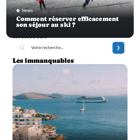
News
Comment réserver efficacement
son séjour au ski ?
Recherche
Les immanquables