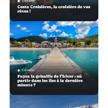
S'évader
Costa Croisières, la croisière de vos
rêves !
S'évader
Fuyez la grisaille de l’hiver : où
partir dans les îles à la dernière
minute ?