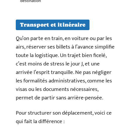
destination
Transport et itinéraire
Qu’on parte en train, en voiture ou par les
airs, réserver ses billets à l’avance simplifie
toute la logistique. Un trajet bien ficelé,
c’est moins de stress le jour J, et une
arrivée l’esprit tranquille. Ne pas négliger
les formalités administratives, comme les
visas ou les documents nécessaires,
permet de partir sans arrière-pensée.
Pour structurer son déplacement, voici ce
qui fait la différence :