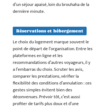
d’un séjour apaisé, loin du brouhaha de la
dernière minute.
Réservations et hébergement
Le choix du logement marque souvent le
point de départ de l’organisation. Entre les
plateformes en ligne et les
recommandations d’autres voyageurs, il y
a l’embarras du choix. Scruter les avis,
comparer les prestations, vérifier la
flexibilité des conditions d’annulation : ces
gestes simples évitent bien des
déconvenues. Prévoir tôt, c’est aussi
profiter de tarifs plus doux et d’une