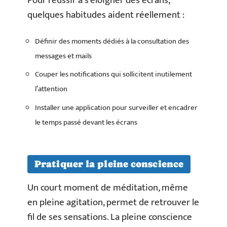
Pour réussir à s’éloigner des écrans,
quelques habitudes aident réellement :
Définir des moments dédiés à la consultation des
messages et mails
Couper les notifications qui sollicitent inutilement
l’attention
Installer une application pour surveiller et encadrer
le temps passé devant les écrans
Pratiquer la pleine conscience
Un court moment de méditation, même
en pleine agitation, permet de retrouver le
fil de ses sensations. La pleine conscience