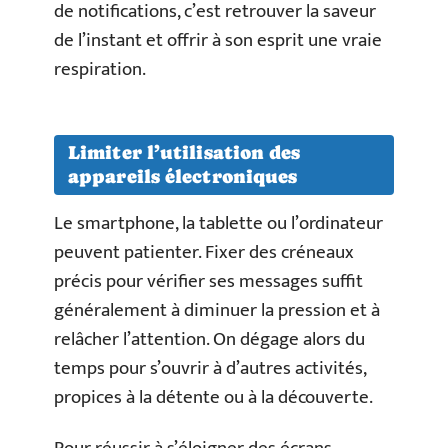
de notifications, c’est retrouver la saveur
de l’instant et offrir à son esprit une vraie
respiration.
Limiter l’utilisation des
appareils électroniques
Le smartphone, la tablette ou l’ordinateur
peuvent patienter. Fixer des créneaux
précis pour vérifier ses messages suffit
généralement à diminuer la pression et à
relâcher l’attention. On dégage alors du
temps pour s’ouvrir à d’autres activités,
propices à la détente ou à la découverte.