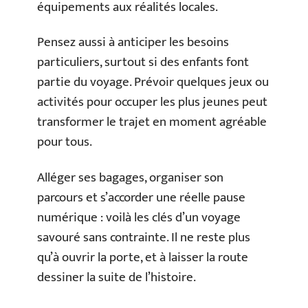
équipements aux réalités locales.
Pensez aussi à anticiper les besoins
particuliers, surtout si des enfants font
partie du voyage. Prévoir quelques jeux ou
activités pour occuper les plus jeunes peut
transformer le trajet en moment agréable
pour tous.
Alléger ses bagages, organiser son
parcours et s’accorder une réelle pause
numérique : voilà les clés d’un voyage
savouré sans contrainte. Il ne reste plus
qu’à ouvrir la porte, et à laisser la route
dessiner la suite de l’histoire.