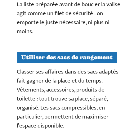
La liste préparée avant de boucler la valise
agit comme un filet de sécurité : on
emporte le juste nécessaire, ni plus ni
moins.
Utiliser des sacs de rangement
Classer ses affaires dans des sacs adaptés
fait gagner de la place et du temps.
Vêtements, accessoires, produits de
toilette : tout trouve sa place, séparé,
organisé. Les sacs compressibles, en
particulier, permettent de maximiser
l’espace disponible.