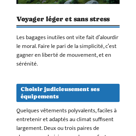
Voyager léger et sans stress
Les bagages inutiles ont vite fait d’alourdir
le moral. Faire le pari de la simplicité, c’est
gagner en liberté de mouvement, et en
sérénité.
Choisir judicieusement ses
équipements
Quelques vêtements polyvalents, faciles à
entretenir et adaptés au climat suffisent
largement. Deux ou trois paires de