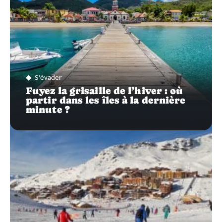
S'évader
Fuyez la grisaille de l’hiver : où
partir dans les îles à la dernière
minute ?