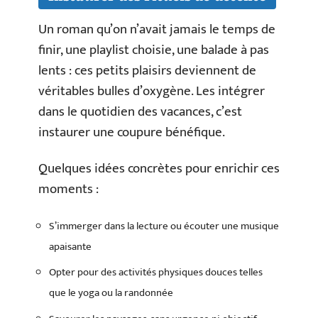
Un roman qu’on n’avait jamais le temps de
finir, une playlist choisie, une balade à pas
lents : ces petits plaisirs deviennent de
véritables bulles d’oxygène. Les intégrer
dans le quotidien des vacances, c’est
instaurer une coupure bénéfique.
Quelques idées concrètes pour enrichir ces
moments :
S’immerger dans la lecture ou écouter une musique
apaisante
Opter pour des activités physiques douces telles
que le yoga ou la randonnée