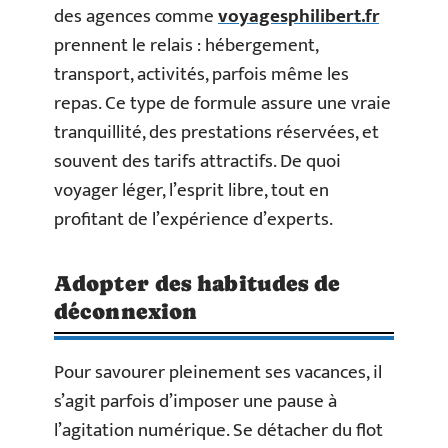
des agences comme
voyagesphilibert.fr
prennent le relais : hébergement,
transport, activités, parfois même les
repas. Ce type de formule assure une vraie
tranquillité, des prestations réservées, et
souvent des tarifs attractifs. De quoi
voyager léger, l’esprit libre, tout en
profitant de l’expérience d’experts.
Adopter des habitudes de
déconnexion
Pour savourer pleinement ses vacances, il
s’agit parfois d’imposer une pause à
l’agitation numérique. Se détacher du flot