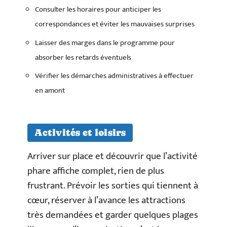
Consulter les horaires pour anticiper les
correspondances et éviter les mauvaises surprises
Laisser des marges dans le programme pour
absorber les retards éventuels
Vérifier les démarches administratives à effectuer
en amont
Activités et loisirs
Arriver sur place et découvrir que l’activité
phare affiche complet, rien de plus
frustrant. Prévoir les sorties qui tiennent à
cœur, réserver à l’avance les attractions
très demandées et garder quelques plages