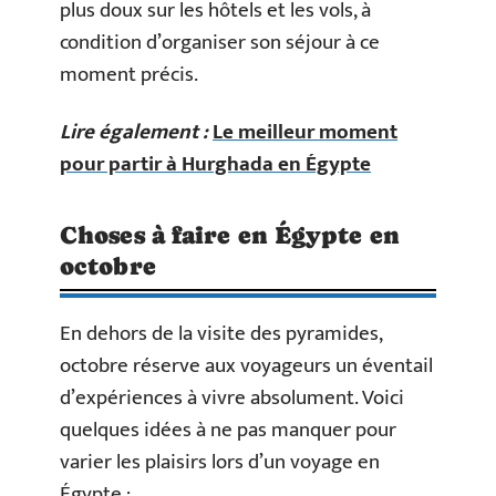
plus doux sur les hôtels et les vols, à
condition d’organiser son séjour à ce
moment précis.
Lire également :
Le meilleur moment
pour partir à Hurghada en Égypte
Choses à faire en Égypte en
octobre
En dehors de la visite des pyramides,
octobre réserve aux voyageurs un éventail
d’expériences à vivre absolument. Voici
quelques idées à ne pas manquer pour
varier les plaisirs lors d’un voyage en
Égypte :