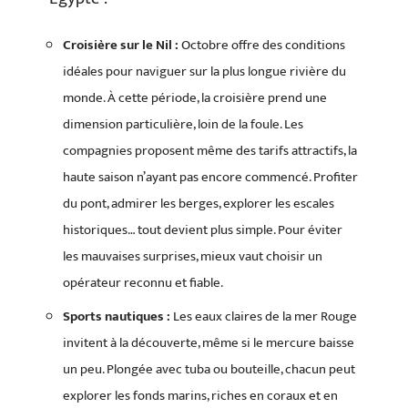
Croisière sur le Nil :
Octobre offre des conditions
idéales pour naviguer sur la plus longue rivière du
monde. À cette période, la croisière prend une
dimension particulière, loin de la foule. Les
compagnies proposent même des tarifs attractifs, la
haute saison n’ayant pas encore commencé. Profiter
du pont, admirer les berges, explorer les escales
historiques… tout devient plus simple. Pour éviter
les mauvaises surprises, mieux vaut choisir un
opérateur reconnu et fiable.
Sports nautiques :
Les eaux claires de la mer Rouge
invitent à la découverte, même si le mercure baisse
un peu. Plongée avec tuba ou bouteille, chacun peut
explorer les fonds marins, riches en coraux et en