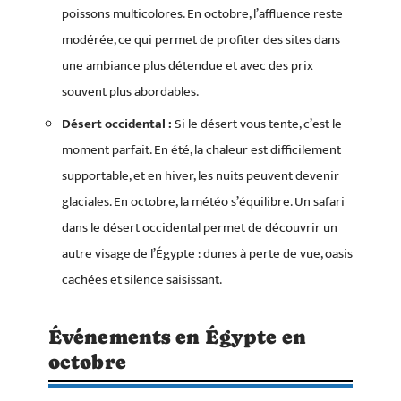
poissons multicolores. En octobre, l’affluence reste
modérée, ce qui permet de profiter des sites dans
une ambiance plus détendue et avec des prix
souvent plus abordables.
Désert occidental :
Si le désert vous tente, c’est le
moment parfait. En été, la chaleur est difficilement
supportable, et en hiver, les nuits peuvent devenir
glaciales. En octobre, la météo s’équilibre. Un safari
dans le désert occidental permet de découvrir un
autre visage de l’Égypte : dunes à perte de vue, oasis
cachées et silence saisissant.
Événements en Égypte en
octobre