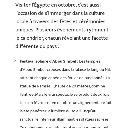
Visiter l’Égypte en octobre, c’est aussi
l’occasion de s’immerger dans la culture
locale à travers des fêtes et cérémonies
uniques. Plusieurs événements rythment
le calendrier, chacun révélant une facette
différente du pays :
Festival solaire d’Abou Simbel :
Les temples
d’Abou Simbel, creusés dans la falaise le long du Nil,
attirent chaque année des foules de passionnés. La
statue de Ramsès II, haute de 20 mètres, domine
l’entrée. Mais le vrai spectacle se produit deux fois
l’an : en février et en octobre, un alignement parfait
laisse pénétrer la lumière du soleil jusqu’au
sanctuaire intérieur, illuminant les statues sacrées.
Ce phénomène architectural impressionne autant