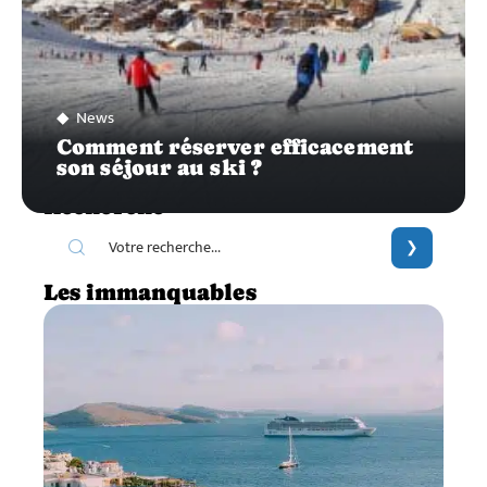
News
Comment réserver efficacement
son séjour au ski ?
Recherche
Les immanquables