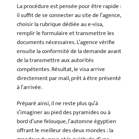
La procédure est pensée pour être rapide :
il suffit de se connecter au site de l’agence,
choisir la rubrique dédiée au e-visa,
remplir le formulaire et transmettre les
documents nécessaires. L’agence vérifie
ensuite la conformité de la demande avant
de la transmettre aux autorités
compétentes. Résultat, le visa arrive
directement par mail, prêt à être présenté
à l’arrivée.
Préparé ainsi, il ne reste plus qu’à
s’imaginer au pied des pyramides ou à
bord d’une felouque, l’automne égyptien
offrant le meilleur des deux mondes : la