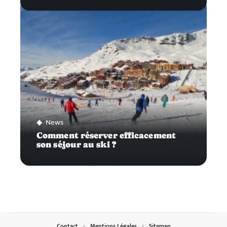
News
Comment réserver efficacement
son séjour au ski ?
Contact
Mentions Légales
Sitemap