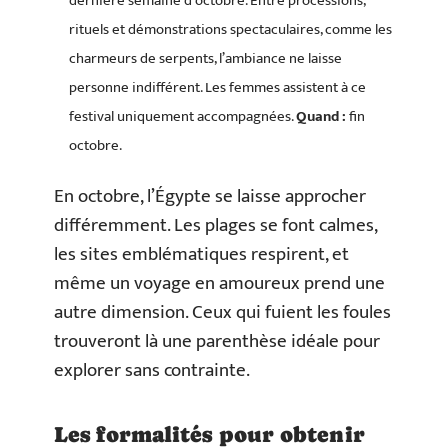
dernière semaine d’octobre. Entre processions,
rituels et démonstrations spectaculaires, comme les
charmeurs de serpents, l’ambiance ne laisse
personne indifférent. Les femmes assistent à ce
festival uniquement accompagnées.
Quand :
fin
octobre.
En octobre, l’Égypte se laisse approcher
différemment. Les plages se font calmes,
les sites emblématiques respirent, et
même un voyage en amoureux prend une
autre dimension. Ceux qui fuient les foules
trouveront là une parenthèse idéale pour
explorer sans contrainte.
Les formalités pour obtenir