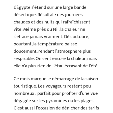
L’Égypte s’étend sur une large bande
désertique. Résultat : des journées
chaudes et des nuits qui rafraîchissent
vite. Même près du Nil, la chaleur ne
s’efface jamais vraiment. Dès octobre,
pourtant, la température baisse
doucement, rendant l’atmosphère plus
respirable. On sent encore la chaleur, mais
elle n’a plus rien de l’étau écrasant de l’été.
Ce mois marque le démarrage de la saison
touristique. Les voyageurs restent peu
nombreux : parfait pour profiter d’une vue
dégagée sur les pyramides ou les plages.
C’est aussi l’occasion de dénicher des tarifs