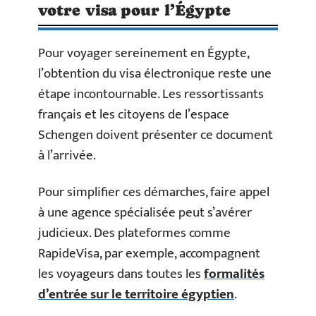
votre visa pour l’Égypte
Pour voyager sereinement en Égypte,
l’obtention du visa électronique reste une
étape incontournable. Les ressortissants
français et les citoyens de l’espace
Schengen doivent présenter ce document
à l’arrivée.
Pour simplifier ces démarches, faire appel
à une agence spécialisée peut s’avérer
judicieux. Des plateformes comme
RapideVisa, par exemple, accompagnent
les voyageurs dans toutes les
formalités
d’entrée sur le territoire égyptien
.