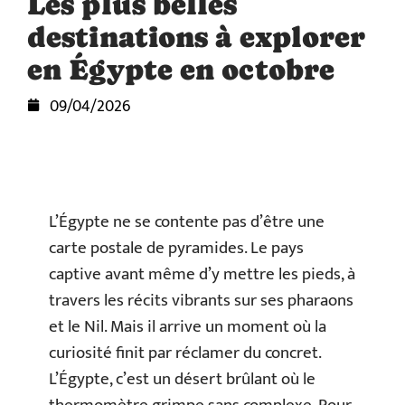
Les plus belles
destinations à explorer
en Égypte en octobre
09/04/2026
L’Égypte ne se contente pas d’être une
carte postale de pyramides. Le pays
captive avant même d’y mettre les pieds, à
travers les récits vibrants sur ses pharaons
et le Nil. Mais il arrive un moment où la
curiosité finit par réclamer du concret.
L’Égypte, c’est un désert brûlant où le