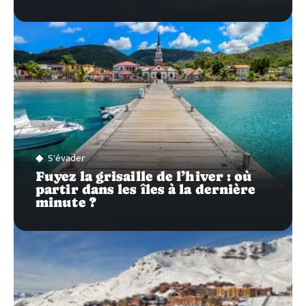
S'évader
Fuyez la grisaille de l’hiver : où
partir dans les îles à la dernière
minute ?