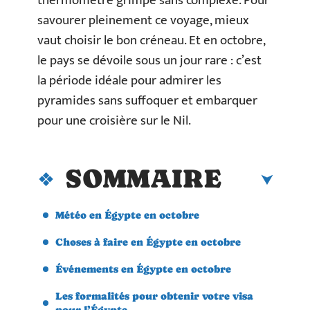
thermomètre grimpe sans complexe. Pour
savourer pleinement ce voyage, mieux
vaut choisir le bon créneau. Et en octobre,
le pays se dévoile sous un jour rare : c’est
la période idéale pour admirer les
pyramides sans suffoquer et embarquer
pour une croisière sur le Nil.
SOMMAIRE
Météo en Égypte en octobre
Choses à faire en Égypte en octobre
Événements en Égypte en octobre
Les formalités pour obtenir votre visa
pour l’Égypte