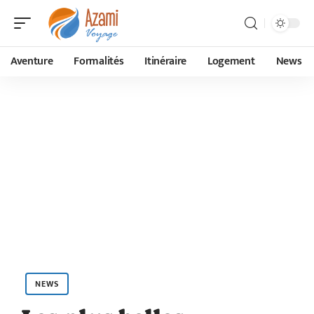
Aventure
Formalités
Itinéraire
Logement
News
NEWS