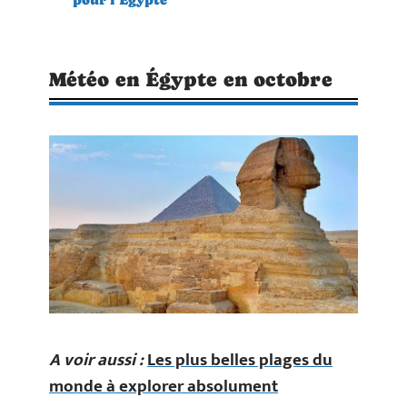
Météo en Égypte en octobre
A voir aussi :
Les plus belles plages du
monde à explorer absolument