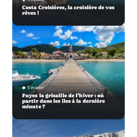
Costa Croisières, la croisière de vos
rêves !
S'évader
Fuyez la grisaille de l’hiver : où
partir dans les îles à la dernière
minute ?