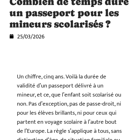
Combien de temps dure
un passeport pour les
mineurs scolarisés ?
25/03/2026
Un chiffre, cinq ans. Voilà la durée de
validité d’un passeport délivré à un
mineur, et ce, que l’enfant soit scolarisé ou
non. Pas d’exception, pas de passe-droit, ni
pour les élèves brillants, ni pour ceux qui
partent en voyage scolaire à l’autre bout
de l’Europe. La règle s’applique à tous, sans