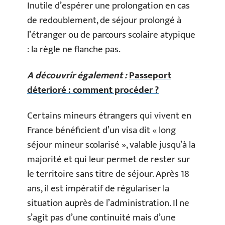
Inutile d’espérer une prolongation en cas
de redoublement, de séjour prolongé à
l’étranger ou de parcours scolaire atypique
: la règle ne flanche pas.
A découvrir également :
Passeport
déterioré : comment procéder ?
Certains mineurs étrangers qui vivent en
France bénéficient d’un visa dit « long
séjour mineur scolarisé », valable jusqu’à la
majorité et qui leur permet de rester sur
le territoire sans titre de séjour. Après 18
ans, il est impératif de régulariser la
situation auprès de l’administration. Il ne
s’agit pas d’une continuité mais d’une