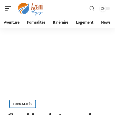
Aventure
Formalités
Itinéraire
Logement
News
FORMALITÉS