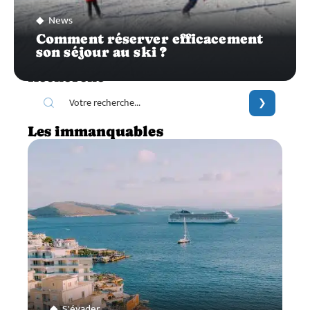
News
Comment réserver efficacement
son séjour au ski ?
Recherche
Les immanquables
S'évader