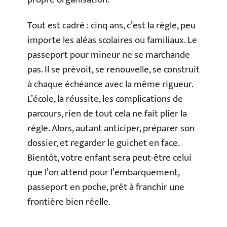
Tout est cadré : cinq ans, c’est la règle, peu
importe les aléas scolaires ou familiaux. Le
passeport pour mineur ne se marchande
pas. Il se prévoit, se renouvelle, se construit
à chaque échéance avec la même rigueur.
L’école, la réussite, les complications de
parcours, rien de tout cela ne fait plier la
règle. Alors, autant anticiper, préparer son
dossier, et regarder le guichet en face.
Bientôt, votre enfant sera peut-être celui
que l’on attend pour l’embarquement,
passeport en poche, prêt à franchir une
frontière bien réelle.