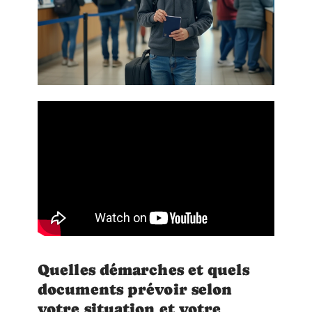
Quelles démarches et quels
documents prévoir selon
votre situation et votre