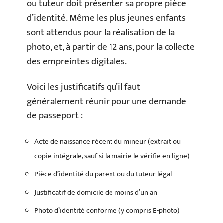
ou tuteur doit présenter sa propre pièce
d’identité. Même les plus jeunes enfants
sont attendus pour la réalisation de la
photo, et, à partir de 12 ans, pour la collecte
des empreintes digitales.
Voici les justificatifs qu’il faut
généralement réunir pour une demande
de passeport :
Acte de naissance récent du mineur (extrait ou
copie intégrale, sauf si la mairie le vérifie en ligne)
Pièce d’identité du parent ou du tuteur légal
Justificatif de domicile de moins d’un an
Photo d’identité conforme (y compris E-photo)