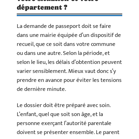
département ?
La demande de passeport doit se faire
dans une mairie équipée d’un dispositif de
recueil, que ce soit dans votre commune
ou dans une autre. Selon la période, et
selon le lieu, les délais d’obtention peuvent
varier sensiblement. Mieux vaut donc s’y
prendre en avance pour éviter les tensions
de dernière minute.
Le dossier doit être préparé avec soin.
L’enfant, quel que soit son âge, et la
personne exerçant l’autorité parentale
doivent se présenter ensemble. Le parent