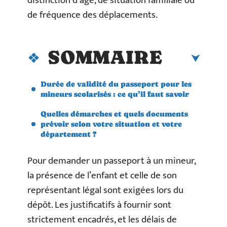
distinction d’âge, de situation familiale ou
de fréquence des déplacements.
SOMMAIRE
Durée de validité du passeport pour les
mineurs scolarisés : ce qu’il faut savoir
Quelles démarches et quels documents
prévoir selon votre situation et votre
département ?
Pour demander un passeport à un mineur,
la présence de l’enfant et celle de son
représentant légal sont exigées lors du
dépôt. Les justificatifs à fournir sont
strictement encadrés, et les délais de