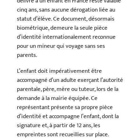
délivré à un enfant en France reste valable
cinq ans, sans aucune dérogation liée au
statut d’élève. Ce document, désormais
biométrique, demeure la seule pièce
d’identité internationalement reconnue
pour un mineur qui voyage sans ses
parents.
L’enfant doit impérativement être
accompagné d’un adulte exerçant l’autorité
parentale, père, mère ou tuteur, lors de la
demande à la mairie équipée. Ce
représentant présente sa propre pièce
d’identité et accompagne l’enfant, dont la
signature et, à partir de 12 ans, les
empreintes sont recueillies sur place.