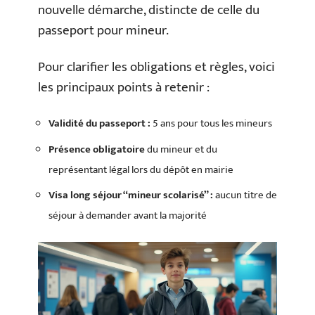
nouvelle démarche, distincte de celle du
passeport pour mineur.
Pour clarifier les obligations et règles, voici
les principaux points à retenir :
Validité du passeport :
5 ans pour tous les mineurs
Présence obligatoire
du mineur et du
représentant légal lors du dépôt en mairie
Visa long séjour “mineur scolarisé” :
aucun titre de
séjour à demander avant la majorité