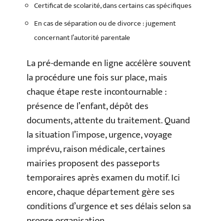
Certificat de scolarité, dans certains cas spécifiques
En cas de séparation ou de divorce : jugement
concernant l’autorité parentale
La pré-demande en ligne accélère souvent
la procédure une fois sur place, mais
chaque étape reste incontournable :
présence de l’enfant, dépôt des
documents, attente du traitement. Quand
la situation l’impose, urgence, voyage
imprévu, raison médicale, certaines
mairies proposent des passeports
temporaires après examen du motif. Ici
encore, chaque département gère ses
conditions d’urgence et ses délais selon sa
propre organisation.