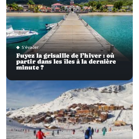
S'évader
Fuyez la grisaille de l’hiver : où
partir dans les îles à la dernière
minute ?