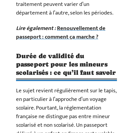
traitement peuvent varier d’un
département à l’autre, selon les périodes.
Lire également :
Renouvellement de
passeport : comment ça marche ?
Durée de validité du
passeport pour les mineurs
scolarisés : ce qu’il faut savoir
Le sujet revient régulièrement sur le tapis,
en particulier à l’approche d’un voyage
scolaire. Pourtant, la réglementation
française ne distingue pas entre mineur
scolarisé et non scolarisé. Un passeport