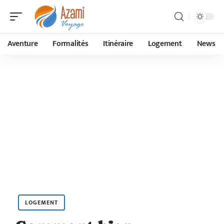
Aventure
Formalités
Itinéraire
Logement
News
LOGEMENT