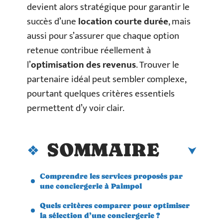
devient alors stratégique pour garantir le
succès d’une
location courte durée
, mais
aussi pour s’assurer que chaque option
retenue contribue réellement à
l’
optimisation des revenus
. Trouver le
partenaire idéal peut sembler complexe,
pourtant quelques critères essentiels
permettent d’y voir clair.
SOMMAIRE
Comprendre les services proposés par
une conciergerie à Paimpol
Quels critères comparer pour optimiser
la sélection d’une conciergerie ?