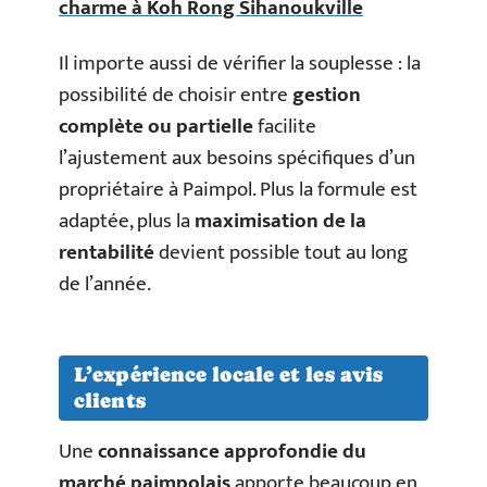
charme à Koh Rong Sihanoukville
Il importe aussi de vérifier la souplesse : la
possibilité de choisir entre
gestion
complète ou partielle
facilite
l’ajustement aux besoins spécifiques d’un
propriétaire à Paimpol. Plus la formule est
adaptée, plus la
maximisation de la
rentabilité
devient possible tout au long
de l’année.
L’expérience locale et les avis
clients
Une
connaissance approfondie du
marché paimpolais
apporte beaucoup en