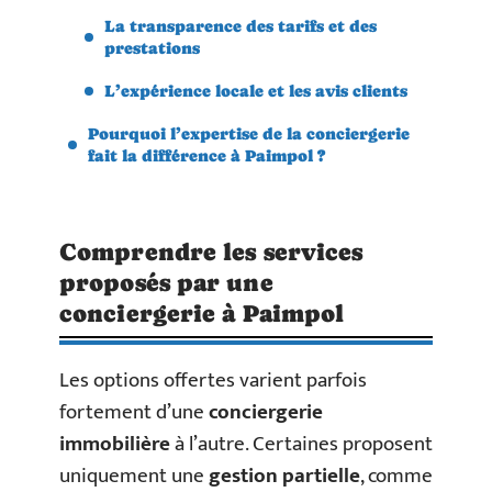
La transparence des tarifs et des
prestations
L’expérience locale et les avis clients
Pourquoi l’expertise de la conciergerie
fait la différence à Paimpol ?
Comprendre les services
proposés par une
conciergerie à Paimpol
Les options offertes varient parfois
fortement d’une
conciergerie
immobilière
à l’autre. Certaines proposent
uniquement une
gestion partielle
, comme