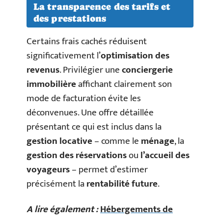
La transparence des tarifs et
des prestations
Certains frais cachés réduisent
significativement l’
optimisation des
revenus
. Privilégier une
conciergerie
immobilière
affichant clairement son
mode de facturation évite les
déconvenues. Une offre détaillée
présentant ce qui est inclus dans la
gestion locative
– comme le
ménage
, la
gestion des réservations
ou
l’accueil des
voyageurs
– permet d’estimer
précisément la
rentabilité future
.
A lire également :
Hébergements de