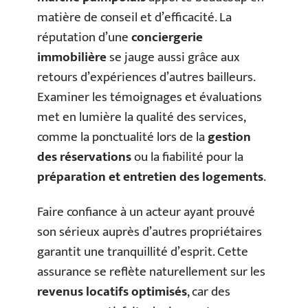
matière de conseil et d’efficacité. La
réputation d’une
conciergerie
immobilière
se jauge aussi grâce aux
retours d’expériences d’autres bailleurs.
Examiner les témoignages et évaluations
met en lumière la qualité des services,
comme la ponctualité lors de la
gestion
des réservations
ou la fiabilité pour la
préparation et entretien des logements
.
Faire confiance à un acteur ayant prouvé
son sérieux auprès d’autres propriétaires
garantit une tranquillité d’esprit. Cette
assurance se reflète naturellement sur les
revenus locatifs optimisés
, car des