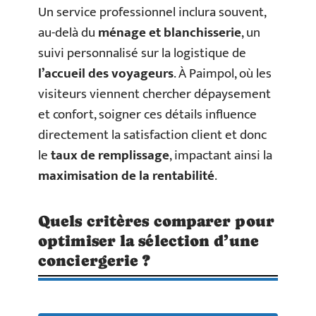
Un service professionnel inclura souvent,
au-delà du
ménage et blanchisserie
, un
suivi personnalisé sur la logistique de
l’accueil des voyageurs
. À Paimpol, où les
visiteurs viennent chercher dépaysement
et confort, soigner ces détails influence
directement la satisfaction client et donc
le
taux de remplissage
, impactant ainsi la
maximisation de la rentabilité
.
Quels critères comparer pour
optimiser la sélection d’une
conciergerie ?