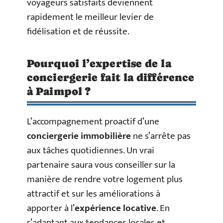
voyageurs satisfaits deviennent
rapidement le meilleur levier de
fidélisation et de réussite.
Pourquoi l’expertise de la
conciergerie fait la différence
à Paimpol ?
L’accompagnement proactif d’une
conciergerie immobilière
ne s’arrête pas
aux tâches quotidiennes. Un vrai
partenaire saura vous conseiller sur la
manière de rendre votre logement plus
attractif et sur les améliorations à
apporter à l’
expérience locative
. En
s’adaptant aux tendances locales et