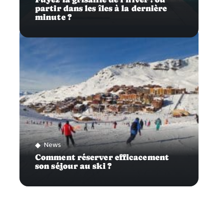
partir dans les îles à la dernière
minute ?
News
Comment réserver efficacement
son séjour au ski ?