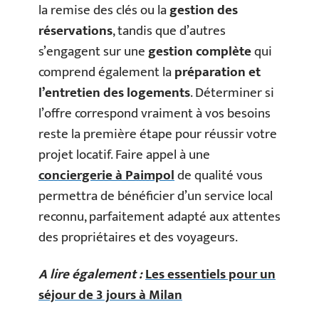
la remise des clés ou la
gestion des
réservations
, tandis que d’autres
s’engagent sur une
gestion complète
qui
comprend également la
préparation et
l’entretien des logements
. Déterminer si
l’offre correspond vraiment à vos besoins
reste la première étape pour réussir votre
projet locatif. Faire appel à une
conciergerie à Paimpol
de qualité vous
permettra de bénéficier d’un service local
reconnu, parfaitement adapté aux attentes
des propriétaires et des voyageurs.
A lire également :
Les essentiels pour un
séjour de 3 jours à Milan