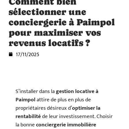
Comment bien
sélectionner une
conciergerie à Paimpol
pour maximiser vos
revenus locatifs ?
17/11/2025
S’installer dans la
gestion locative à
Paimpol
attire de plus en plus de
propriétaires désireux d’
optimiser la
rentabilité
de leur investissement. Choisir
la bonne
conciergerie immobilière