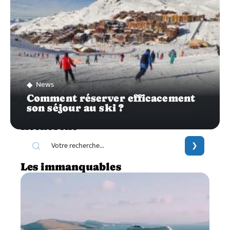
News
Comment réserver efficacement
son séjour au ski ?
Recherche
Les immanquables