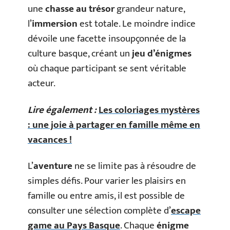
une
chasse au trésor
grandeur nature,
l’
immersion
est totale. Le moindre indice
dévoile une facette insoupçonnée de la
culture basque, créant un
jeu d’énigmes
où chaque participant se sent véritable
acteur.
Lire également :
Les coloriages mystères
: une joie à partager en famille même en
vacances !
L’
aventure
ne se limite pas à résoudre de
simples défis. Pour varier les plaisirs en
famille ou entre amis, il est possible de
consulter une sélection complète d’
escape
game au Pays Basque
. Chaque
énigme