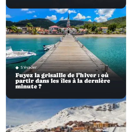
S'évader
Fuyez la grisaille de l’hiver : où
partir dans les îles à la dernière
minute ?