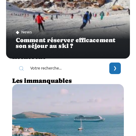
News
Comment réserver efficacement
son séjour au ski ?
Recherche
Les immanquables