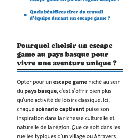
Quels bénéfices tirer du travail
d’équipe durant un escape game ?
Pourquoi choisir un escape
game au pays basque pour
vivre une aventure unique ?
Opter pour un
escape game
niché au sein
du
pays basque
, c’est s’offrir bien plus
qu’une activité de loisirs classique. Ici,
chaque
scénario captivant
puise son
inspiration dans la richesse culturelle et
naturelle de la région. Que ce soit dans les
ruelles typiques d’un village ou à travers