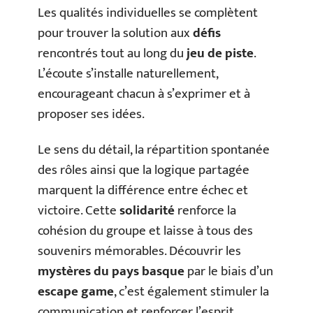
Les qualités individuelles se complètent
pour trouver la solution aux
défis
rencontrés tout au long du
jeu de piste
.
L’écoute s’installe naturellement,
encourageant chacun à s’exprimer et à
proposer ses idées.
Le sens du détail, la répartition spontanée
des rôles ainsi que la logique partagée
marquent la différence entre échec et
victoire. Cette
solidarité
renforce la
cohésion du groupe et laisse à tous des
souvenirs mémorables. Découvrir les
mystères du pays basque
par le biais d’un
escape game
, c’est également stimuler la
communication et renforcer l’esprit