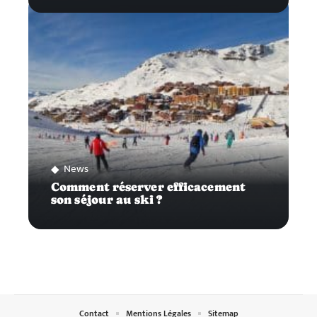
News
Comment réserver efficacement
son séjour au ski ?
Contact
Mentions Légales
Sitemap