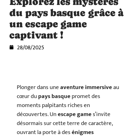
Explorez les mystères
du pays basque grâce à
un escape game
captivant !
28/08/2025
Plonger dans une
aventure immersive
au
cœur du
pays basque
promet des
moments palpitants riches en
découvertes. Un
escape game
s’invite
désormais sur cette terre de caractère,
ouvrant la porte à des
énigmes