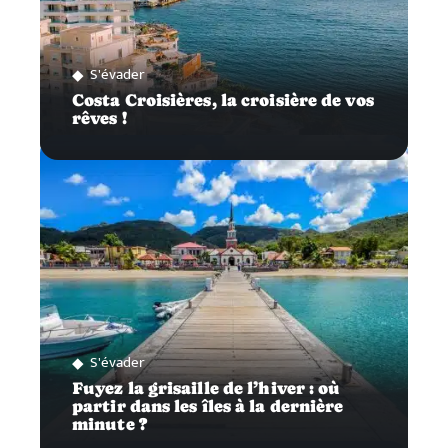
S'évader
Costa Croisières, la croisière de vos
rêves !
S'évader
Fuyez la grisaille de l’hiver : où
partir dans les îles à la dernière
minute ?