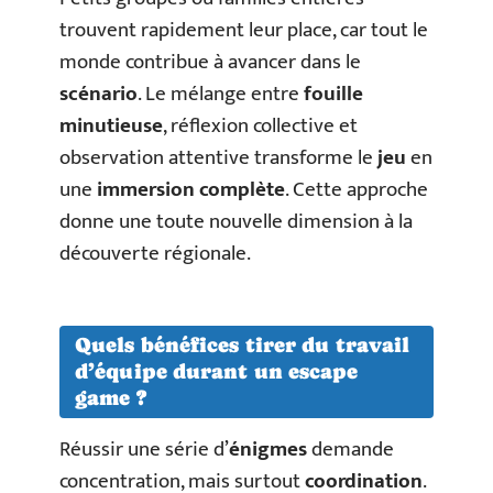
trouvent rapidement leur place, car tout le
monde contribue à avancer dans le
scénario
. Le mélange entre
fouille
minutieuse
, réflexion collective et
observation attentive transforme le
jeu
en
une
immersion complète
. Cette approche
donne une toute nouvelle dimension à la
découverte régionale.
Quels bénéfices tirer du travail
d’équipe durant un escape
game ?
Réussir une série d’
énigmes
demande
concentration, mais surtout
coordination
.