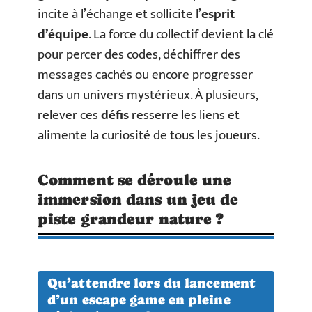
incite à l’échange et sollicite l’
esprit
d’équipe
. La force du collectif devient la clé
pour percer des codes, déchiffrer des
messages cachés ou encore progresser
dans un univers mystérieux. À plusieurs,
relever ces
défis
resserre les liens et
alimente la curiosité de tous les joueurs.
Comment se déroule une
immersion dans un jeu de
piste grandeur nature ?
Qu’attendre lors du lancement
d’un escape game en pleine