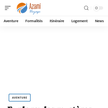
Aventure
Formalités
Itinéraire
Logement
News
AVENTURE