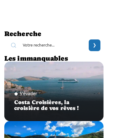
Recherche
Les immanquables
S'évader
Costa Croisières, la
croisière de vos rêves !