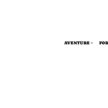
AVENTURE
FOR