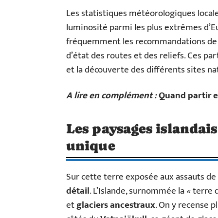
Les statistiques météorologiques local
luminosité parmi les plus extrêmes d’Eu
fréquemment les recommandations de v
d’état des routes et des reliefs. Ces pa
et la découverte des différents sites na
A lire en complément :
Quand partir 
Les paysages islandais
unique
Sur cette terre exposée aux assauts de 
détail
. L’Islande, surnommée la « terre 
et
glaciers ancestraux
. On y recense pl