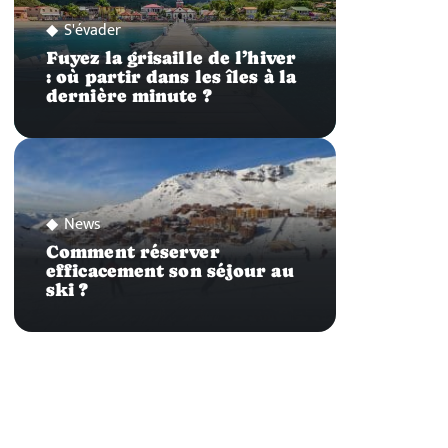
S'évader
Fuyez la grisaille de l’hiver
: où partir dans les îles à la
dernière minute ?
News
Comment réserver
efficacement son séjour au
ski ?