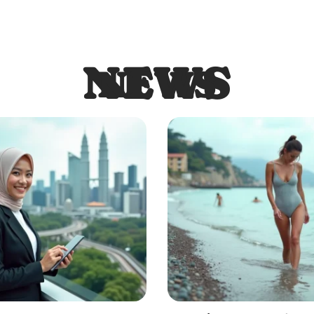
NEWS
NEWS