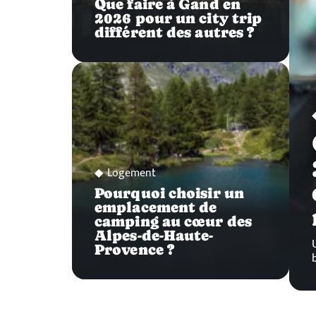
Que faire à Gand en
2026 pour un city trip
différent des autres ?
Logement
Pourquoi choisir un
emplacement de
camping au cœur des
Alpes-de-Haute-
Provence ?