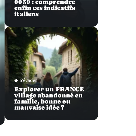
0039 : comprendre
enfin ces indicatifs
italiens
S'évader
Explorer un FRANCE
village abandonné en
famille, bonne ou
mauvaise idée ?