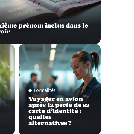
uxième prénom inclus dans le
oir
Formalités
Voyager en avion
après la perte de sa
carte d’identité :
quelles
alternatives ?