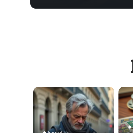
Formalités