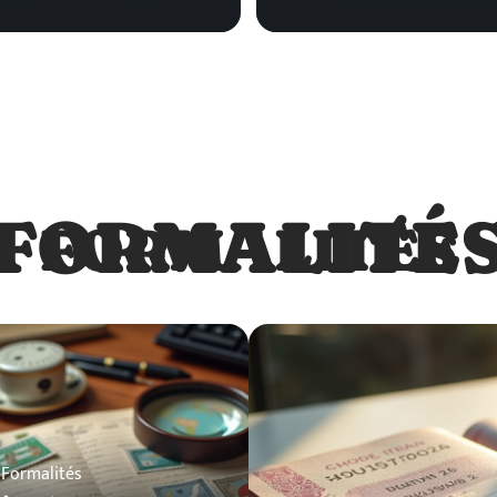
FORMALITÉ
FORMALITÉS
Formalités