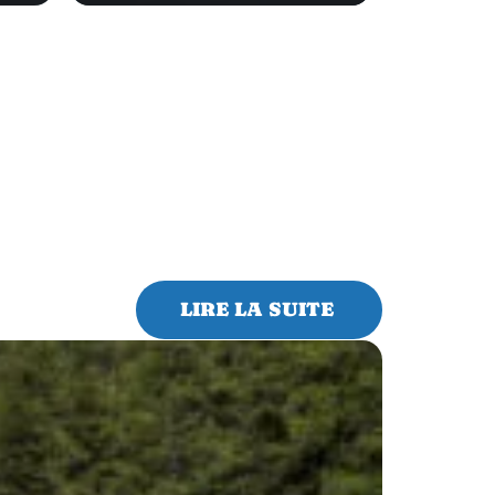
LIRE LA SUITE