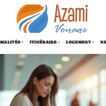
MALITÉS
ITINÉRAIRE
LOGEMENT
N