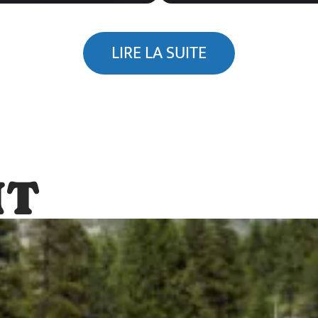
LIRE LA SUITE
NT