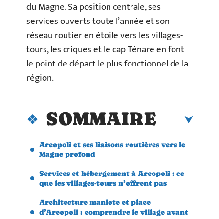
du Magne. Sa position centrale, ses
services ouverts toute l’année et son
réseau routier en étoile vers les villages-
tours, les criques et le cap Ténare en font
le point de départ le plus fonctionnel de la
région.
SOMMAIRE
Areopoli et ses liaisons routières vers le
Magne profond
Services et hébergement à Areopoli : ce
que les villages-tours n’offrent pas
Architecture maniote et place
d’Areopoli : comprendre le village avant