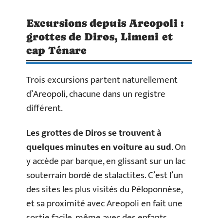
Excursions depuis Areopoli :
grottes de Diros, Limeni et
cap Ténare
Trois excursions partent naturellement
d’Areopoli, chacune dans un registre
différent.
Les grottes de Diros se trouvent à
quelques minutes en voiture au sud
. On
y accède par barque, en glissant sur un lac
souterrain bordé de stalactites. C’est l’un
des sites les plus visités du Péloponnèse,
et sa proximité avec Areopoli en fait une
sortie facile, même avec des enfants.