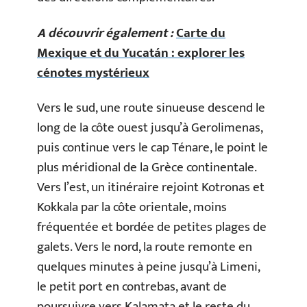
A découvrir également :
Carte du
Mexique et du Yucatán : explorer les
cénotes mystérieux
Vers le sud, une route sinueuse descend le
long de la côte ouest jusqu’à Gerolimenas,
puis continue vers le cap Ténare, le point le
plus méridional de la Grèce continentale.
Vers l’est, un itinéraire rejoint Kotronas et
Kokkala par la côte orientale, moins
fréquentée et bordée de petites plages de
galets. Vers le nord, la route remonte en
quelques minutes à peine jusqu’à Limeni,
le petit port en contrebas, avant de
poursuivre vers Kalamata et le reste du