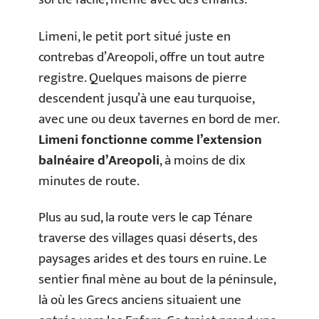
Limeni, le petit port situé juste en
contrebas d’Areopoli, offre un tout autre
registre. Quelques maisons de pierre
descendent jusqu’à une eau turquoise,
avec une ou deux tavernes en bord de mer.
Limeni fonctionne comme l’extension
balnéaire d’Areopoli
, à moins de dix
minutes de route.
Plus au sud, la route vers le cap Ténare
traverse des villages quasi déserts, des
paysages arides et des tours en ruine. Le
sentier final mène au bout de la péninsule,
là où les Grecs anciens situaient une