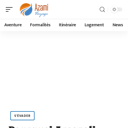
Aventure
Formalités
Itinéraire
Logement
News
S'ÉVADER