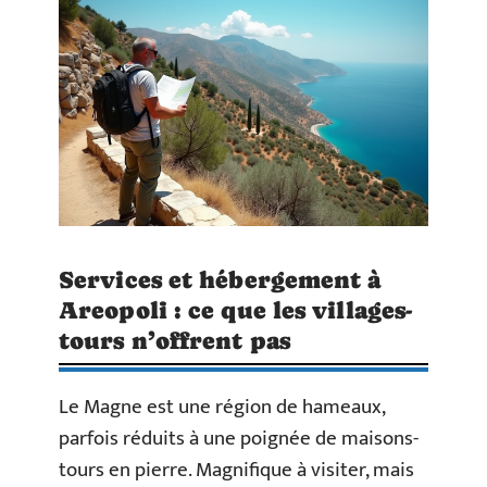
Services et hébergement à
Areopoli : ce que les villages-
tours n’offrent pas
Le Magne est une région de hameaux,
parfois réduits à une poignée de maisons-
tours en pierre. Magnifique à visiter, mais