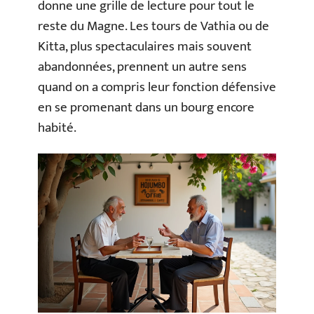
donne une grille de lecture pour tout le
reste du Magne. Les tours de Vathia ou de
Kitta, plus spectaculaires mais souvent
abandonnées, prennent un autre sens
quand on a compris leur fonction défensive
en se promenant dans un bourg encore
habité.