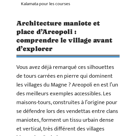
Kalamata pour les courses
Architecture maniote et
place d’Areopoli :
comprendre le village avant
d’explorer
Vous avez déjà remarqué ces silhouettes
de tours carrées en pierre qui dominent
les villages du Magne ? Areopoli en est l’un
des meilleurs exemples accessibles. Les
maisons-tours, construites à l’origine pour
se défendre lors des vendettas entre clans
maniotes, forment un tissu urbain dense
et vertical, très différent des villages