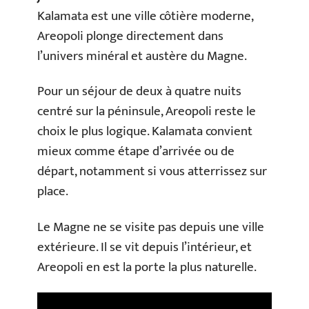
Kalamata est une ville côtière moderne,
Areopoli plonge directement dans
l’univers minéral et austère du Magne.
Pour un séjour de deux à quatre nuits
centré sur la péninsule, Areopoli reste le
choix le plus logique. Kalamata convient
mieux comme étape d’arrivée ou de
départ, notamment si vous atterrissez sur
place.
Le Magne ne se visite pas depuis une ville
extérieure. Il se vit depuis l’intérieur, et
Areopoli en est la porte la plus naturelle.