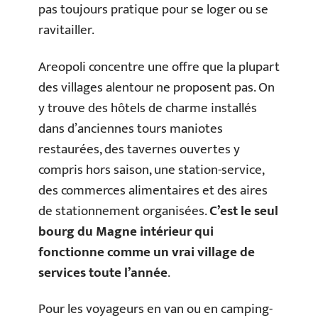
pas toujours pratique pour se loger ou se
ravitailler.
Areopoli concentre une offre que la plupart
des villages alentour ne proposent pas. On
y trouve des hôtels de charme installés
dans d’anciennes tours maniotes
restaurées, des tavernes ouvertes y
compris hors saison, une station-service,
des commerces alimentaires et des aires
de stationnement organisées.
C’est le seul
bourg du Magne intérieur qui
fonctionne comme un vrai village de
services toute l’année
.
Pour les voyageurs en van ou en camping-