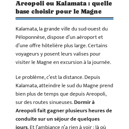
Areopoli ou Kalamata : quelle
base choisir pour le Magne
Kalamata, la grande ville du sud-ouest du
Péloponnèse, dispose d’un aéroport et
d’une offre hôtelière plus large. Certains
voyageurs y posent leurs valises pour
visiter le Magne en excursion à la journée.
Le problème, c’est la distance. Depuis
Kalamata, atteindre le sud du Magne prend
bien plus de temps que depuis Areopoli,
sur des routes sinueuses.
Dormir à
Areopoli fait gagner plusieurs heures de
conduite sur un séjour de quelques
jours
. Et l’ambiance n’a rien à voir : là où