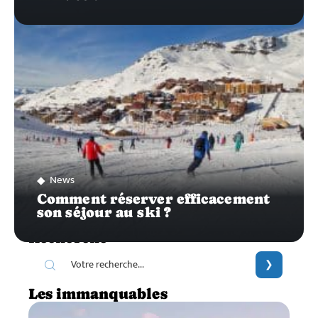
News
Comment réserver efficacement
son séjour au ski ?
Recherche
Les immanquables