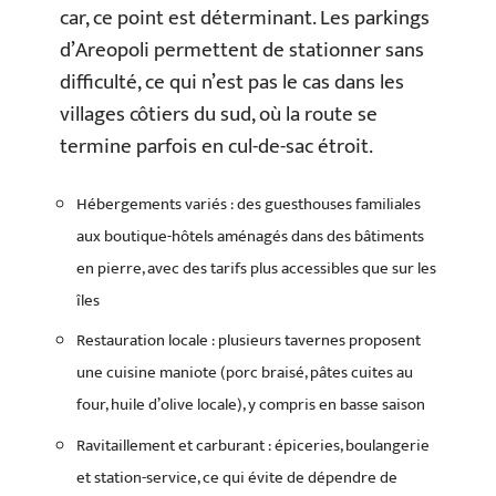
car, ce point est déterminant. Les parkings
d’Areopoli permettent de stationner sans
difficulté, ce qui n’est pas le cas dans les
villages côtiers du sud, où la route se
termine parfois en cul-de-sac étroit.
Hébergements variés : des guesthouses familiales
aux boutique-hôtels aménagés dans des bâtiments
en pierre, avec des tarifs plus accessibles que sur les
îles
Restauration locale : plusieurs tavernes proposent
une cuisine maniote (porc braisé, pâtes cuites au
four, huile d’olive locale), y compris en basse saison
Ravitaillement et carburant : épiceries, boulangerie
et station-service, ce qui évite de dépendre de