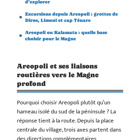
d’explorer
Excursions depuis Areopoli : grottes de
Diros, Limeni et cap Ténare
Areopoli ou Kalamata : quelle base
choisir pour le Magne
Areopoli et ses liaisons
routières vers le Magne
profond
Pourquoi choisir Areopoli plutôt qu’un
hameau isolé du sud de la péninsule ? La
réponse tient à la route. Depuis la place
centrale du village, trois axes partent dans
des directions complémentaires.