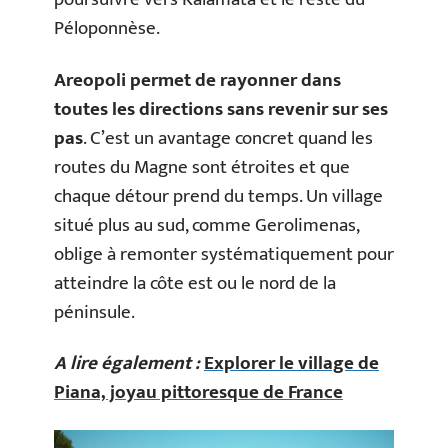
Péloponnèse.
Areopoli permet de rayonner dans
toutes les directions sans revenir sur ses
pas
. C’est un avantage concret quand les
routes du Magne sont étroites et que
chaque détour prend du temps. Un village
situé plus au sud, comme Gerolimenas,
oblige à remonter systématiquement pour
atteindre la côte est ou le nord de la
péninsule.
A lire également :
Explorer le village de
Piana, joyau pittoresque de France