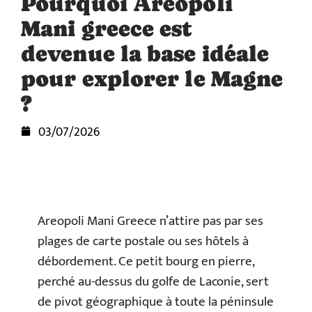
Pourquoi Areopoli
Mani greece est
devenue la base idéale
pour explorer le Magne
?
03/07/2026
Areopoli Mani Greece n’attire pas par ses
plages de carte postale ou ses hôtels à
débordement. Ce petit bourg en pierre,
perché au-dessus du golfe de Laconie, sert
de pivot géographique à toute la péninsule