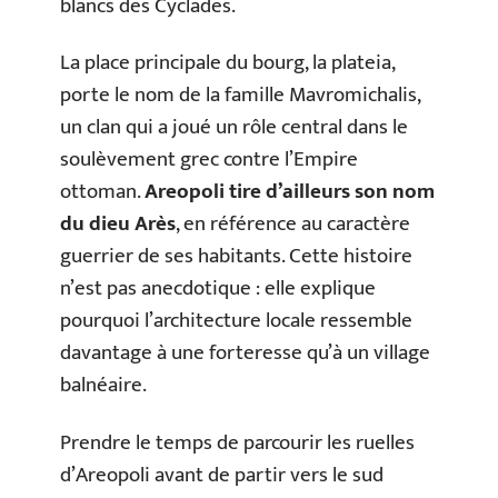
blancs des Cyclades.
La place principale du bourg, la plateia,
porte le nom de la famille Mavromichalis,
un clan qui a joué un rôle central dans le
soulèvement grec contre l’Empire
ottoman.
Areopoli tire d’ailleurs son nom
du dieu Arès
, en référence au caractère
guerrier de ses habitants. Cette histoire
n’est pas anecdotique : elle explique
pourquoi l’architecture locale ressemble
davantage à une forteresse qu’à un village
balnéaire.
Prendre le temps de parcourir les ruelles
d’Areopoli avant de partir vers le sud