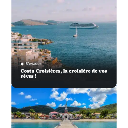
S'évader
Costa Croisières, la croisière de vos
rêves !