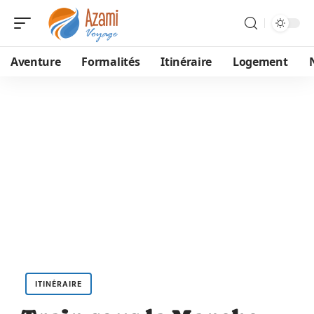
Aventure
Formalités
Itinéraire
Logement
ITINÉRAIRE