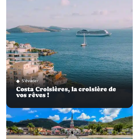
SUR…
S'évader
Costa Croisières, la croisière de
vos rêves !