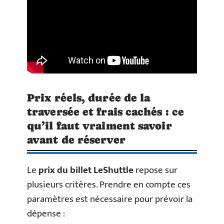
Prix réels, durée de la
traversée et frais cachés : ce
qu’il faut vraiment savoir
avant de réserver
Le
prix du billet LeShuttle
repose sur
plusieurs critères. Prendre en compte ces
paramètres est nécessaire pour prévoir la
dépense :