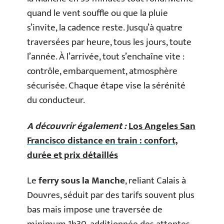
quand le vent souffle ou que la pluie
s’invite, la cadence reste. Jusqu’à quatre
traversées par heure, tous les jours, toute
l’année. À l’arrivée, tout s’enchaîne vite :
contrôle, embarquement, atmosphère
sécurisée. Chaque étape vise la sérénité
du conducteur.
A découvrir également :
Los Angeles San
Francisco distance en train : confort,
durée et prix détaillés
Le
ferry sous la Manche
, reliant Calais à
Douvres, séduit par des tarifs souvent plus
bas mais impose une traversée de