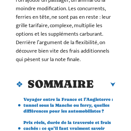
l’on ajoute un passager, un animal ou la
moindre modification. Les concurrents,
ferries en tête, ne sont pas en reste : leur
grille tarifaire, complexe, multiplie les
options et les suppléments carburant.
Derrière l’argument de la flexibilité, on
découvre bien vite des frais additionnels
qui pèsent sur la note finale.
SOMMAIRE
Voyager entre la France et l’Angleterre :
tunnel sous la Manche ou ferry, quelles
différences pour les automobilistes ?
Prix réels, durée de la traversée et frais
cachés : ce qu’il faut vraiment savoir