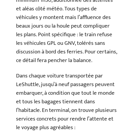
minimum 1h30, additionnée des attentes
et aléas côté météo. Tous types de
véhicules y montent mais l’affluence des
beaux jours ou la houle peut compliquer
les plans. Point spécifique : le train refuse
les véhicules GPL ou GNV, tolérés sans
discussion à bord des ferries. Pour certains,
ce détail fera pencher la balance.
Dans chaque voiture transportée par
LeShuttle, jusqu’à neuf passagers peuvent
embarquer, à condition que tout le monde
et tous les bagages tiennent dans
l’habitacle. En terminal, on trouve plusieurs
services concrets pour rendre l’attente et
le voyage plus agréables :