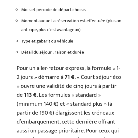
Mois et période de départ choisis
Moment auquel la réservation est effectuée (plus on
anticipe, plus c’est avantageux)
Type et gabarit du véhicule
Détail du séjour : raison et durée
Pour un aller-retour express, la formule « 1-
2 jours » démarre à
71 €
. « Court séjour éco
» ouvre une validité de cinq jours à partir
de
113 €
. Les formules « standard »
(minimum 140 €) et « standard plus » (à
partir de 190 €) élargissent les créneaux
d’embarquement, cette dernière offrant
aussi un passage prioritaire. Pour ceux qui