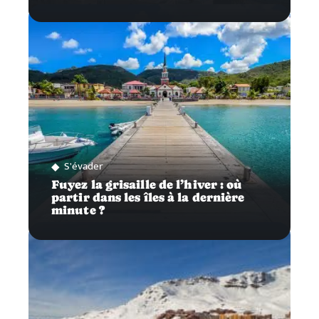
S'évader
Fuyez la grisaille de l’hiver : où
partir dans les îles à la dernière
minute ?