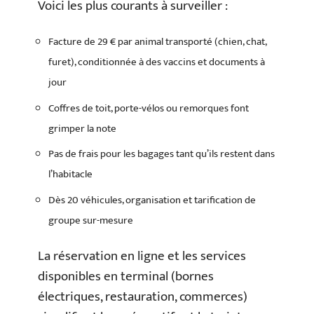
Voici les plus courants à surveiller :
Facture de 29 € par animal transporté (chien, chat,
furet), conditionnée à des vaccins et documents à
jour
Coffres de toit, porte-vélos ou remorques font
grimper la note
Pas de frais pour les bagages tant qu’ils restent dans
l’habitacle
Dès 20 véhicules, organisation et tarification de
groupe sur-mesure
La réservation en ligne et les services
disponibles en terminal (bornes
électriques, restauration, commerces)