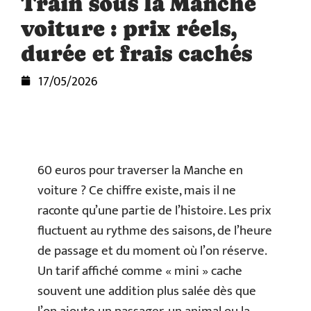
Train sous la Manche
voiture : prix réels,
durée et frais cachés
17/05/2026
60 euros pour traverser la Manche en
voiture ? Ce chiffre existe, mais il ne
raconte qu’une partie de l’histoire. Les prix
fluctuent au rythme des saisons, de l’heure
de passage et du moment où l’on réserve.
Un tarif affiché comme « mini » cache
souvent une addition plus salée dès que