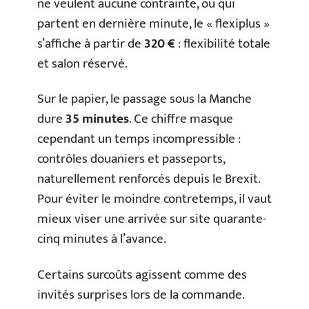
ne veulent aucune contrainte, ou qui
partent en dernière minute, le « flexiplus »
s’affiche à partir de
320 €
: flexibilité totale
et salon réservé.
Sur le papier, le passage sous la Manche
dure
35 minutes
. Ce chiffre masque
cependant un temps incompressible :
contrôles douaniers et passeports,
naturellement renforcés depuis le Brexit.
Pour éviter le moindre contretemps, il vaut
mieux viser une arrivée sur site quarante-
cinq minutes à l’avance.
Certains surcoûts agissent comme des
invités surprises lors de la commande.