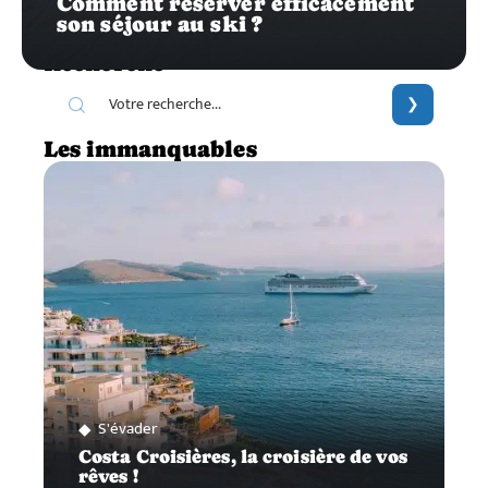
Comment réserver efficacement
son séjour au ski ?
Recherche
Les immanquables
S'évader
Costa Croisières, la croisière de vos
rêves !