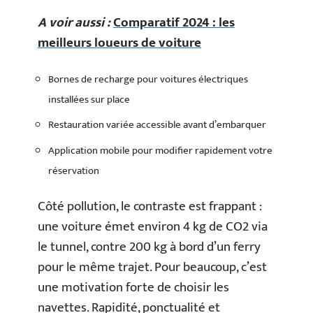
A voir aussi :
Comparatif 2024 : les
meilleurs loueurs de voiture
Bornes de recharge pour voitures électriques
installées sur place
Restauration variée accessible avant d’embarquer
Application mobile pour modifier rapidement votre
réservation
Côté pollution, le contraste est frappant :
une voiture émet environ 4 kg de CO2 via
le tunnel, contre 200 kg à bord d’un ferry
pour le même trajet. Pour beaucoup, c’est
une motivation forte de choisir les
navettes. Rapidité, ponctualité et