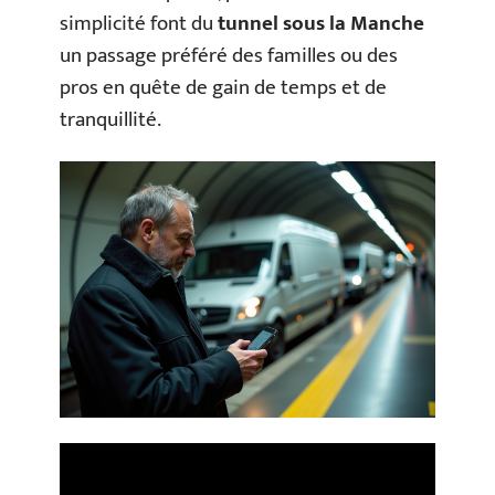
simplicité font du
tunnel sous la Manche
un passage préféré des familles ou des
pros en quête de gain de temps et de
tranquillité.