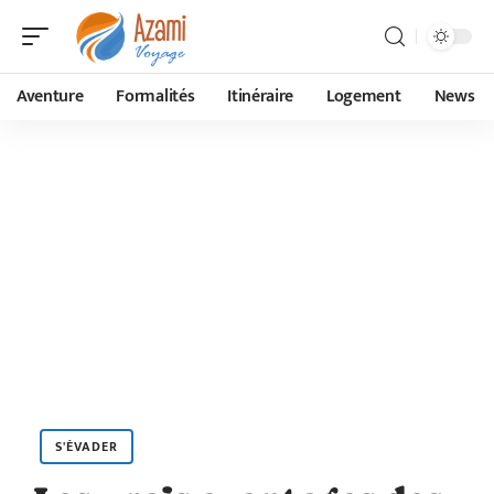
Aventure
Formalités
Itinéraire
Logement
News
S'ÉVADER