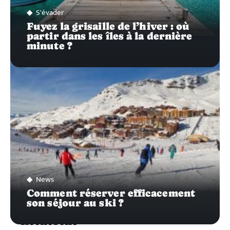
S'évader
Fuyez la grisaille de l’hiver : où
partir dans les îles à la dernière
minute ?
News
Comment réserver efficacement
son séjour au ski ?
Recherche