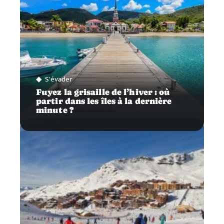
S'évader
Fuyez la grisaille de l’hiver : où
partir dans les îles à la dernière
minute ?