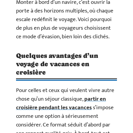
Monter à bord d’un navire, c’est ouvrir la
porte à des horizons multiples, où chaque
escale redéfinit le voyage. Voici pourquoi
de plus en plus de voyageurs choisissent
ce mode d’évasion, bien loin des clichés.
Quelques avantages d’un
voyage de vacances en
croisière
Pour celles et ceux qui veulent vivre autre
chose qu’un séjour classique,
partir en
croisière pendant les vacances
s’impose
comme une option à sérieusement
considérer. Ce format séduit d’abord par