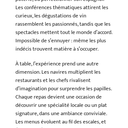
Les conférences thématiques attirent les
curieux, les dégustations de vin
rassemblent les passionnés, tandis que les
spectacles mettent tout le monde d’accord.
Impossible de s’ennuyer : même les plus
indécis trouvent matière à s’occuper.
À table, l’expérience prend une autre
dimension. Les navires multiplient les
restaurants et les chefs rivalisent
d’imagination pour surprendre les papilles.
Chaque repas devient une occasion de
découvrir une spécialité locale ou un plat
signature, dans une ambiance conviviale.
Les menus évoluent au fil des escales, et