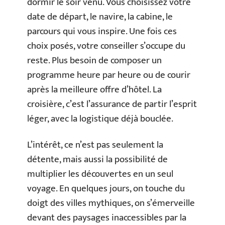
dormir le soir venu. Vous choisissez votre
date de départ, le navire, la cabine, le
parcours qui vous inspire. Une fois ces
choix posés, votre conseiller s’occupe du
reste. Plus besoin de composer un
programme heure par heure ou de courir
après la meilleure offre d’hôtel. La
croisière, c’est l’assurance de partir l’esprit
léger, avec la logistique déjà bouclée.
L’intérêt, ce n’est pas seulement la
détente, mais aussi la possibilité de
multiplier les découvertes en un seul
voyage. En quelques jours, on touche du
doigt des villes mythiques, on s’émerveille
devant des paysages inaccessibles par la