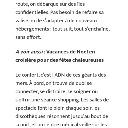
route, on débarque sur des îles
confidentielles. Pas besoin de refaire sa
valise ou de s’adapter à de nouveaux
hébergements : tout suit, tout s’enchaîne,
sans effort.
A voir aussi :
Vacances de Noël en
croisière pour des fêtes chaleureuses
Le confort, c’est l’ADN de ces géants des
mers. À bord, on trouve de quoi se
connecter, se distraire, se soigner ou
s’offrir une séance shopping. Les salles de
spectacle font le plein chaque soir, les
discothèques résonnent jusqu’au bout de
la nuit, et un centre médical veille sur les