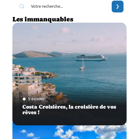
Les immanquables
S'évader
Costa Croisières, la croisière de vos
rêves !