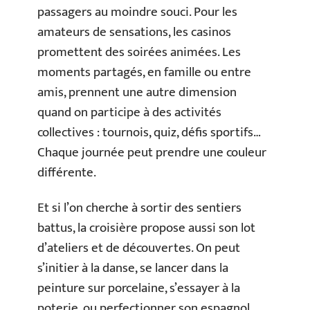
passagers au moindre souci. Pour les
amateurs de sensations, les casinos
promettent des soirées animées. Les
moments partagés, en famille ou entre
amis, prennent une autre dimension
quand on participe à des activités
collectives : tournois, quiz, défis sportifs…
Chaque journée peut prendre une couleur
différente.
Et si l’on cherche à sortir des sentiers
battus, la croisière propose aussi son lot
d’ateliers et de découvertes. On peut
s’initier à la danse, se lancer dans la
peinture sur porcelaine, s’essayer à la
poterie, ou perfectionner son espagnol.