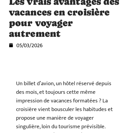
Les vrais avantages des
vacances en croisière
pour voyager
autrement
05/03/2026
Un billet d’avion, un hôtel réservé depuis
des mois, et toujours cette même
impression de vacances formatées ? La
croisière vient bousculer les habitudes et
propose une manière de voyager
singulière, loin du tourisme prévisible.