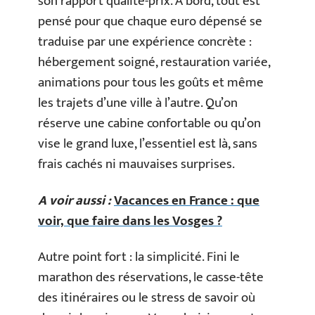
son rapport qualité-prix. À bord, tout est
pensé pour que chaque euro dépensé se
traduise par une expérience concrète :
hébergement soigné, restauration variée,
animations pour tous les goûts et même
les trajets d’une ville à l’autre. Qu’on
réserve une cabine confortable ou qu’on
vise le grand luxe, l’essentiel est là, sans
frais cachés ni mauvaises surprises.
A voir aussi :
Vacances en France : que
voir, que faire dans les Vosges ?
Autre point fort : la simplicité. Fini le
marathon des réservations, le casse-tête
des itinéraires ou le stress de savoir où