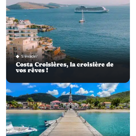
S'évader
Costa Croisières, la croisière de
vos rêves !