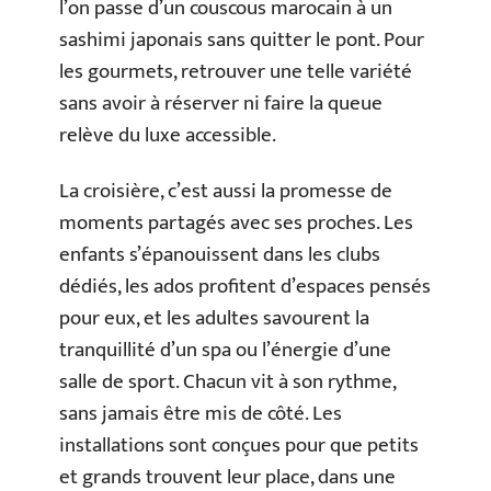
l’on passe d’un couscous marocain à un
sashimi japonais sans quitter le pont. Pour
les gourmets, retrouver une telle variété
sans avoir à réserver ni faire la queue
relève du luxe accessible.
La croisière, c’est aussi la promesse de
moments partagés avec ses proches. Les
enfants s’épanouissent dans les clubs
dédiés, les ados profitent d’espaces pensés
pour eux, et les adultes savourent la
tranquillité d’un spa ou l’énergie d’une
salle de sport. Chacun vit à son rythme,
sans jamais être mis de côté. Les
installations sont conçues pour que petits
et grands trouvent leur place, dans une