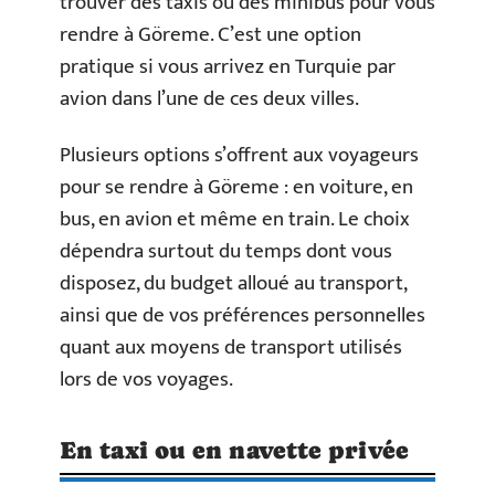
trouver des taxis ou des minibus pour vous
rendre à Göreme. C’est une option
pratique si vous arrivez en Turquie par
avion dans l’une de ces deux villes.
Plusieurs options s’offrent aux voyageurs
pour se rendre à Göreme : en voiture, en
bus, en avion et même en train. Le choix
dépendra surtout du temps dont vous
disposez, du budget alloué au transport,
ainsi que de vos préférences personnelles
quant aux moyens de transport utilisés
lors de vos voyages.
En taxi ou en navette privée