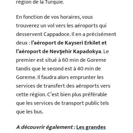
région de la Turquie.
En fonction de vos horaires, vous
trouverez un vol vers les aéroports qui
desservent Cappadoce. Il en a précisément
deux :
l’aéroport de Kayseri Erkilet et
l’aéroport de Nevşehir Kapadokya
. Le
premier est situé à 60 min de Goreme
tandis que le second est à 40 min de
Goreme. Il faudra alors emprunter les
services de transfert des aéroports vers
cette région. C’est bien plus préférable
que les services de transport public tels
que les bus.
A découvrir également :
Les grandes