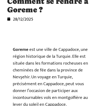
Comment se rendre à
Goreme ?
28/12/2025
Goreme
est une ville de Cappadoce, une
région historique de la Turquie. Elle est
située dans les formations rocheuses en
cheminées de fée dans la province de
Nevşehir. Un voyage en Turquie,
précisément en Cappadoce, peut vous
donner l’occasion de participer aux
incontournables vols en montgolfière au
lever du soleil en Cappadoce.