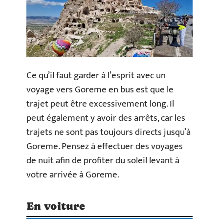
Ce qu’il faut garder à l’esprit avec un
voyage vers Goreme en bus est que le
trajet peut être excessivement long. Il
peut également y avoir des arrêts, car les
trajets ne sont pas toujours directs jusqu’à
Goreme. Pensez à effectuer des voyages
de nuit afin de profiter du soleil levant à
votre arrivée à Goreme.
En voiture