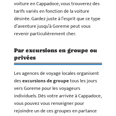
voiture en Cappadoce, vous trouverez des
tarifs variés en fonction de la voiture
désirée. Gardez juste à l’esprit que ce type
d’aventure jusqu’à Goreme peut vous
revenir particulièrement cher.
Par excursions en groupe ou
privées
Les agences de voyage locales organisent
des
excursions de groupe
tous les jours
vers Goreme pour les voyageurs
individuels. Dès votre arrivée à Cappadoce,
vous pouvez vous renseigner pour
rejoindre un de ces groupes en partance