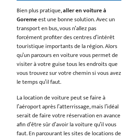
Bien plus pratique,
aller en voiture à
Goreme
est une bonne solution. Avec un
transport en bus, vous n’allez pas
forcément profiter des centres d’intérêt
touristique importants de la région. Alors
qu’un parcours en voiture vous permet de
visiter à votre guise tous les endroits que
vous trouvez sur votre chemin si vous avez
le temps qu’il faut.
La location de voiture peut se faire à
l’aéroport après l’atterrissage, mais l’idéal
serait de faire votre réservation en avance
afin d’être sûr d’avoir la voiture qu’il vous
faut. En parcourant les sites de locations de