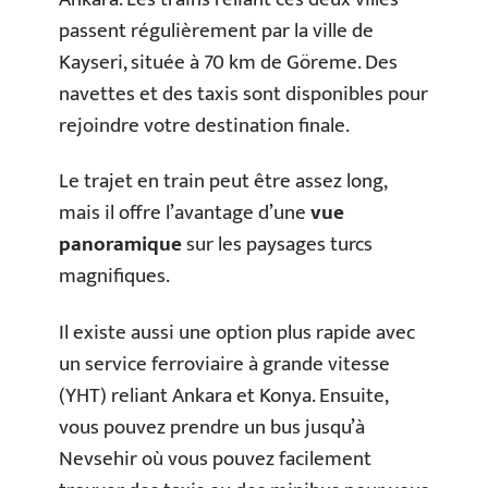
passent régulièrement par la ville de
Kayseri, située à 70 km de Göreme. Des
navettes et des taxis sont disponibles pour
rejoindre votre destination finale.
Le trajet en train peut être assez long,
mais il offre l’avantage d’une
vue
panoramique
sur les paysages turcs
magnifiques.
Il existe aussi une option plus rapide avec
un service ferroviaire à grande vitesse
(YHT) reliant Ankara et Konya. Ensuite,
vous pouvez prendre un bus jusqu’à
Nevsehir où vous pouvez facilement