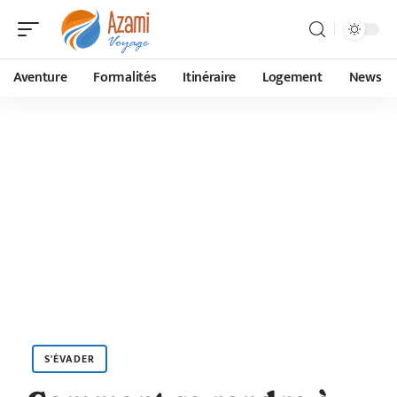
Aventure
Formalités
Itinéraire
Logement
News
S'ÉVADER