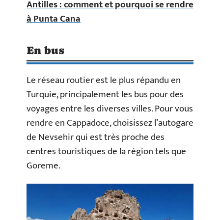
Antilles : comment et pourquoi se rendre
à Punta Cana
En bus
Le réseau routier est le plus répandu en
Turquie, principalement les bus pour des
voyages entre les diverses villes. Pour vous
rendre en Cappadoce, choisissez l’autogare
de Nevsehir qui est très proche des
centres touristiques de la région tels que
Goreme.