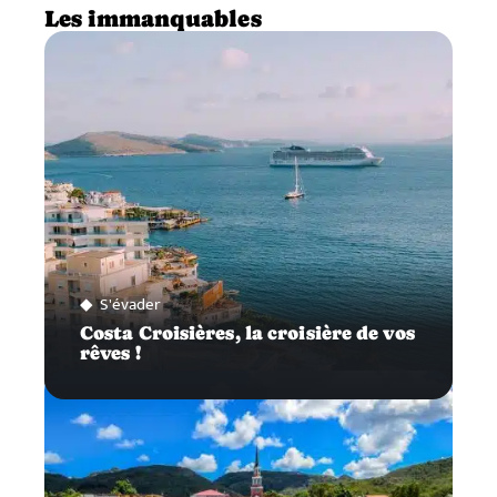
Les immanquables
S'évader
Costa Croisières, la croisière de vos
rêves !