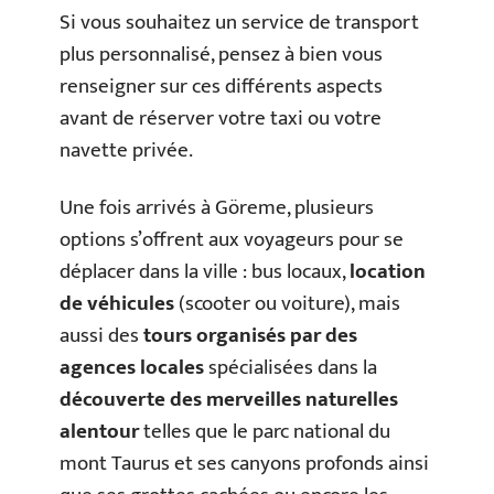
Si vous souhaitez un service de transport
plus personnalisé, pensez à bien vous
renseigner sur ces différents aspects
avant de réserver votre taxi ou votre
navette privée.
Une fois arrivés à Göreme, plusieurs
options s’offrent aux voyageurs pour se
déplacer dans la ville : bus locaux,
location
de véhicules
(scooter ou voiture), mais
aussi des
tours organisés par des
agences locales
spécialisées dans la
découverte des merveilles naturelles
alentour
telles que le parc national du
mont Taurus et ses canyons profonds ainsi