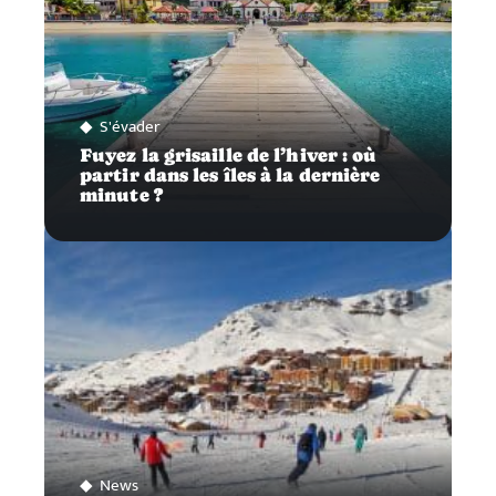
S'évader
Fuyez la grisaille de l’hiver : où
partir dans les îles à la dernière
minute ?
News