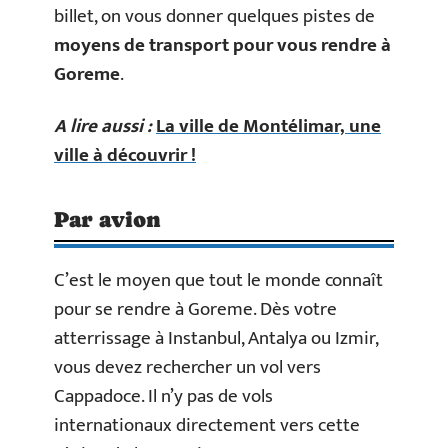
billet, on vous donner quelques pistes de
moyens de transport pour vous rendre à
Goreme
.
A lire aussi :
La ville de Montélimar, une
ville à découvrir !
Par avion
C’est le moyen que tout le monde connaît
pour se rendre à Goreme. Dès votre
atterrissage à Instanbul, Antalya ou Izmir,
vous devez rechercher un vol vers
Cappadoce. Il n’y pas de vols
internationaux directement vers cette