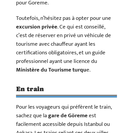
pour Goreme.
Toutefois, n’hésitez pas à opter pour une
excursion privée
. Ce qui est conseillé,
c’est de réserver en privé un véhicule de
tourisme avec chauffeur ayant les
certifications obligatoires, et un guide
professionnel ayant une licence du
Ministère du Tourisme turqu
e.
En train
Pour les voyageurs qui préfèrent le train,
sachez que la
gare de Göreme
est
facilement accessible depuis Istanbul ou
Ankara. Les trains reliant ces deux villes