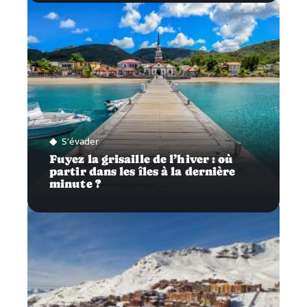
S'évader
Fuyez la grisaille de l’hiver : où
partir dans les îles à la dernière
minute ?