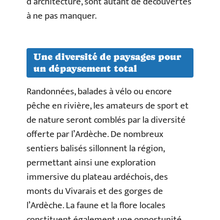
d’architecture, sont autant de découvertes
à ne pas manquer.
Une diversité de paysages pour
un dépaysement total
Randonnées, balades à vélo ou encore
pêche en rivière, les amateurs de sport et
de nature seront comblés par la diversité
offerte par l’Ardèche. De nombreux
sentiers balisés sillonnent la région,
permettant ainsi une exploration
immersive du plateau ardéchois, des
monts du Vivarais et des gorges de
l’Ardèche. La faune et la flore locales
constituent également une opportunité