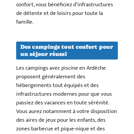
confort, vous bénéficiez d’infrastructures
de détente et de loisirs pour toute la
famille.
Des campings tout confort pour
un séjour réussi
Les campings avec piscine en Ardèche
proposent généralement des
hébergements tout équipés et des
infrastructures modernes pour que vous
passiez des vacances en toute sérénité.
Vous aurez notamment à votre disposition
des aires de jeux pour les enfants, des
zones barbecue et pique-nique et des