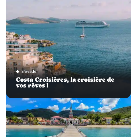
S'évader
Costa Croisières, la croisière de
vos rêves !