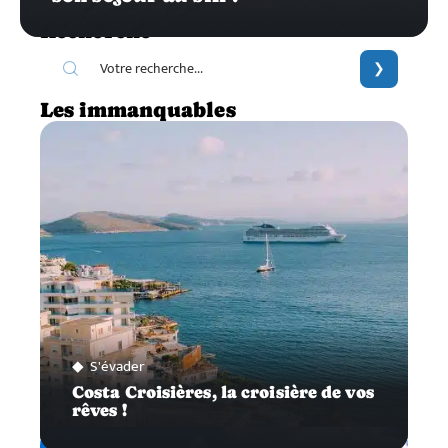
Recherche
Les immanquables
S'évader
Costa Croisières, la croisière de vos
rêves !