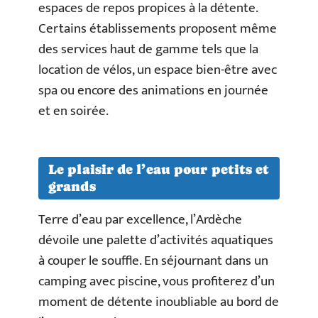
espaces de repos propices à la détente.
Certains établissements proposent même
des services haut de gamme tels que la
location de vélos, un espace bien-être avec
spa ou encore des animations en journée
et en soirée.
Le plaisir de l’eau pour petits et
grands
Terre d’eau par excellence, l’Ardèche
dévoile une palette d’activités aquatiques
à couper le souffle. En séjournant dans un
camping avec piscine, vous profiterez d’un
moment de détente inoubliable au bord de