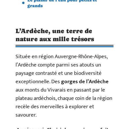
grands
L’Ardèche, une terre de
nature aux mille trésors
Située en région Auvergne-Rhône-Alpes,
l’Ardèche compte parmi ses atouts un
paysage contrasté et une biodiversité
exceptionnelle. Des
gorges de l’Ardèche
aux monts du Vivarais en passant par le
plateau ardéchois, chaque coin de la région
recèle des merveilles à explorer et
savourer.