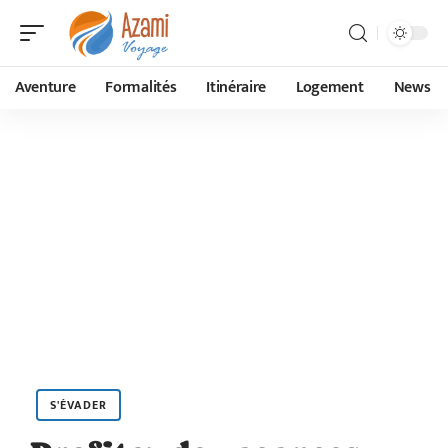
Aventure
Formalités
Itinéraire
Logement
News
S'ÉVADER