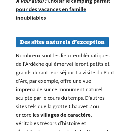
A voir aussi :
Choisir le camping parfait
pour des vacances en famille
inoubliables
Des sites naturels d’exception
Nombreux sont les lieux emblématiques
de l’Ardèche qui émerveilleront petits et
grands durant leur séjour. La visite du Pont
d’Arc, par exemple, offre une vue
imprenable sur ce monument naturel
sculpté par le cours du temps. D’autres
sites tels que la grotte Chauvet 2 ou
encore les
villages de caractère
,
véritables trésors d’histoire et