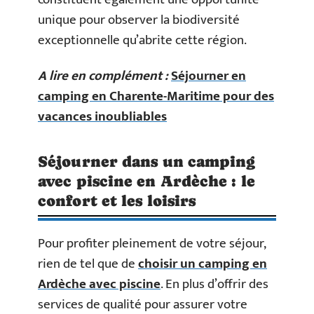
unique pour observer la biodiversité
exceptionnelle qu’abrite cette région.
A lire en complément :
Séjourner en
camping en Charente-Maritime pour des
vacances inoubliables
Séjourner dans un camping
avec piscine en Ardèche : le
confort et les loisirs
Pour profiter pleinement de votre séjour,
rien de tel que de
choisir un
camping en
Ardèche avec piscine
. En plus d’offrir des
services de qualité pour assurer votre