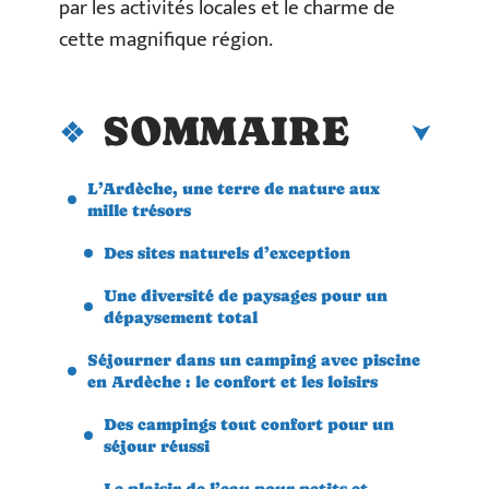
par les activités locales et le charme de
cette magnifique région.
SOMMAIRE
L’Ardèche, une terre de nature aux
mille trésors
Des sites naturels d’exception
Une diversité de paysages pour un
dépaysement total
Séjourner dans un camping avec piscine
en Ardèche : le confort et les loisirs
Des campings tout confort pour un
séjour réussi
Le plaisir de l’eau pour petits et