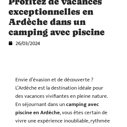
Profitez de vacances
exceptionnelles en
Ardèche dans un
camping avec piscine
26/03/2024
Envie d’évasion et de découverte ?
L’Ardèche est la destination idéale pour
des vacances vivifiantes en pleine nature.
En séjournant dans un
camping avec
piscine en Ardèche
, vous êtes certain de
vivre une expérience inoubliable, rythmée