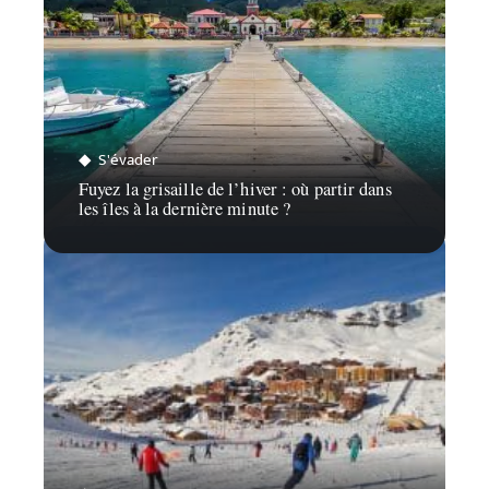
S'évader
Fuyez la grisaille de l’hiver : où partir dans
les îles à la dernière minute ?