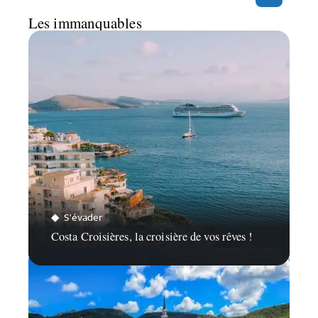
Les immanquables
S'évader
Costa Croisières, la croisière de vos rêves !