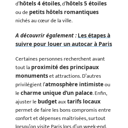
d’
, d’
hôtels 4 étoiles
hôtels 5 étoiles
ou de
petits hôtels romantiques
nichés au cœur de la ville.
A découvrir également :
Les étapes à
suivre pour louer un autocar à Paris
Certaines personnes recherchent avant
tout la
proximité des principaux
et attractions. D’autres
monuments
privilégient l’
ou
atmosphère intimiste
le
. Enfin,
charme unique d’un palace
ajuster le
aux
budget
tarifs locaux
permet de faire les bons compromis entre
confort et dépenses maîtrisées, surtout
lorsqu’on visite Paris lors d’un week-end.