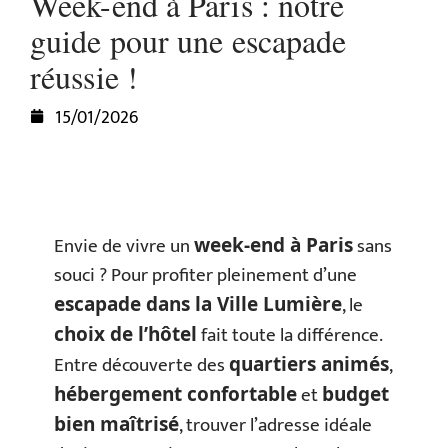
Week-end à Paris : notre
guide pour une escapade
réussie !
15/01/2026
Envie de vivre un
sans
week-end à Paris
souci ? Pour profiter pleinement d’une
, le
escapade dans la Ville Lumière
fait toute la différence.
choix de l’hôtel
Entre découverte des
,
quartiers animés
et
hébergement confortable
budget
, trouver l’adresse idéale
bien maîtrisé