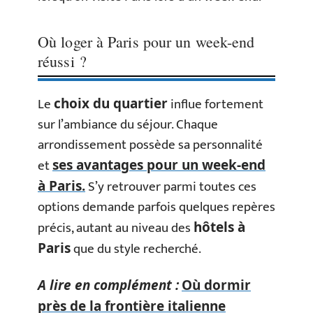
Où loger à Paris pour un week-end
réussi ?
Le
influe fortement
choix du quartier
sur l’ambiance du séjour. Chaque
arrondissement possède sa personnalité
et
ses avantages pour un week-end
S’y retrouver parmi toutes ces
à Paris.
options demande parfois quelques repères
précis, autant au niveau des
hôtels à
que du style recherché.
Paris
A lire en complément :
Où dormir
près de la frontière italienne