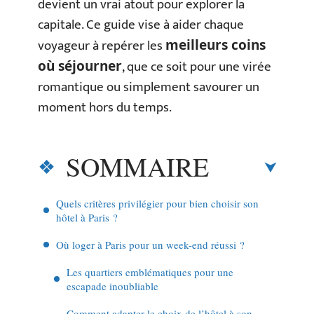
devient un vrai atout pour explorer la
capitale. Ce guide vise à aider chaque
voyageur à repérer les
meilleurs coins
, que ce soit pour une virée
où séjourner
romantique ou simplement savourer un
moment hors du temps.
SOMMAIRE
Quels critères privilégier pour bien choisir son
hôtel à Paris ?
Où loger à Paris pour un week-end réussi ?
Les quartiers emblématiques pour une
escapade inoubliable
Comment adapter le choix de l’hôtel à son