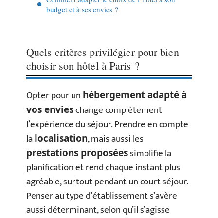
budget et à ses envies ?
Quels critères privilégier pour bien
choisir son hôtel à Paris ?
Opter pour un
hébergement adapté à
change complètement
vos envies
l’expérience du séjour. Prendre en compte
la
, mais aussi les
localisation
simplifie la
prestations proposées
planification et rend chaque instant plus
agréable, surtout pendant un court séjour.
Penser au type d’établissement s’avère
aussi déterminant, selon qu’il s’agisse