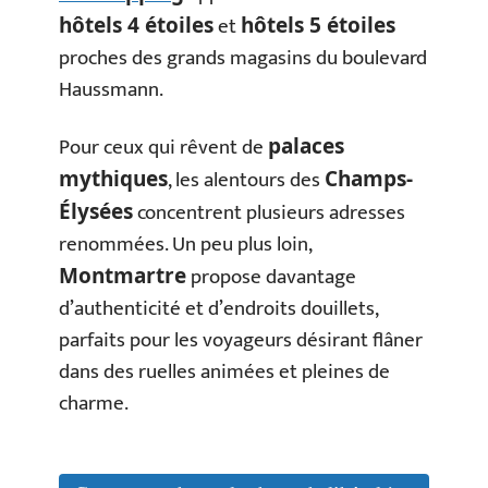
et
hôtels 4 étoiles
hôtels 5 étoiles
proches des grands magasins du boulevard
Haussmann.
Pour ceux qui rêvent de
palaces
, les alentours des
mythiques
Champs-
concentrent plusieurs adresses
Élysées
renommées. Un peu plus loin,
propose davantage
Montmartre
d’authenticité et d’endroits douillets,
parfaits pour les voyageurs désirant flâner
dans des ruelles animées et pleines de
charme.