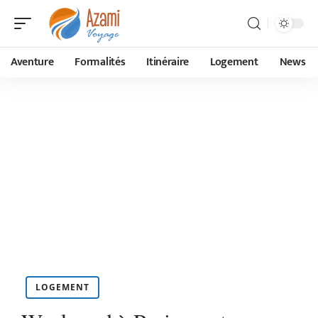
Aventure
Formalités
Itinéraire
Logement
News
LOGEMENT