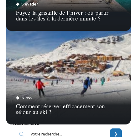
S'évader
Fuyez la grisaille de l’hiver : où partir
dans les îles à la dernière minute ?
News
Comment réserver efficacement son
séjour au ski ?
Recherche