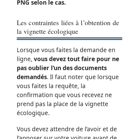
PNG selon le cas.
Les contraintes liées à l’obtention de
la vignette écologique
Lorsque vous faites la demande en
ligne,
vous devez tout faire pour ne
pas oublier l’un des documents
demandés
. Il faut noter que lorsque
vous faites la requête, la
confirmation que vous recevez ne
prend pas la place de la vignette
écologique.
Vous devez attendre de l’avoir et de
l’apposer sur votre voiture avant de