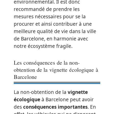
environnemental. Il est donc
recommandé de prendre les
mesures nécessaires pour se la
procurer et ainsi contribuer à une
meilleure qualité de vie dans la ville
de Barcelone, en harmonie avec
notre écosystème fragile.
Les conséquences de la non-
obtention de la vignette écologique à
Barcelone
La non-obtention de la
vignette
écologique
à Barcelone peut avoir
des
conséquences importantes
. En