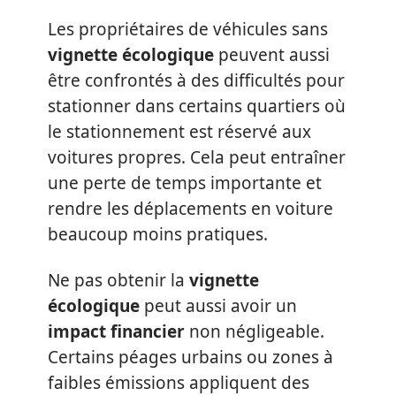
Les propriétaires de véhicules sans
vignette écologique
peuvent aussi
être confrontés à des difficultés pour
stationner dans certains quartiers où
le stationnement est réservé aux
voitures propres. Cela peut entraîner
une perte de temps importante et
rendre les déplacements en voiture
beaucoup moins pratiques.
Ne pas obtenir la
vignette
écologique
peut aussi avoir un
impact financier
non négligeable.
Certains péages urbains ou zones à
faibles émissions appliquent des