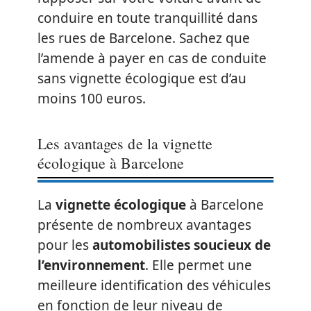
conduire en toute tranquillité dans
les rues de Barcelone. Sachez que
l’amende à payer en cas de conduite
sans vignette écologique est d’au
moins 100 euros.
Les avantages de la vignette
écologique à Barcelone
La
vignette écologique
à Barcelone
présente de nombreux avantages
pour les
automobilistes soucieux de
l’environnement
. Elle permet une
meilleure identification des véhicules
en fonction de leur niveau de