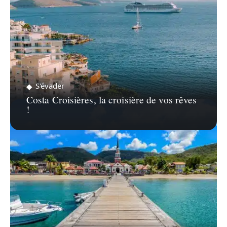
S'évader
Costa Croisières, la croisière de vos rêves
!