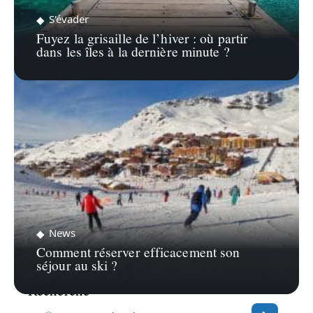
S'évader
Fuyez la grisaille de l’hiver : où partir
dans les îles à la dernière minute ?
News
Comment réserver efficacement son
séjour au ski ?
Recherche