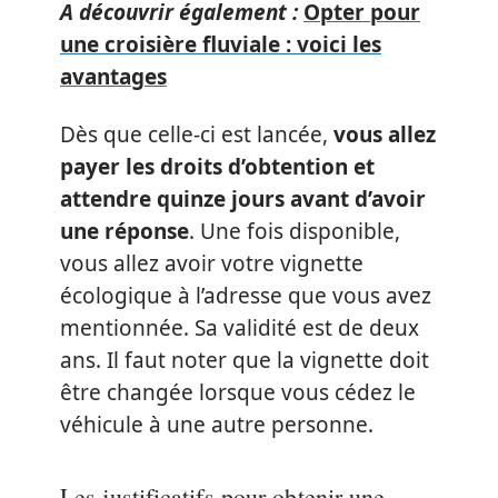
A découvrir également :
Opter pour
une croisière fluviale : voici les
avantages
Dès que celle-ci est lancée,
vous allez
payer les droits d’obtention et
attendre quinze jours avant d’avoir
une réponse
. Une fois disponible,
vous allez avoir votre vignette
écologique à l’adresse que vous avez
mentionnée. Sa validité est de deux
ans. Il faut noter que la vignette doit
être changée lorsque vous cédez le
véhicule à une autre personne.
Les justificatifs pour obtenir une