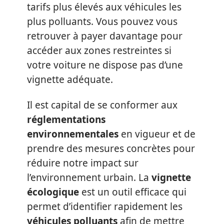
tarifs plus élevés aux véhicules les
plus polluants. Vous pouvez vous
retrouver à payer davantage pour
accéder aux zones restreintes si
votre voiture ne dispose pas d’une
vignette adéquate.
Il est capital de se conformer aux
réglementations
environnementales
en vigueur et de
prendre des mesures concrètes pour
réduire notre impact sur
l’environnement urbain. La
vignette
écologique
est un outil efficace qui
permet d’identifier rapidement les
véhicules polluants
afin de mettre