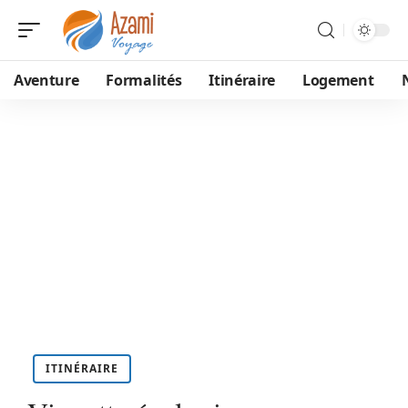
Aventure
Formalités
Itinéraire
Logement
ITINÉRAIRE