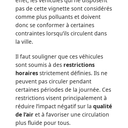
effet, les véhicules qui ne disposent
pas de cette vignette sont considérés
comme plus polluants et doivent
donc se conformer à certaines
contraintes lorsqu’ils circulent dans
la ville.
Il faut souligner que ces véhicules
sont soumis à des
restrictions
horaires
strictement définies. Ils ne
peuvent pas circuler pendant
certaines périodes de la journée. Ces
restrictions visent principalement à
réduire l’impact négatif sur la
qualité
de l’air
et à favoriser une circulation
plus fluide pour tous.