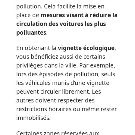
pollution. Cela facilite la mise en
place de
mesures visant à réduire la
circulation des voitures les plus
polluantes
.
En obtenant la
vignette écologique
,
vous bénéficiez aussi de certains
privilèges dans la ville. Par exemple,
lors des épisodes de pollution, seuls
les véhicules munis d’une vignette
peuvent circuler librement. Les
autres doivent respecter des
restrictions horaires ou même rester
immobilisés.
Certaines zones réservées aux