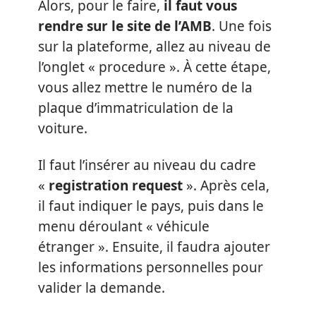
Alors, pour le faire,
il faut vous
rendre sur le site de l’AMB
. Une fois
sur la plateforme, allez au niveau de
l’onglet « procedure ». À cette étape,
vous allez mettre le numéro de la
plaque d’immatriculation de la
voiture.
Il faut l’insérer au niveau du cadre
«
registration request
». Après cela,
il faut indiquer le pays, puis dans le
menu déroulant « véhicule
étranger ». Ensuite, il faudra ajouter
les informations personnelles pour
valider la demande.