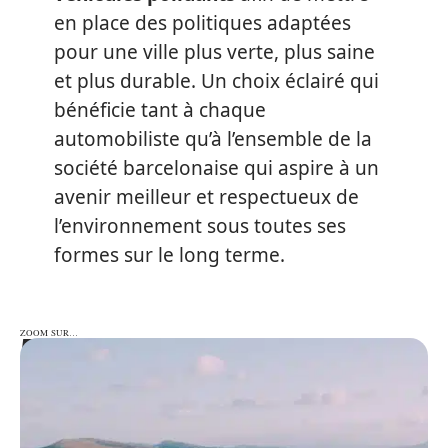
en place des politiques adaptées
pour une ville plus verte, plus saine
et plus durable. Un choix éclairé qui
bénéficie tant à chaque
automobiliste qu’à l’ensemble de la
société barcelonaise qui aspire à un
avenir meilleur et respectueux de
l’environnement sous toutes ses
formes sur le long terme.
ZOOM SUR…
ZOOM SUR…