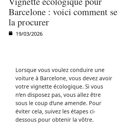
Vignette écologique pour
Barcelone : voici comment se
la procurer
19/03/2026
Lorsque vous voulez conduire une
voiture à Barcelone, vous devez avoir
votre vignette écologique. Si vous
n’en disposez pas, vous allez être
sous le coup d’une amende. Pour
éviter cela, suivez les étapes ci-
dessous pour obtenir la vôtre.