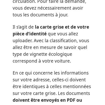
circulation. Pour faire la demande,
vous devez nécessairement avoir
tous les documents à jour.
Il s’agit de
la carte grise et de votre
pièce d’identité
que vous allez
uploader. Avec la classification, vous
allez être en mesure de savoir quel
type de vignette écologique
correspond à votre voiture.
En ce qui concerne les informations
sur votre adresse, celles-ci doivent
être identiques à celles mentionnées
sur votre carte grise. Les documents
doivent être envoyés en PDF ou