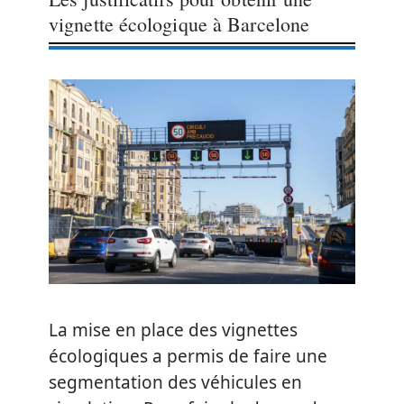
vignette écologique à Barcelone
La mise en place des vignettes
écologiques a permis de faire une
segmentation des véhicules en