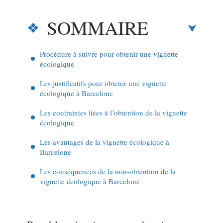
SOMMAIRE
Procédure à suivre pour obtenir une vignette
écologique
Les justificatifs pour obtenir une vignette
écologique à Barcelone
Les contraintes liées à l’obtention de la vignette
écologique
Les avantages de la vignette écologique à
Barcelone
Les conséquences de la non-obtention de la
vignette écologique à Barcelone