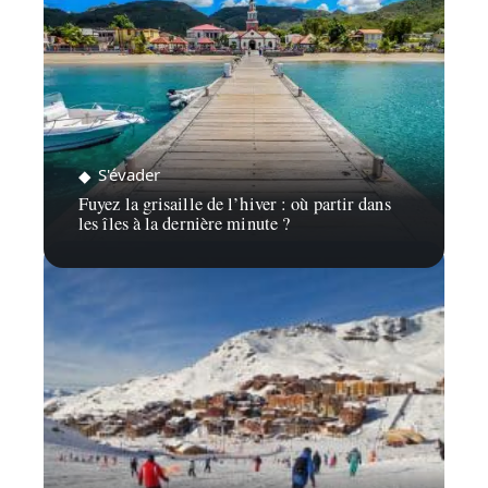
S'évader
Fuyez la grisaille de l’hiver : où partir dans
les îles à la dernière minute ?