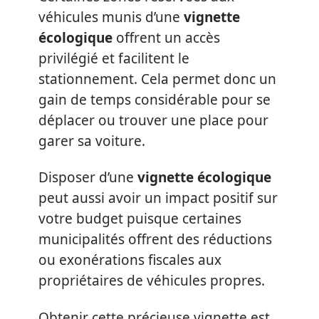
véhicules munis d’une
vignette
écologique
offrent un accès
privilégié et facilitent le
stationnement. Cela permet donc un
gain de temps considérable pour se
déplacer ou trouver une place pour
garer sa voiture.
Disposer d’une
vignette écologique
peut aussi avoir un impact positif sur
votre budget puisque certaines
municipalités offrent des réductions
ou exonérations fiscales aux
propriétaires de véhicules propres.
Obtenir cette précieuse vignette est