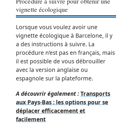
Procédure à suivre pour obtenir une
vignette écologique
Lorsque vous voulez avoir une
vignette écologique à Barcelone, il y
a des instructions à suivre. La
procédure n’est pas en français, mais
il est possible de vous débrouiller
avec la version anglaise ou
espagnole sur la plateforme.
A découvrir également :
Transports
aux Pays-Bas : les options pour se
déplacer efficacement et
facilement