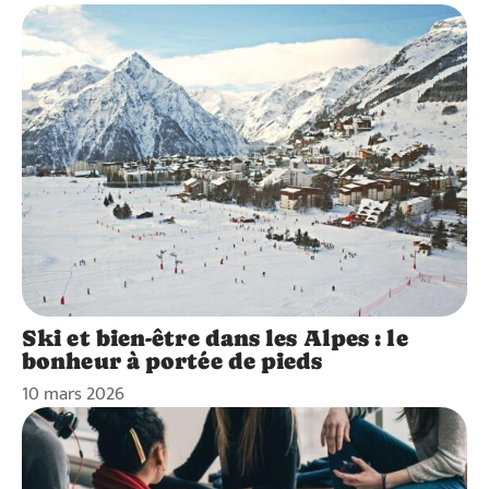
Ski et bien-être dans les Alpes : le
bonheur à portée de pieds
10 mars 2026