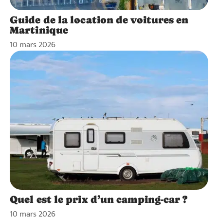
Guide de la location de voitures en
Martinique
10 mars 2026
Quel est le prix d’un camping-car ?
10 mars 2026