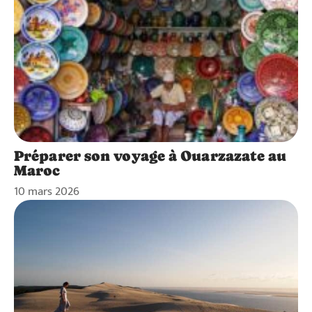
Préparer son voyage à Ouarzazate au
Maroc
10 mars 2026