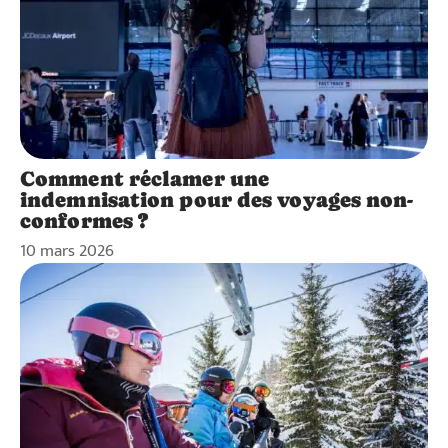
Comment réclamer une
indemnisation pour des voyages non-
conformes ?
10 mars 2026