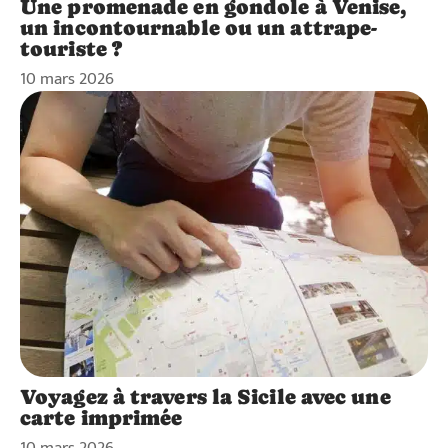
Une promenade en gondole à Venise,
un incontournable ou un attrape-
touriste ?
10 mars 2026
Voyagez à travers la Sicile avec une
carte imprimée
10 mars 2026