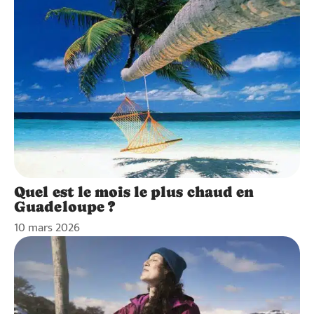
Quel est le mois le plus chaud en
Guadeloupe ?
10 mars 2026