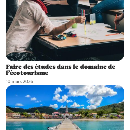
Faire des études dans le domaine de
l’écotourisme
10 mars 2026