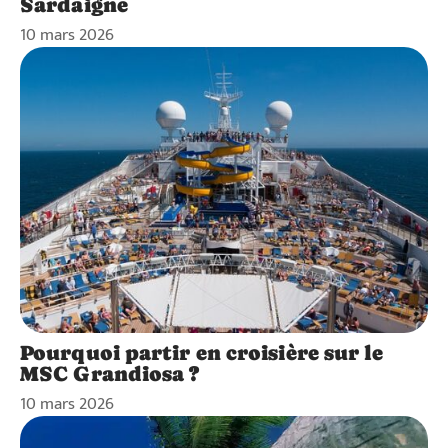
Sardaigne
10 mars 2026
Pourquoi partir en croisière sur le
MSC Grandiosa ?
10 mars 2026