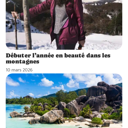
Débuter l’année en beauté dans les
montagnes
10 mars 2026