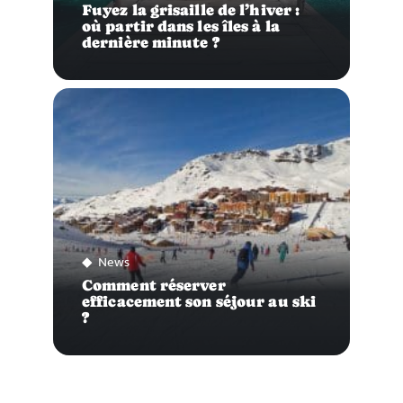
Fuyez la grisaille de l’hiver :
où partir dans les îles à la
dernière minute ?
News
Comment réserver
efficacement son séjour au ski
?