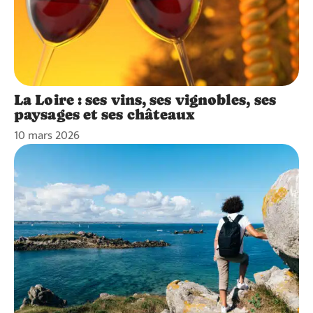
La Loire : ses vins, ses vignobles, ses
paysages et ses châteaux
10 mars 2026