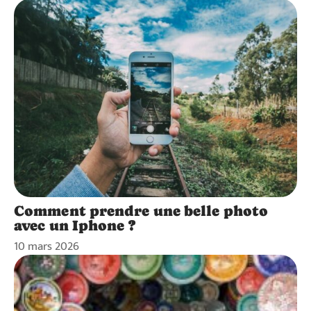
Comment prendre une belle photo
avec un Iphone ?
10 mars 2026