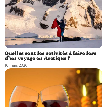
Quelles sont les activités à faire lors
d’un voyage en Arctique ?
10 mars 2026