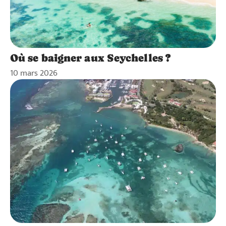
Où se baigner aux Seychelles ?
10 mars 2026