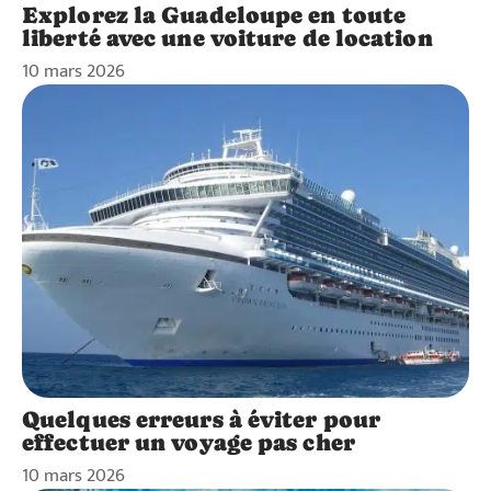
Explorez la Guadeloupe en toute
liberté avec une voiture de location
10 mars 2026
Quelques erreurs à éviter pour
effectuer un voyage pas cher
10 mars 2026