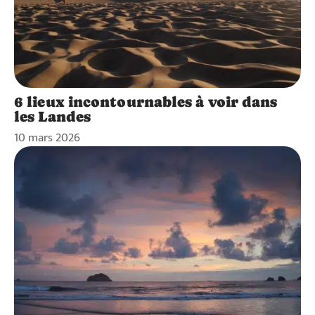
6 lieux incontournables à voir dans
les Landes
10 mars 2026