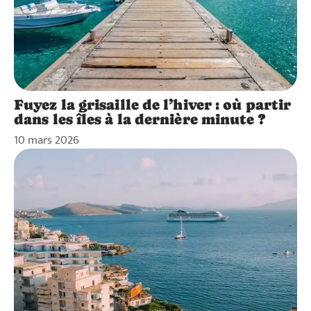
Fuyez la grisaille de l’hiver : où partir
dans les îles à la dernière minute ?
10 mars 2026