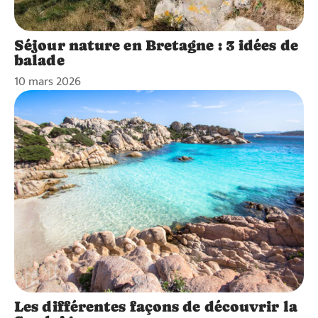
Séjour nature en Bretagne : 3 idées de
balade
10 mars 2026
Les différentes façons de découvrir la