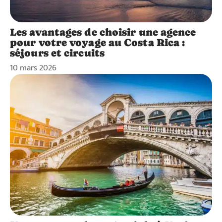
Les avantages de choisir une agence
pour votre voyage au Costa Rica :
séjours et circuits
10 mars 2026