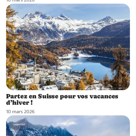
Partez en Suisse pour vos vacances
d’hiver !
10 mars 2026