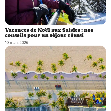
Vacances de Noël aux Saisies : nos
conseils pour un séjour réussi
10 mars 2026