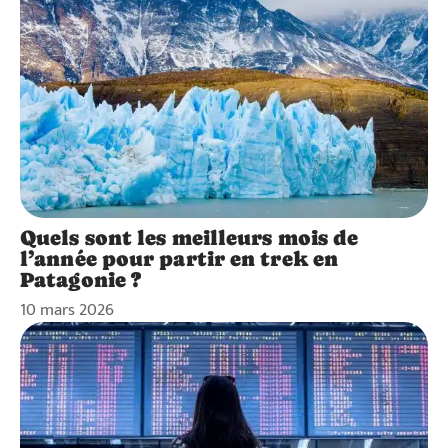
Quels sont les meilleurs mois de
l’année pour partir en trek en
Patagonie ?
10 mars 2026