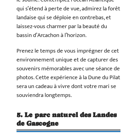
qui s’étend à perte de vue, admirez la forêt
landaise qui se déploie en contrebas, et
laissez-vous charmer par la beauté du
bassin d’Arcachon à l’horizon.
Prenez le temps de vous imprégner de cet
environnement unique et de capturer des
souvenirs mémorables avec une séance de
photos. Cette expérience à la Dune du Pilat
sera un cadeau à vivre dont votre mari se
souviendra longtemps.
5. Le parc naturel des Landes
de Gascogne