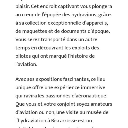
plaisir. Cet endroit captivant vous plongera
au cœur de l’épopée des hydravions, grâce
à sa collection exceptionnelle d’appareils,
de maquettes et de documents d’époque.
Vous serez transporté dans un autre
temps en découvrant les exploits des
pilotes qui ont marqué l’histoire de
l’aviation.
Avec ses expositions fascinantes, ce lieu
unique offre une expérience immersive
qui ravira les passionnés d’aéronautique.
Que vous et votre conjoint soyez amateurs
d’aviation ou non, une visite au musée de
l’hydraviation à Biscarrosse est un