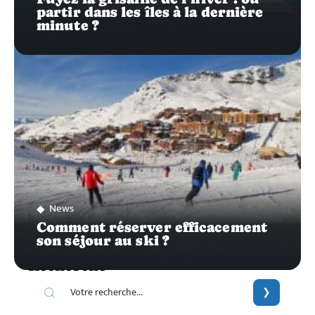
partir dans les îles à la dernière
minute ?
News
Comment réserver efficacement
son séjour au ski ?
Recherche