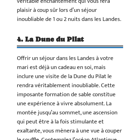
véritable enchantement qui vous fera
plaisir à coup sûr lors d’un séjour
inoubliable de 1 ou 2 nuits dans les Landes.
4. La Dune du Pilat
Offrir un séjour dans les Landes à votre
mari est déjà un cadeau en soi, mais
inclure une visite de la Dune du Pilat le
rendra véritablement inoubliable. Cette
imposante formation de sable constitue
une expérience à vivre absolument. La
montée jusqu’au sommet, une ascension
qui peut être à la fois stimulante et
exaltante, vous mènera à une vue à couper
le souffle. Contemplez l’océan Atlantique