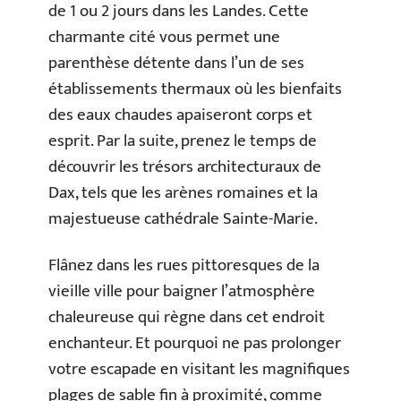
de 1 ou 2 jours dans les Landes. Cette
charmante cité vous permet une
parenthèse détente dans l’un de ses
établissements thermaux où les bienfaits
des eaux chaudes apaiseront corps et
esprit. Par la suite, prenez le temps de
découvrir les trésors architecturaux de
Dax, tels que les arènes romaines et la
majestueuse cathédrale Sainte-Marie.
Flânez dans les rues pittoresques de la
vieille ville pour baigner l’atmosphère
chaleureuse qui règne dans cet endroit
enchanteur. Et pourquoi ne pas prolonger
votre escapade en visitant les magnifiques
plages de sable fin à proximité, comme