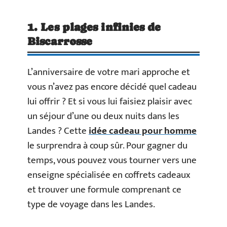
1. Les plages infinies de
Biscarrosse
L’anniversaire de votre mari approche et
vous n’avez pas encore décidé quel cadeau
lui offrir ? Et si vous lui faisiez plaisir avec
un séjour d’une ou deux nuits dans les
Landes ? Cette
idée cadeau pour homme
le surprendra à coup sûr. Pour gagner du
temps, vous pouvez vous tourner vers une
enseigne spécialisée en coffrets cadeaux
et trouver une formule comprenant ce
type de voyage dans les Landes.