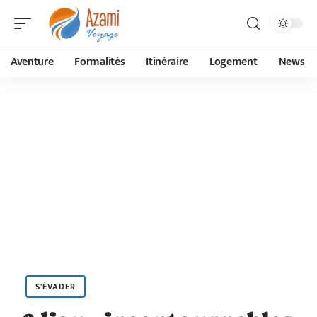
Aventure
Formalités
Itinéraire
Logement
News
S'ÉVADER