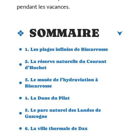
pendant les vacances.
SOMMAIRE
1. Les plages infinies de Biscarrosse
2. La réserve naturelle du Courant
d’Huchet
3. Le musée de l’hydraviation à
Biscarrosse
4. La Dune du Pilat
5. Le parc naturel des Landes de
Gascogne
6. La ville thermale de Dax