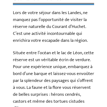
Lors de votre séjour dans les Landes, ne
manquez pas l’opportunité de visiter la
réserve naturelle du Courant d’Huchet.
C’est une activité incontournable qui
enrichira votre escapade dans la région.
Située entre l’océan et le lac de Léon, cette
réserve est un véritable écrin de verdure.
Pour une expérience unique, embarquez à
bord d’une barque et laissez-vous envoûter
par la splendeur des paysages qui s’offrent
à vous. La faune et la flore vous réservent
de belles surprises : hérons cendrés,
castors et même des tortues cistudes