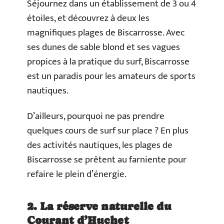
Séjournez dans un établissement de 3 ou 4
étoiles, et découvrez à deux les
magnifiques plages de Biscarrosse. Avec
ses dunes de sable blond et ses vagues
propices à la pratique du surf, Biscarrosse
est un paradis pour les amateurs de sports
nautiques.
D’ailleurs, pourquoi ne pas prendre
quelques cours de surf sur place ? En plus
des activités nautiques, les plages de
Biscarrosse se prêtent au farniente pour
refaire le plein d’énergie.
2. La réserve naturelle du
Courant d’Huchet