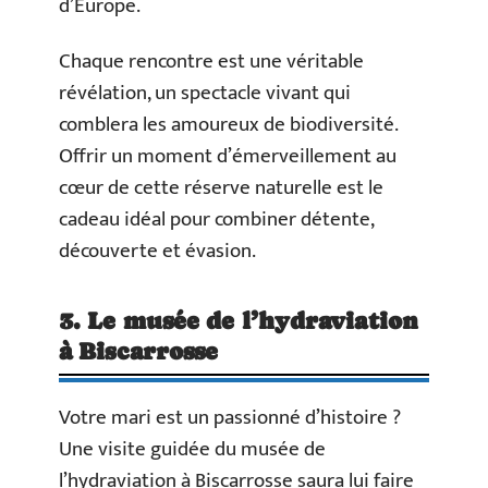
d’Europe.
Chaque rencontre est une véritable
révélation, un spectacle vivant qui
comblera les amoureux de biodiversité.
Offrir un moment d’émerveillement au
cœur de cette réserve naturelle est le
cadeau idéal pour combiner détente,
découverte et évasion.
3. Le musée de l’hydraviation
à Biscarrosse
Votre mari est un passionné d’histoire ?
Une visite guidée du musée de
l’hydraviation à Biscarrosse saura lui faire