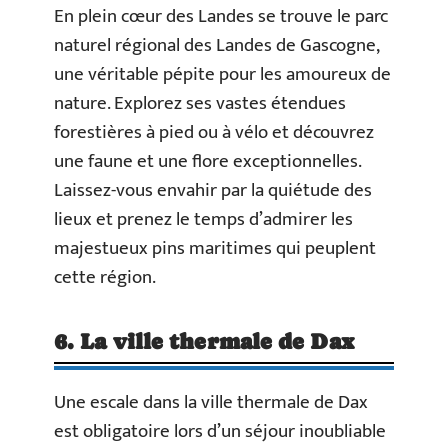
En plein cœur des Landes se trouve le parc
naturel régional des Landes de Gascogne,
une véritable pépite pour les amoureux de
nature. Explorez ses vastes étendues
forestières à pied ou à vélo et découvrez
une faune et une flore exceptionnelles.
Laissez-vous envahir par la quiétude des
lieux et prenez le temps d’admirer les
majestueux pins maritimes qui peuplent
cette région.
6. La ville thermale de Dax
Une escale dans la ville thermale de Dax
est obligatoire lors d’un séjour inoubliable