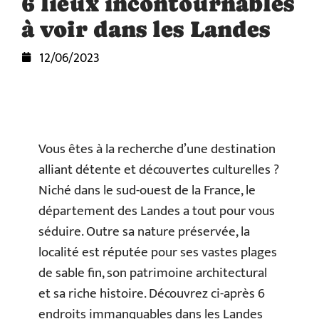
6 lieux incontournables
à voir dans les Landes
12/06/2023
Vous êtes à la recherche d’une destination
alliant détente et découvertes culturelles ?
Niché dans le sud-ouest de la France, le
département des Landes a tout pour vous
séduire. Outre sa nature préservée, la
localité est réputée pour ses vastes plages
de sable fin, son patrimoine architectural
et sa riche histoire. Découvrez ci-après 6
endroits immanquables dans les Landes