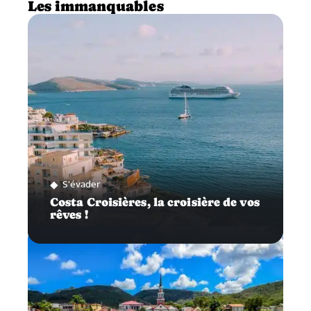
Les immanquables
S'évader
Costa Croisières, la croisière de vos
rêves !