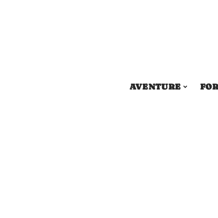
AVENTURE
FOR