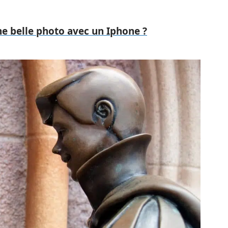
 belle photo avec un Iphone ?