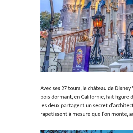
Avec ses 27 tours, le château de Disney 
bois dormant, en Californie, fait figure 
les deux partagent un secret d’architect
rapetissent à mesure que l’on monte, ac