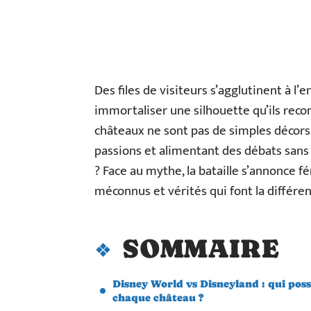
Des files de visiteurs s’agglutinent à l’e
immortaliser une silhouette qu’ils recon
châteaux ne sont pas de simples décors. 
passions et alimentant des débats sans
? Face au mythe, la bataille s’annonce fé
méconnus et vérités qui font la différen
SOMMAIRE
Disney World vs Disneyland : qui pos
chaque château ?