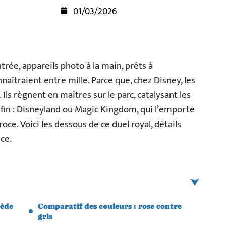
01/03/2026
ntrée, appareils photo à la main, prêts à
naîtraient entre mille. Parce que, chez Disney, les
Ils règnent en maîtres sur le parc, catalysant les
 fin : Disneyland ou Magic Kingdom, qui l’emporte
roce. Voici les dessous de ce duel royal, détails
ce.
sède
Comparatif des couleurs : rose contre
gris