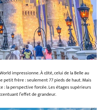
World impressionne. À côté, celui de la Belle au
de petit frère : seulement 77 pieds de haut. Mais
e : la perspective forcée. Les étages supérieurs
centuant l’effet de grandeur.