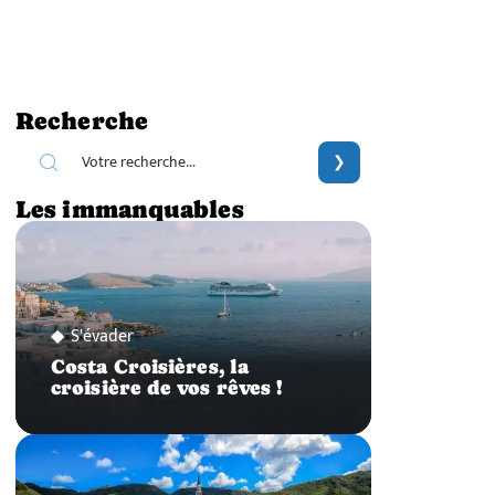
Recherche
Les immanquables
S'évader
Costa Croisières, la
croisière de vos rêves !