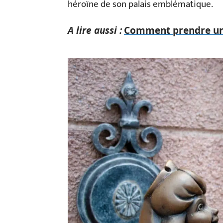
héroïne de son palais emblématique.
A lire aussi :
Comment prendre une