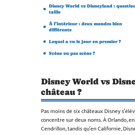
Disney World vs Disneyland : questio
taille
À l’intérieur : deux mondes bien
différents
Lequel a vu le jour en premier ?
Scène ou pas scène ?
Disney World vs Disne
château ?
Pas moins de six châteaux Disney s’élève
concentre sur deux noms. À Orlando, en 
Cendrillon, tandis qu’en Californie, Dis