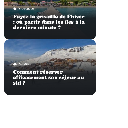
S'évader
Fuyez la grisaille de l’hiver
: où partir dans les îles à la
dernière minute ?
News
Comment réserver
efficacement son séjour au
ski ?