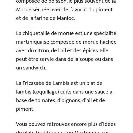
composée de poisson, le plus souvent de la
Morue séchée avec de l’avocat du piment
et de la farine de Manioc.
La chiquetaille de morue est une spécialité
martiniquaise composée de morue hachée
avec du citron, de l’ail et des épices. Elle
peut être servie dans de la soupe ou dans
un sandwich.
La Fricassée de Lambis est un plat de
lambis (coquillage) cuits dans une sauce à
base de tomates, d’oignons, d’ail et de
piment.
Vous pouvez retrouvez encore plus d’idées
de plats traditionnels en Martinique sur