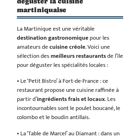
déguster la cuisine
martiniquaise
La Martinique est une véritable
destination gastronomique
pour les
amateurs de
cuisine créole
. Voici une
sélection des
meilleurs restaurants
de l’île
pour déguster les spécialités locales :
• Le ‘Petit Bistro’ à Fort-de-France : ce
restaurant propose une cuisine raffinée à
partir d’
ingrédients frais et locaux
. Les
incontournables sont le poulet boucané, le
colombo et le boudin antillais.
• La ‘Table de Marcel’ au Diamant : dans un