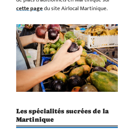
cette page
du site Airlocal Martinique.
Les spécialités sucrées de la
Martinique