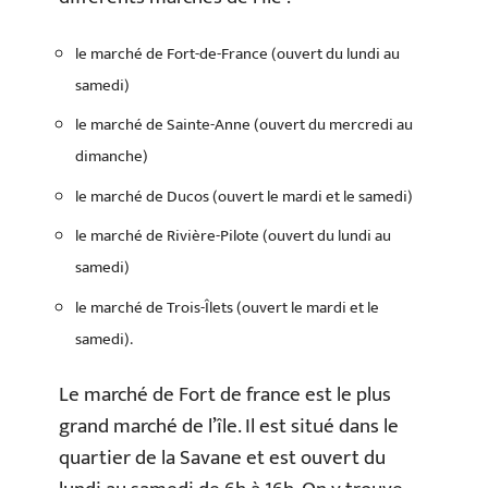
le marché de Fort-de-France (ouvert du lundi au
samedi)
le marché de Sainte-Anne (ouvert du mercredi au
dimanche)
le marché de Ducos (ouvert le mardi et le samedi)
le marché de Rivière-Pilote (ouvert du lundi au
samedi)
le marché de Trois-Îlets (ouvert le mardi et le
samedi).
Le marché de Fort de france est le plus
grand marché de l’île. Il est situé dans le
quartier de la Savane et est ouvert du