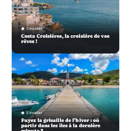
S'évader
Costa Croisières, la croisière de vos
rêves !
S'évader
Fuyez la grisaille de l’hiver : où
partir dans les îles à la dernière
minute ?