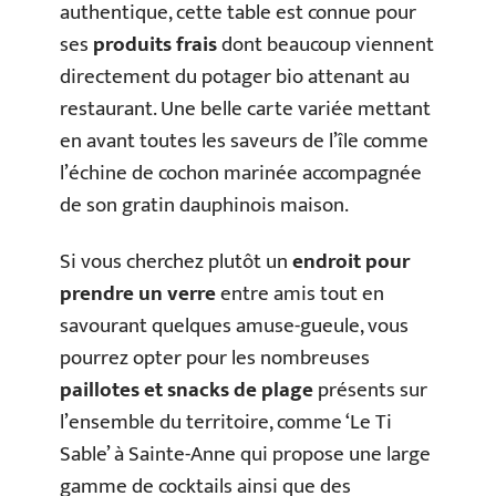
authentique, cette table est connue pour
ses
produits frais
dont beaucoup viennent
directement du potager bio attenant au
restaurant. Une belle carte variée mettant
en avant toutes les saveurs de l’île comme
l’échine de cochon marinée accompagnée
de son gratin dauphinois maison.
Si vous cherchez plutôt un
endroit pour
prendre un verre
entre amis tout en
savourant quelques amuse-gueule, vous
pourrez opter pour les nombreuses
paillotes et snacks de plage
présents sur
l’ensemble du territoire, comme ‘Le Ti
Sable’ à Sainte-Anne qui propose une large
gamme de cocktails ainsi que des