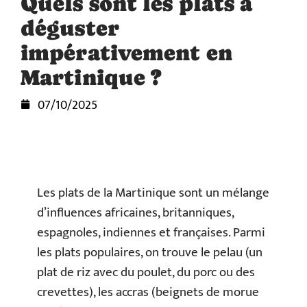
Quels sont les plats à
déguster
impérativement en
Martinique ?
07/10/2025
Les plats de la Martinique sont un mélange
d’influences africaines, britanniques,
espagnoles, indiennes et françaises. Parmi
les plats populaires, on trouve le pelau (un
plat de riz avec du poulet, du porc ou des
crevettes), les accras (beignets de morue