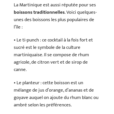
La Martinique est aussi réputée pour ses
boissons traditionnelles
. Voici quelques-
unes des boissons les plus populaires de
l’île :
• Le ti-punch : ce cocktail à la fois fort et
sucré est le symbole de la culture
martiniquaise. Il se compose de rhum
agricole, de citron vert et de sirop de
canne.
• Le planteur : cette boisson est un
mélange de jus d’orange, d’ananas et de
goyave auquel on ajoute du rhum blanc ou
ambré selon les préférences.