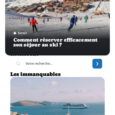
News
Comment réserver efficacement
son séjour au ski ?
Recherche
Les immanquables