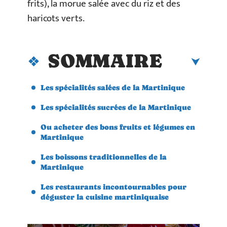
frits), la morue salée avec du riz et des
haricots verts.
SOMMAIRE
Les spécialités salées de la Martinique
Les spécialités sucrées de la Martinique
Ou acheter des bons fruits et légumes en
Martinique
Les boissons traditionnelles de la
Martinique
Les restaurants incontournables pour
déguster la cuisine martiniquaise