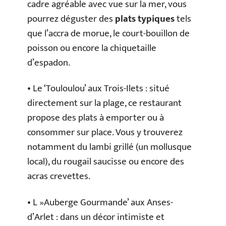
cadre agréable avec vue sur la mer, vous
pourrez déguster des
plats typiques
tels
que l’accra de morue, le court-bouillon de
poisson ou encore la chiquetaille
d’espadon.
• Le ‘Touloulou’ aux Trois-Ilets : situé
directement sur la plage, ce restaurant
propose des plats à emporter ou à
consommer sur place. Vous y trouverez
notamment du lambi grillé (un mollusque
local), du rougail saucisse ou encore des
acras crevettes.
• L »Auberge Gourmande’ aux Anses-
d’Arlet : dans un décor intimiste et