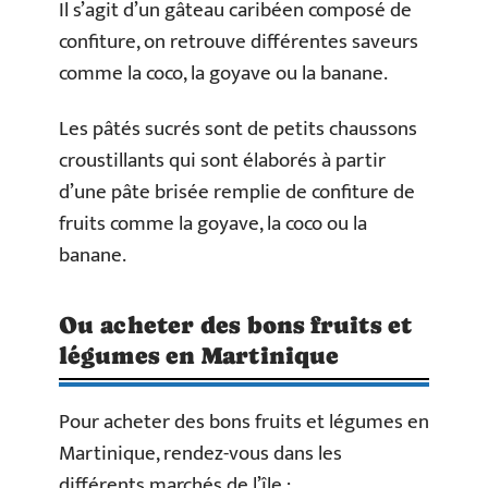
Il s’agit d’un gâteau caribéen composé de
confiture, on retrouve différentes saveurs
comme la coco, la goyave ou la banane.
Les pâtés sucrés sont de petits chaussons
croustillants qui sont élaborés à partir
d’une pâte brisée remplie de confiture de
fruits comme la goyave, la coco ou la
banane.
Ou acheter des bons fruits et
légumes en Martinique
Pour acheter des bons fruits et légumes en
Martinique, rendez-vous dans les
différents marchés de l’île :