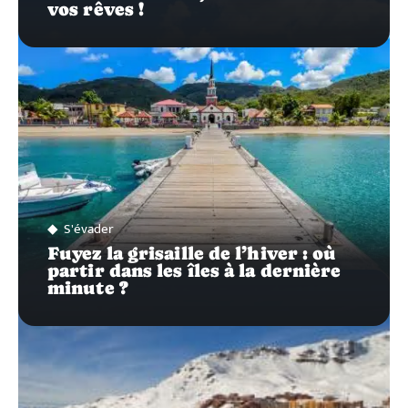
vos rêves !
S'évader
Fuyez la grisaille de l’hiver : où
partir dans les îles à la dernière
minute ?