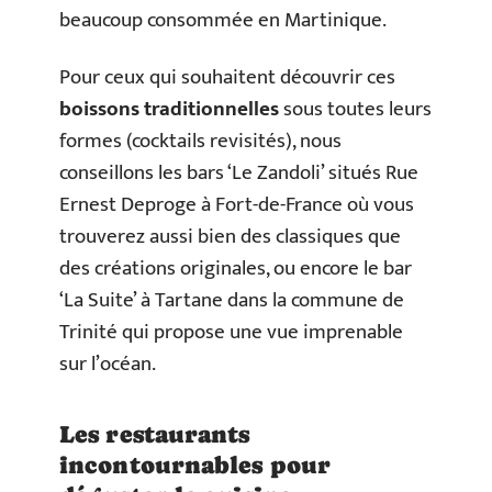
beaucoup consommée en Martinique.
Pour ceux qui souhaitent découvrir ces
boissons traditionnelles
sous toutes leurs
formes (cocktails revisités), nous
conseillons les bars ‘Le Zandoli’ situés Rue
Ernest Deproge à Fort-de-France où vous
trouverez aussi bien des classiques que
des créations originales, ou encore le bar
‘La Suite’ à Tartane dans la commune de
Trinité qui propose une vue imprenable
sur l’océan.
Les restaurants
incontournables pour