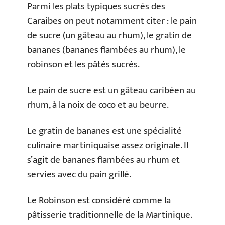
Parmi les plats typiques sucrés des
Caraibes on peut notamment citer : le pain
de sucre (un gâteau au rhum), le gratin de
bananes (bananes flambées au rhum), le
robinson et les pâtés sucrés.
Le pain de sucre est un gâteau caribéen au
rhum, à la noix de coco et au beurre.
Le gratin de bananes est une spécialité
culinaire martiniquaise assez originale. Il
s’agit de bananes flambées au rhum et
servies avec du pain grillé.
Le Robinson est considéré comme la
pâtisserie traditionnelle de la Martinique.