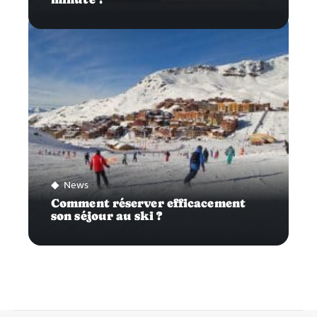
News
Comment réserver efficacement
son séjour au ski ?