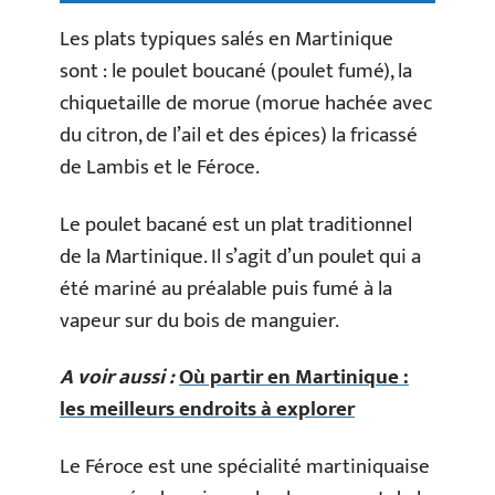
Les plats typiques salés en Martinique
sont : le poulet boucané (poulet fumé), la
chiquetaille de morue (morue hachée avec
du citron, de l’ail et des épices) la fricassé
de Lambis et le Féroce.
Le poulet bacané est un plat traditionnel
de la Martinique. Il s’agit d’un poulet qui a
été mariné au préalable puis fumé à la
vapeur sur du bois de manguier.
A voir aussi :
Où partir en Martinique :
les meilleurs endroits à explorer
Le Féroce est une spécialité martiniquaise