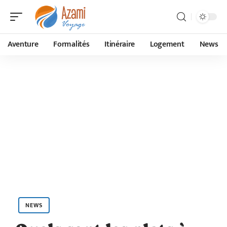
Aventure
Formalités
Itinéraire
Logement
News
NEWS