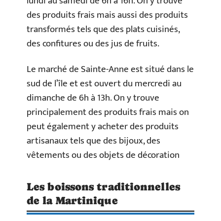
lundi au samedi de 6h à 16h. On y trouve
des produits frais mais aussi des produits
transformés tels que des plats cuisinés,
des confitures ou des jus de fruits.
Le marché de Sainte-Anne est situé dans le
sud de l’île et est ouvert du mercredi au
dimanche de 6h à 13h. On y trouve
principalement des produits frais mais on
peut également y acheter des produits
artisanaux tels que des bijoux, des
vêtements ou des objets de décoration
Les boissons traditionnelles
de la Martinique