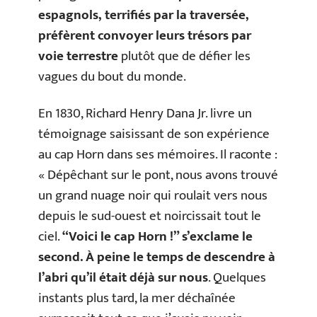
espagnols, terrifiés par la traversée,
préfèrent convoyer leurs trésors par
voie terrestre
plutôt que de défier les
vagues du bout du monde.
En 1830, Richard Henry Dana Jr. livre un
témoignage saisissant de son expérience
au cap Horn dans ses mémoires. Il raconte :
« Dépêchant sur le pont, nous avons trouvé
un grand nuage noir qui roulait vers nous
depuis le sud-ouest et noircissait tout le
ciel.
“Voici le cap Horn !” s’exclame le
second. À peine le temps de descendre à
l’abri qu’il était déjà sur nous
. Quelques
instants plus tard, la mer déchaînée