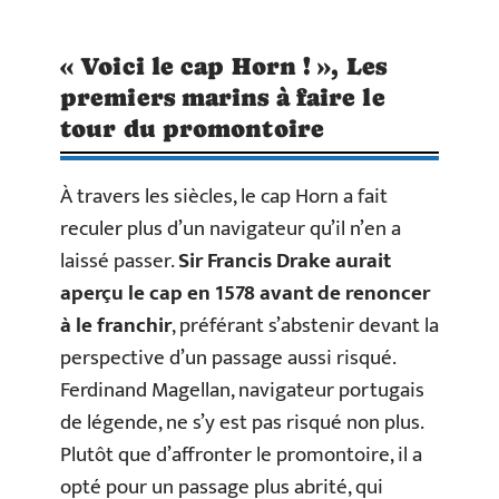
« Voici le cap Horn ! », Les
premiers marins à faire le
tour du promontoire
À travers les siècles, le cap Horn a fait
reculer plus d’un navigateur qu’il n’en a
laissé passer.
Sir Francis Drake aurait
aperçu le cap en 1578 avant de renoncer
à le franchir
, préférant s’abstenir devant la
perspective d’un passage aussi risqué.
Ferdinand Magellan, navigateur portugais
de légende, ne s’y est pas risqué non plus.
Plutôt que d’affronter le promontoire, il a
opté pour un passage plus abrité, qui