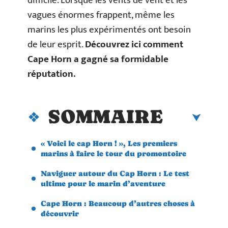
difficile. Lorsque les vents de vent et les
vagues énormes frappent, même les
marins les plus expérimentés ont besoin
de leur esprit.
Découvrez ici comment
Cape Horn a gagné sa formidable
réputation.
SOMMAIRE
« Voici le cap Horn ! », Les premiers
marins à faire le tour du promontoire
Naviguer autour du Cap Horn : Le test
ultime pour le marin d’aventure
Cape Horn : Beaucoup d’autres choses à
découvrir