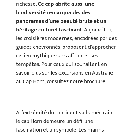
richesse.
Ce cap abrite aussi une
biodiversité remarquable, des
panoramas d’une beauté brute et un
héritage culturel fascinant
. Aujourd’hui,
les croisières modernes, encadrées par des
guides chevronnés, proposent d’approcher
ce lieu mythique sans affronter ses
tempêtes. Pour ceux qui souhaitent en
savoir plus sur les excursions en Australie
au Cap Horn, consultez notre brochure.
À l’extrémité du continent sud-américain,
le cap Horn demeure un défi, une
fascination et un symbole. Les marins