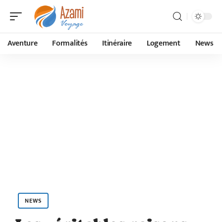
Aventure
Formalités
Itinéraire
Logement
News
NEWS