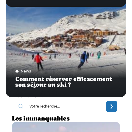
News
Comment réserver efficacement
son séjour au ski ?
Recherche
Les immanquables