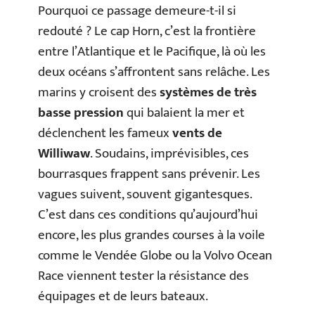
Pourquoi ce passage demeure-t-il si
redouté ? Le cap Horn, c’est la frontière
entre l’Atlantique et le Pacifique, là où les
deux océans s’affrontent sans relâche. Les
marins y croisent des
systèmes de très
basse pression
qui balaient la mer et
déclenchent les fameux
vents de
Williwaw
. Soudains, imprévisibles, ces
bourrasques frappent sans prévenir. Les
vagues suivent, souvent gigantesques.
C’est dans ces conditions qu’aujourd’hui
encore, les plus grandes courses à la voile
comme le Vendée Globe ou la Volvo Ocean
Race viennent tester la résistance des
équipages et de leurs bateaux.