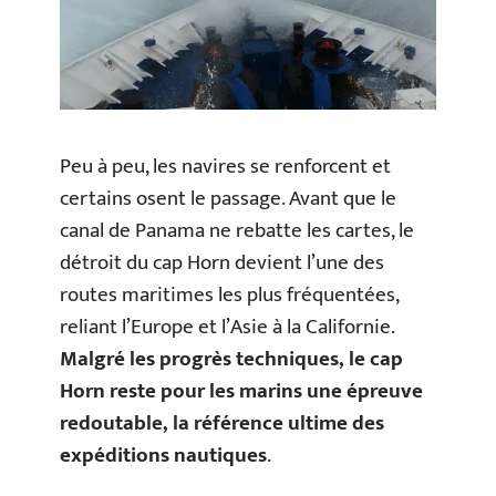
Peu à peu, les navires se renforcent et
certains osent le passage. Avant que le
canal de Panama ne rebatte les cartes, le
détroit du cap Horn devient l’une des
routes maritimes les plus fréquentées,
reliant l’Europe et l’Asie à la Californie.
Malgré les progrès techniques, le cap
Horn reste pour les marins une épreuve
redoutable, la référence ultime des
expéditions nautiques
.