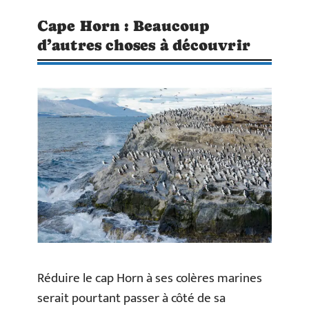
Cape Horn : Beaucoup
d’autres choses à découvrir
Réduire le cap Horn à ses colères marines
serait pourtant passer à côté de sa