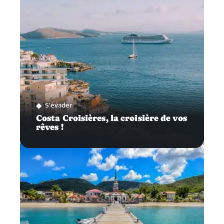
S'évader
Costa Croisières, la croisière de vos
rêves !