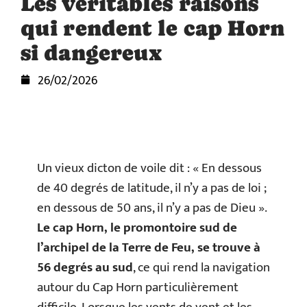
Les véritables raisons
qui rendent le cap Horn
si dangereux
26/02/2026
Un vieux dicton de voile dit : « En dessous
de 40 degrés de latitude, il n’y a pas de loi ;
en dessous de 50 ans, il n’y a pas de Dieu ».
Le cap Horn, le promontoire sud de
l’archipel de la Terre de Feu, se trouve à
56 degrés au sud
, ce qui rend la navigation
autour du Cap Horn particulièrement