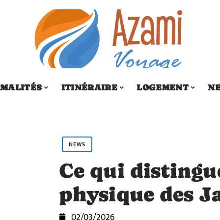
MALITÉS
ITINÉRAIRE
LOGEMENT
N
NEWS
Ce qui distingu
physique des J
02/03/2026