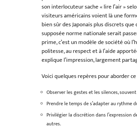
son interlocuteur sache « lire l’air » sel
visiteurs américains voient là une form
bien sûr des Japonais plus discrets que
supposée norme nationale serait passer
prime, c’est un modèle de société où l’
politesse, au respect et à l’aide apporté
explique l’impression, largement partagé
Voici quelques repères pour aborder ce
Observer les gestes et les silences, souvent
Prendre le temps de s’adapter au rythme d
Privilégier la discrétion dans l’expression 
autres.