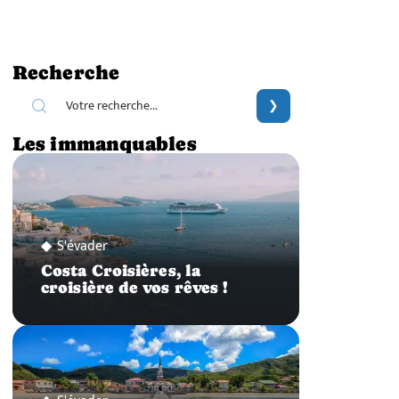
Recherche
Les immanquables
S'évader
Costa Croisières, la
croisière de vos rêves !