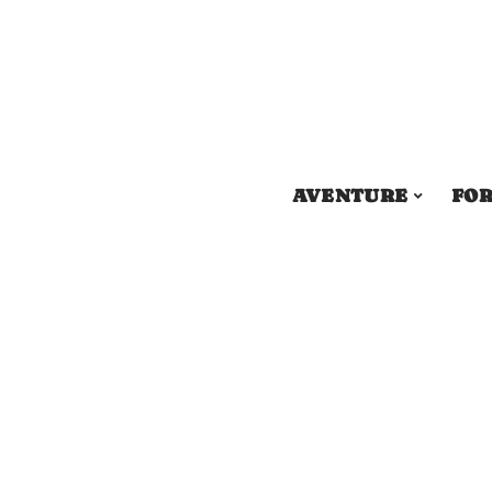
AVENTURE
FOR